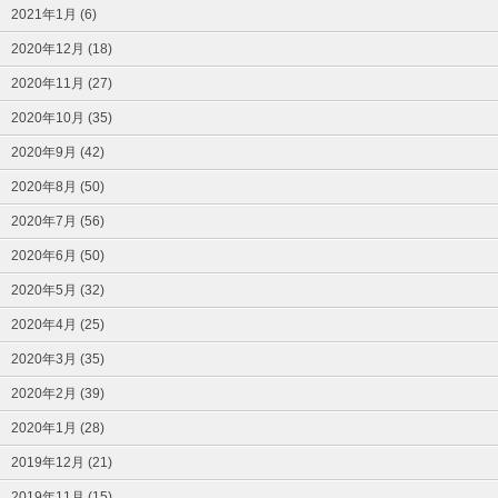
2021年1月 (6)
2020年12月 (18)
2020年11月 (27)
2020年10月 (35)
2020年9月 (42)
2020年8月 (50)
2020年7月 (56)
2020年6月 (50)
2020年5月 (32)
2020年4月 (25)
2020年3月 (35)
2020年2月 (39)
2020年1月 (28)
2019年12月 (21)
2019年11月 (15)