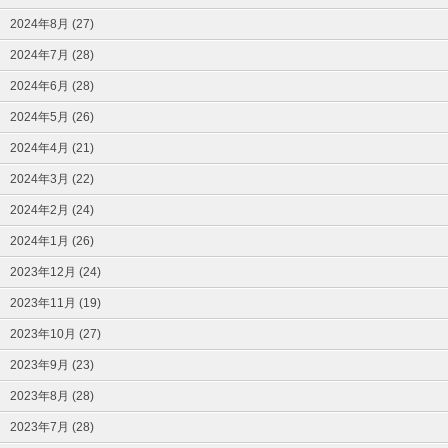
2024年8月 (27)
2024年7月 (28)
2024年6月 (28)
2024年5月 (26)
2024年4月 (21)
2024年3月 (22)
2024年2月 (24)
2024年1月 (26)
2023年12月 (24)
2023年11月 (19)
2023年10月 (27)
2023年9月 (23)
2023年8月 (28)
2023年7月 (28)