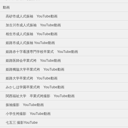
動画
高砂市成人式振袖 YouTube動画
加古川市成人式振袖 YouTube動画
相生市成人式振袖 YouTube動画
姫路市成人式振袖 YouTube動画
姫路赤十字看護専門学校卒業式 YouTube動画
姫路医師会卒業式袴 YouTube動画
姫路獨協大学卒業式袴 YouTube動画
姫路大学卒業式袴 YouTube動画
みかしほ学園卒業式袴 YouTube動画
関西福祉大学 卒業式袴撮影 YouTube動画
振袖撮影 YouTube動画
小学生袴撮影 YouTube動画
七五三 撮影YouTube