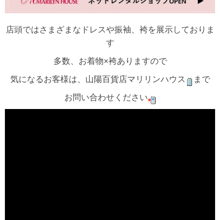
店頭ではさまざまなドレスや振袖、袴を展示しておりま
す
多数、お着物×袴ありますので
気になるお客様は、山陽百貨店マリリンハウス
まで
お問い合わせください