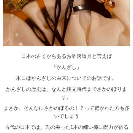
日本の古くからあるお洒落道具と言えば
『かんざし』
本日はかんざしの由来についてのお話です。
かんざしの歴史は、なんと縄文時代までさかのぼりま
す。
まさか、そんなにさかのぼるの！？って驚かれた方も多
いでしょう
古代の日本では、先の尖った1本の細い棒に呪力が宿る