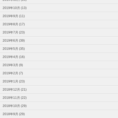
2019年10月 (13)
2019年9月 (11)
2019年8月 (17)
2019年7月 (23)
2019年6月 (39)
2019年5月 (35)
2019年4月 (16)
2019年3月 (9)
2019年2月 (7)
2019年1月 (23)
2018年12月 (21)
2018年11月 (22)
2018年10月 (29)
2018年9月 (29)