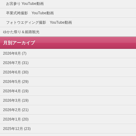
お宮参り YouTube動画
卒業式袴撮影 YouTube動画
フォトウエディング撮影 YouTube動画
ゆかた祭り＆姫路観光
月別アーカイブ
2026年8月 (7)
2026年7月 (31)
2026年6月 (30)
2026年5月 (29)
2026年4月 (19)
2026年3月 (19)
2026年2月 (21)
2026年1月 (20)
2025年12月 (23)