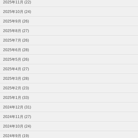
2025年11月 (22)
2025年10月 (24)
2025年9月 (26)
2025年8月 (27)
2025年7月 (26)
2025年6月 (28)
2025年5月 (26)
2025年4月 (27)
2025年3月 (28)
2025年2月 (23)
2025年1月 (33)
2024年12月 (31)
2024年11月 (27)
2024年10月 (24)
2024年9月 (19)