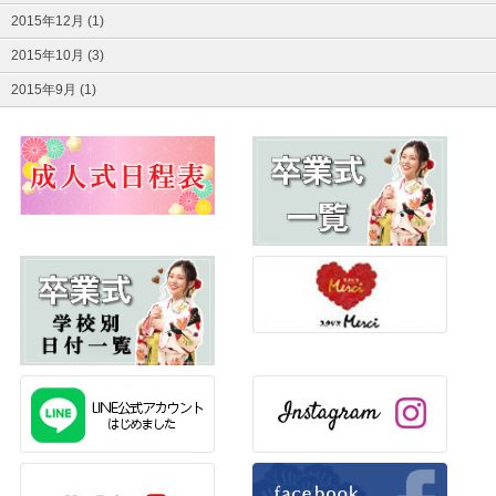
2015年12月 (1)
2015年10月 (3)
2015年9月 (1)