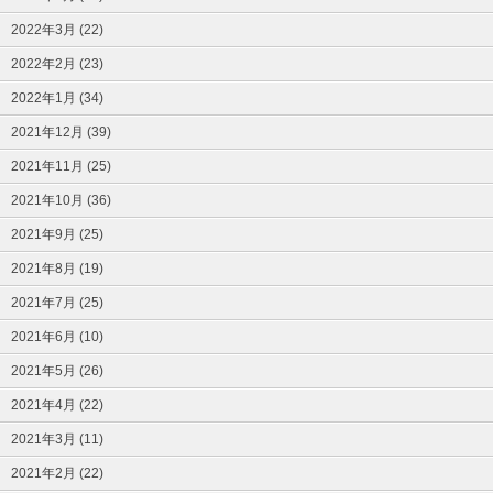
2022年3月 (22)
2022年2月 (23)
2022年1月 (34)
2021年12月 (39)
2021年11月 (25)
2021年10月 (36)
2021年9月 (25)
2021年8月 (19)
2021年7月 (25)
2021年6月 (10)
2021年5月 (26)
2021年4月 (22)
2021年3月 (11)
2021年2月 (22)