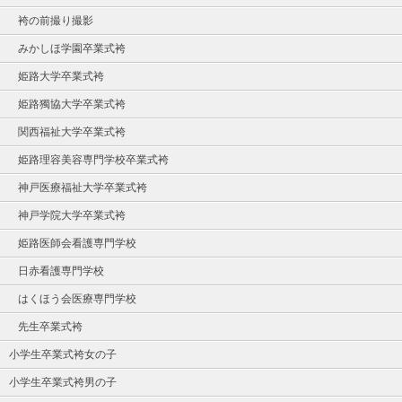
袴の前撮り撮影
みかしほ学園卒業式袴
姫路大学卒業式袴
姫路獨協大学卒業式袴
関西福祉大学卒業式袴
姫路理容美容専門学校卒業式袴
神戸医療福祉大学卒業式袴
神戸学院大学卒業式袴
姫路医師会看護専門学校
日赤看護専門学校
はくほう会医療専門学校
先生卒業式袴
小学生卒業式袴女の子
小学生卒業式袴男の子