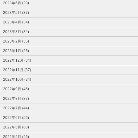
2023年6月 (29)
2023年5月 (37)
2023年4月 (34)
2023年3月 (34)
2023年2月 (35)
2023年1月 (25)
2022年12月 (34)
2022年11月 (37)
2022年10月 (34)
2022年9月 (46)
2022年8月 (37)
2022年7月 (44)
2022年6月 (56)
2022年5月 (68)
2022年4月 (45)