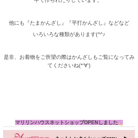
甲で作られたりしています。
他にも『たまかんざし』『平打かんざし』などなど
いろいろな種類があります(^^♪
是非、お着物をご所望の際はかんざしもご覧になってみ
てくださいね(*‘∀‘)
マリリンハウスネットショップOPENしました