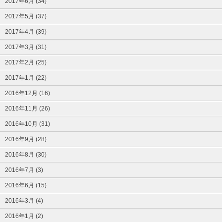
2017年6月 (34)
2017年5月 (37)
2017年4月 (39)
2017年3月 (31)
2017年2月 (25)
2017年1月 (22)
2016年12月 (16)
2016年11月 (26)
2016年10月 (31)
2016年9月 (28)
2016年8月 (30)
2016年7月 (3)
2016年6月 (15)
2016年3月 (4)
2016年1月 (2)