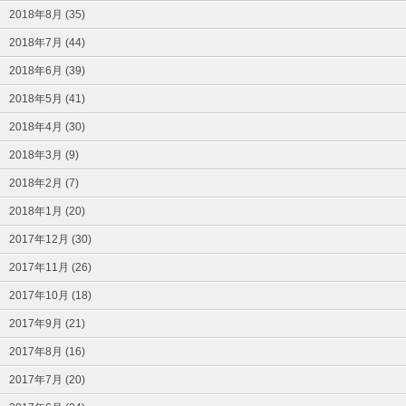
2018年8月 (35)
2018年7月 (44)
2018年6月 (39)
2018年5月 (41)
2018年4月 (30)
2018年3月 (9)
2018年2月 (7)
2018年1月 (20)
2017年12月 (30)
2017年11月 (26)
2017年10月 (18)
2017年9月 (21)
2017年8月 (16)
2017年7月 (20)