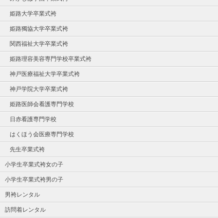
姫路大学卒業式袴
姫路獨協大学卒業式袴
関西福祉大学卒業式袴
姫路理容美容専門学校卒業式袴
神戸医療福祉大学卒業式袴
神戸学院大学卒業式袴
姫路医師会看護専門学校
日赤看護専門学校
はくほう会医療専門学校
先生卒業式袴
小学生卒業式袴女の子
小学生卒業式袴男の子
男袴レンタル
訪問着レンタル