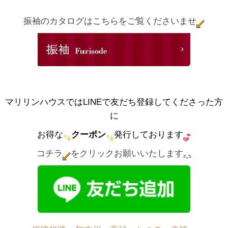
振袖のカタログはこちらをご覧くださいませ
マリリンハウスではLINEで友だち登録してくださった方
に
お得な
クーポン
発行しております
コチラ
をクリックお願いいたします