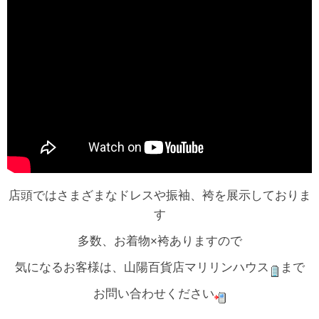
店頭ではさまざまなドレスや振袖、袴を展示しておりま
す
多数、お着物×袴ありますので
気になるお客様は、山陽百貨店マリリンハウス
まで
お問い合わせください