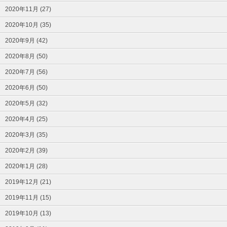
2020年11月 (27)
2020年10月 (35)
2020年9月 (42)
2020年8月 (50)
2020年7月 (56)
2020年6月 (50)
2020年5月 (32)
2020年4月 (25)
2020年3月 (35)
2020年2月 (39)
2020年1月 (28)
2019年12月 (21)
2019年11月 (15)
2019年10月 (13)