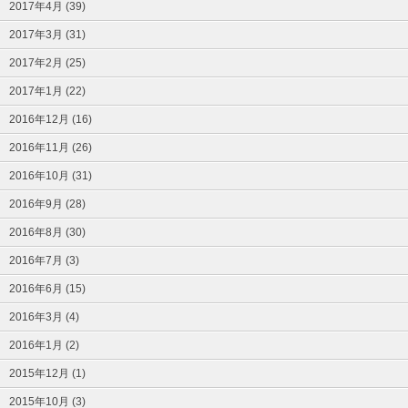
2017年4月 (39)
2017年3月 (31)
2017年2月 (25)
2017年1月 (22)
2016年12月 (16)
2016年11月 (26)
2016年10月 (31)
2016年9月 (28)
2016年8月 (30)
2016年7月 (3)
2016年6月 (15)
2016年3月 (4)
2016年1月 (2)
2015年12月 (1)
2015年10月 (3)