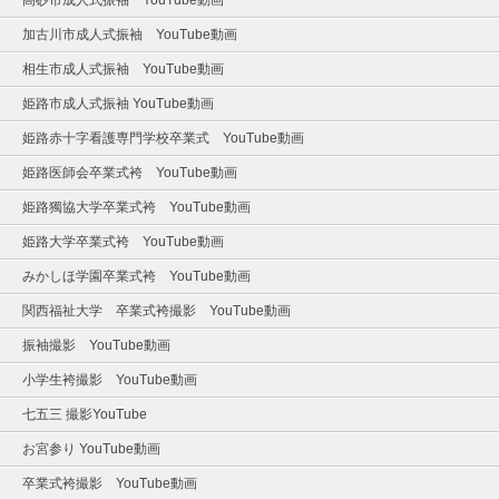
高砂市成人式振袖 YouTube動画
加古川市成人式振袖 YouTube動画
相生市成人式振袖 YouTube動画
姫路市成人式振袖 YouTube動画
姫路赤十字看護専門学校卒業式 YouTube動画
姫路医師会卒業式袴 YouTube動画
姫路獨協大学卒業式袴 YouTube動画
姫路大学卒業式袴 YouTube動画
みかしほ学園卒業式袴 YouTube動画
関西福祉大学 卒業式袴撮影 YouTube動画
振袖撮影 YouTube動画
小学生袴撮影 YouTube動画
七五三 撮影YouTube
お宮参り YouTube動画
卒業式袴撮影 YouTube動画