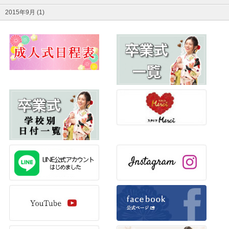
2015年9月 (1)