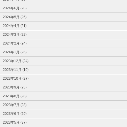
2024年6月 (28)
2024年5月 (26)
2024年4月 (21)
2024年3月 (22)
2024年2月 (24)
2024年1月 (26)
2023年12月 (24)
2023年11月 (19)
2023年10月 (27)
2023年9月 (23)
2023年8月 (28)
2023年7月 (28)
2023年6月 (29)
2023年5月 (37)