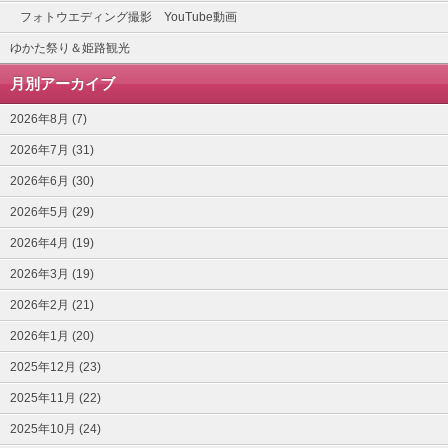
フォトウエディング撮影 YouTube動画
ゆかた祭り＆姫路観光
月別アーカイブ
2026年8月 (7)
2026年7月 (31)
2026年6月 (30)
2026年5月 (29)
2026年4月 (19)
2026年3月 (19)
2026年2月 (21)
2026年1月 (20)
2025年12月 (23)
2025年11月 (22)
2025年10月 (24)