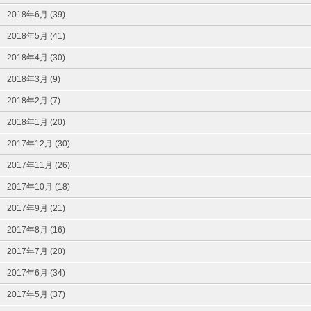
2018年6月 (39)
2018年5月 (41)
2018年4月 (30)
2018年3月 (9)
2018年2月 (7)
2018年1月 (20)
2017年12月 (30)
2017年11月 (26)
2017年10月 (18)
2017年9月 (21)
2017年8月 (16)
2017年7月 (20)
2017年6月 (34)
2017年5月 (37)