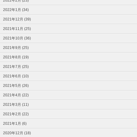
2022年2月 (23)
2022年1月 (34)
2021年12月 (39)
2021年11月 (25)
2021年10月 (36)
2021年9月 (25)
2021年8月 (19)
2021年7月 (25)
2021年6月 (10)
2021年5月 (26)
2021年4月 (22)
2021年3月 (11)
2021年2月 (22)
2021年1月 (6)
2020年12月 (18)