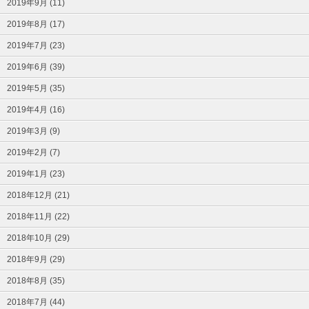
2019年9月 (11)
2019年8月 (17)
2019年7月 (23)
2019年6月 (39)
2019年5月 (35)
2019年4月 (16)
2019年3月 (9)
2019年2月 (7)
2019年1月 (23)
2018年12月 (21)
2018年11月 (22)
2018年10月 (29)
2018年9月 (29)
2018年8月 (35)
2018年7月 (44)