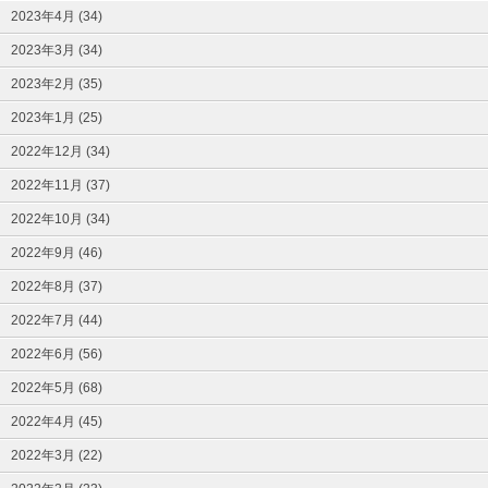
2023年4月 (34)
2023年3月 (34)
2023年2月 (35)
2023年1月 (25)
2022年12月 (34)
2022年11月 (37)
2022年10月 (34)
2022年9月 (46)
2022年8月 (37)
2022年7月 (44)
2022年6月 (56)
2022年5月 (68)
2022年4月 (45)
2022年3月 (22)