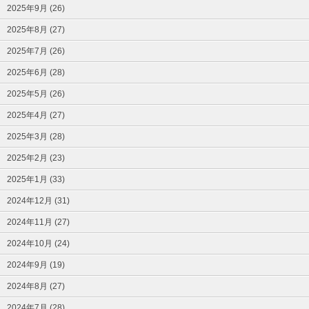
2025年9月 (26)
2025年8月 (27)
2025年7月 (26)
2025年6月 (28)
2025年5月 (26)
2025年4月 (27)
2025年3月 (28)
2025年2月 (23)
2025年1月 (33)
2024年12月 (31)
2024年11月 (27)
2024年10月 (24)
2024年9月 (19)
2024年8月 (27)
2024年7月 (28)