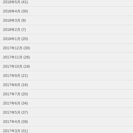
2018年5月 (41)
2018年4月 (30)
2018年3月 (9)
2018年2月 (7)
2018年1月 (20)
2017年12月 (30)
2017年11月 (26)
2017年10月 (18)
2017年9月 (21)
2017年8月 (16)
2017年7月 (20)
2017年6月 (34)
2017年5月 (37)
2017年4月 (39)
2017年3月 (31)