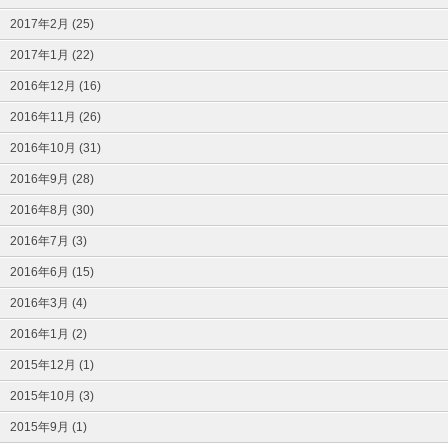
2017年2月 (25)
2017年1月 (22)
2016年12月 (16)
2016年11月 (26)
2016年10月 (31)
2016年9月 (28)
2016年8月 (30)
2016年7月 (3)
2016年6月 (15)
2016年3月 (4)
2016年1月 (2)
2015年12月 (1)
2015年10月 (3)
2015年9月 (1)