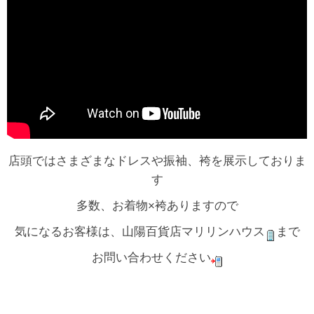
店頭ではさまざまなドレスや振袖、袴を展示しておりま
す
多数、お着物×袴ありますので
気になるお客様は、山陽百貨店マリリンハウス
まで
お問い合わせください