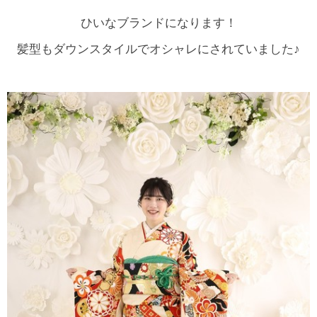
ひいなブランドになります！
髪型もダウンスタイルでオシャレにされていました♪