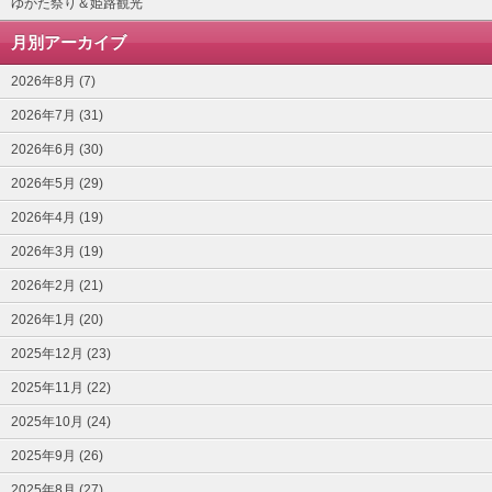
ゆかた祭り＆姫路観光
月別アーカイブ
2026年8月 (7)
2026年7月 (31)
2026年6月 (30)
2026年5月 (29)
2026年4月 (19)
2026年3月 (19)
2026年2月 (21)
2026年1月 (20)
2025年12月 (23)
2025年11月 (22)
2025年10月 (24)
2025年9月 (26)
2025年8月 (27)