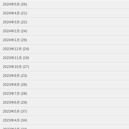
2024年5月 (26)
2024年4月 (21)
2024年3月 (22)
2024年2月 (24)
2024年1月 (26)
2023年12月 (24)
2023年11月 (19)
2023年10月 (27)
2023年9月 (23)
2023年8月 (28)
2023年7月 (28)
2023年6月 (29)
2023年5月 (37)
2023年4月 (34)