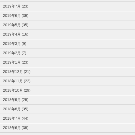
2019年7月 (23)
2019年6月 (39)
2019年5月 (35)
2019年4月 (16)
2019年3月 (9)
2019年2月 (7)
2019年1月 (23)
2018年12月 (21)
2018年11月 (22)
2018年10月 (29)
2018年9月 (29)
2018年8月 (35)
2018年7月 (44)
2018年6月 (39)