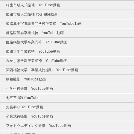
相生市成人式振袖 YouTube動画
姫路市成人式振袖 YouTube動画
姫路赤十字看護専門学校卒業式 YouTube動画
姫路医師会卒業式袴 YouTube動画
姫路獨協大学卒業式袴 YouTube動画
姫路大学卒業式袴 YouTube動画
みかしほ学園卒業式袴 YouTube動画
関西福祉大学 卒業式袴撮影 YouTube動画
振袖撮影 YouTube動画
小学生袴撮影 YouTube動画
七五三 撮影YouTube
お宮参り YouTube動画
卒業式袴撮影 YouTube動画
フォトウエディング撮影 YouTube動画