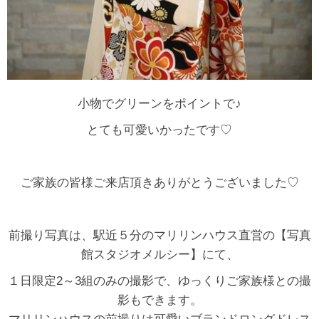
小物でグリーンをポイントで♪
とても可愛いかったです♡
ご家族の皆様ご来店頂きありがとうございました♡
前撮り写真は、駅近５分のマリリンハウス直営の【写真
館スタジオメルシー】にて、
１日限定2～3組のみの撮影で、ゆっくりご家族様との撮
影もできます。