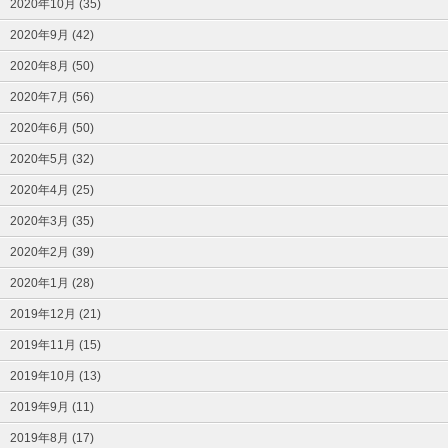
2020年10月 (35)
2020年9月 (42)
2020年8月 (50)
2020年7月 (56)
2020年6月 (50)
2020年5月 (32)
2020年4月 (25)
2020年3月 (35)
2020年2月 (39)
2020年1月 (28)
2019年12月 (21)
2019年11月 (15)
2019年10月 (13)
2019年9月 (11)
2019年8月 (17)