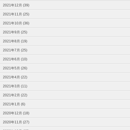
2021年12月 (39)
2021年11月 (25)
2021年10月 (36)
2021年9月 (25)
2021年8月 (19)
2021年7月 (25)
2021年6月 (10)
2021年5月 (26)
2021年4月 (22)
2021年3月 (11)
2021年2月 (22)
2021年1月 (6)
2020年12月 (18)
2020年11月 (27)