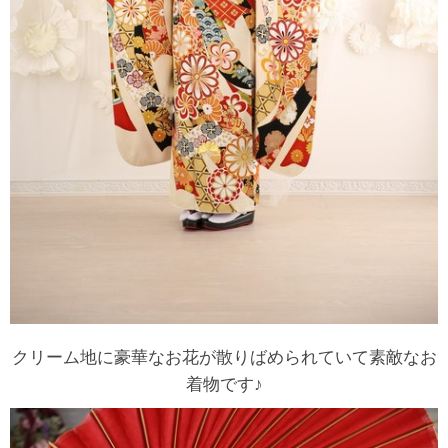
クリーム地に豪華なお花が散りばめられていて素敵なお
着物です♪