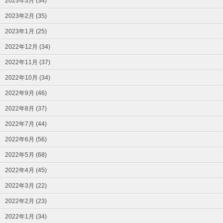
2023年3月 (34)
2023年2月 (35)
2023年1月 (25)
2022年12月 (34)
2022年11月 (37)
2022年10月 (34)
2022年9月 (46)
2022年8月 (37)
2022年7月 (44)
2022年6月 (56)
2022年5月 (68)
2022年4月 (45)
2022年3月 (22)
2022年2月 (23)
2022年1月 (34)