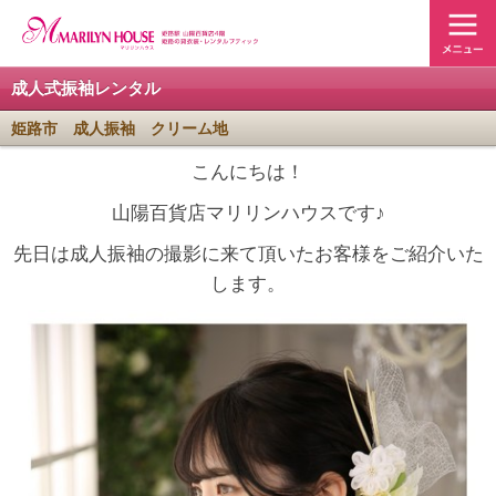
成人式振袖レンタル
姫路市 成人振袖 クリーム地
こんにちは！
山陽百貨店マリリンハウスです♪
先日は成人振袖の撮影に来て頂いたお客様をご紹介いた
します。