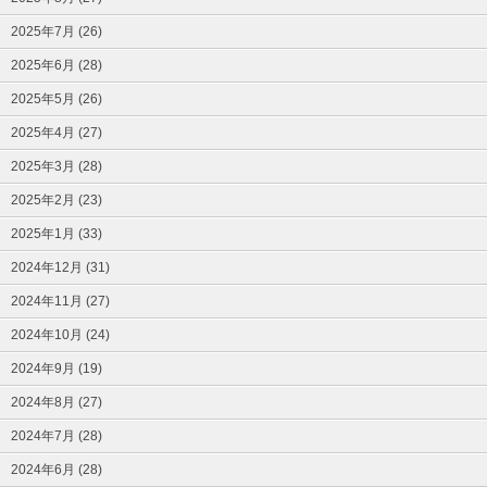
2025年7月 (26)
2025年6月 (28)
2025年5月 (26)
2025年4月 (27)
2025年3月 (28)
2025年2月 (23)
2025年1月 (33)
2024年12月 (31)
2024年11月 (27)
2024年10月 (24)
2024年9月 (19)
2024年8月 (27)
2024年7月 (28)
2024年6月 (28)