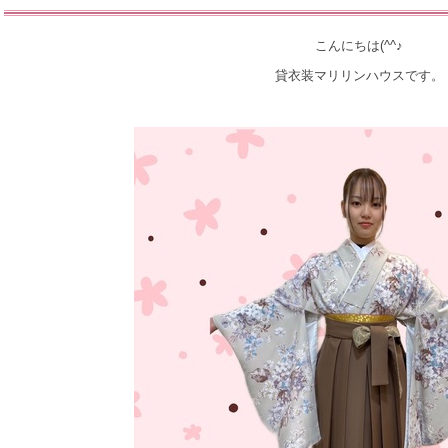
こんにちは(^^♪
貸衣装マリリンハウスです。