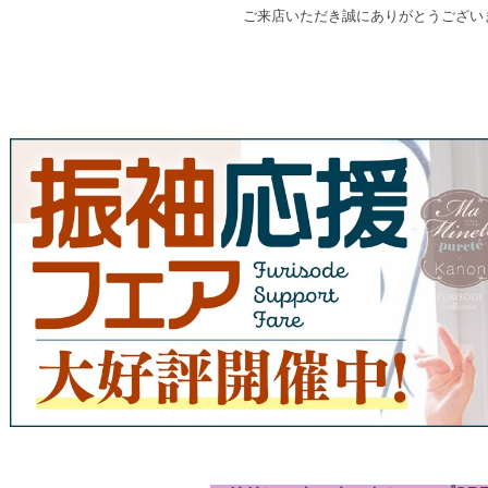
ご来店いただき誠にありがとうござい