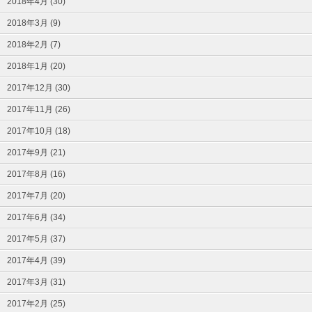
2018年4月 (30)
2018年3月 (9)
2018年2月 (7)
2018年1月 (20)
2017年12月 (30)
2017年11月 (26)
2017年10月 (18)
2017年9月 (21)
2017年8月 (16)
2017年7月 (20)
2017年6月 (34)
2017年5月 (37)
2017年4月 (39)
2017年3月 (31)
2017年2月 (25)