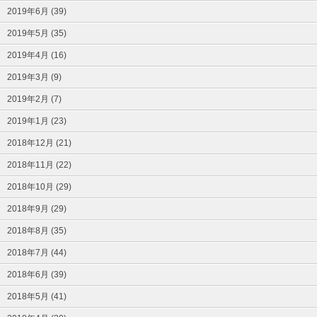
2019年6月 (39)
2019年5月 (35)
2019年4月 (16)
2019年3月 (9)
2019年2月 (7)
2019年1月 (23)
2018年12月 (21)
2018年11月 (22)
2018年10月 (29)
2018年9月 (29)
2018年8月 (35)
2018年7月 (44)
2018年6月 (39)
2018年5月 (41)