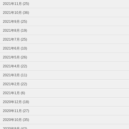
2021年11月 (25)
2021年10月 (36)
2021年9月 (25)
2021年8月 (19)
2021年7月 (25)
2021年6月 (10)
2021年5月 (26)
2021年4月 (22)
2021年3月 (11)
2021年2月 (22)
2021年1月 (6)
2020年12月 (18)
2020年11月 (27)
2020年10月 (35)
2020年9月 (42)