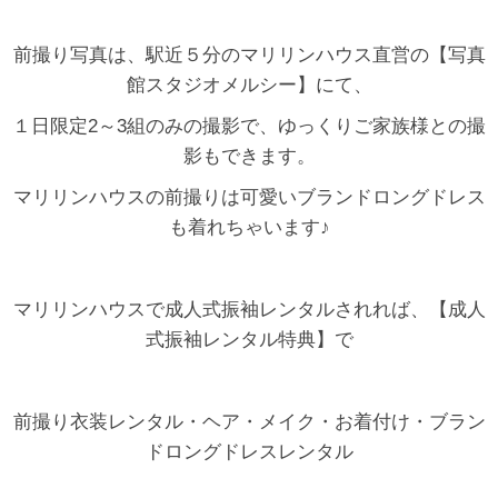
前撮り写真は、駅近５分のマリリンハウス直営の【写真
館スタジオメルシー】にて、
１日限定2～3組のみの撮影で、ゆっくりご家族様との撮
影もできます。
マリリンハウスの前撮りは可愛いブランドロングドレス
も着れちゃいます♪
マリリンハウスで成人式振袖レンタルされれば、【成人
式振袖レンタル特典】で
前撮り衣装レンタル・ヘア・メイク・お着付け・ブラン
ドロングドレスレンタル