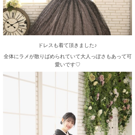
ドレスも着て頂きました♪
全体にラメが散りばめられていて大人っぽさもあって可
愛いです♡