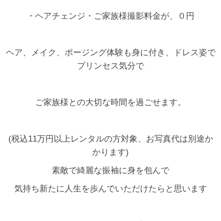
・ヘアチェンジ・ご家族様撮影料金が、０円
ヘア、メイク、ポージング体験も身に付き、ドレス姿で
プリンセス気分で
ご家族様との大切な時間を過ごせます。
(税込11万円以上レンタルの方対象、お写真代は別途か
かります)
素敵で綺麗な振袖に身を包んで
気持ち新たに人生を歩んでいただけたらと思います