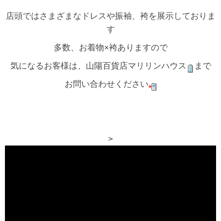
店頭ではさまざまなドレスや振袖、袴を展示しておりま
す
多数、お着物×袴ありますので
気になるお客様は、山陽百貨店マリリンハウス
まで
お問い合わせください
>