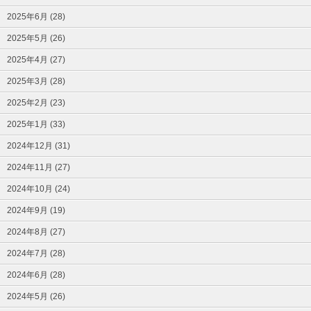
2025年6月 (28)
2025年5月 (26)
2025年4月 (27)
2025年3月 (28)
2025年2月 (23)
2025年1月 (33)
2024年12月 (31)
2024年11月 (27)
2024年10月 (24)
2024年9月 (19)
2024年8月 (27)
2024年7月 (28)
2024年6月 (28)
2024年5月 (26)