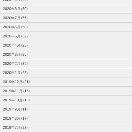
2020年8月 (50)
2020年7月 (56)
2020年6月 (50)
2020年5月 (32)
2020年4月 (25)
2020年3月 (35)
2020年2月 (39)
2020年1月 (28)
2019年12月 (21)
2019年11月 (15)
2019年10月 (13)
2019年9月 (11)
2019年8月 (17)
2019年7月 (23)