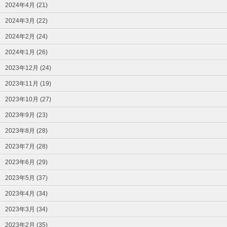
2024年4月 (21)
2024年3月 (22)
2024年2月 (24)
2024年1月 (26)
2023年12月 (24)
2023年11月 (19)
2023年10月 (27)
2023年9月 (23)
2023年8月 (28)
2023年7月 (28)
2023年6月 (29)
2023年5月 (37)
2023年4月 (34)
2023年3月 (34)
2023年2月 (35)