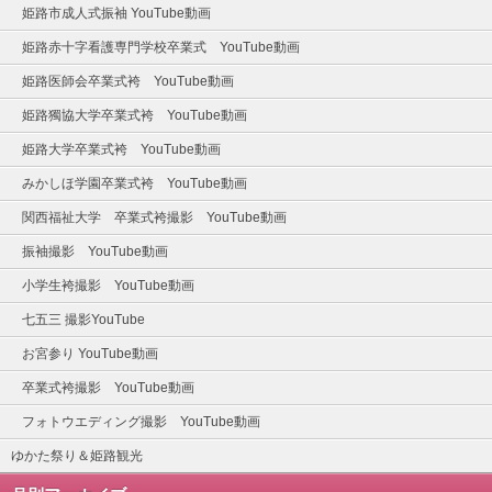
姫路市成人式振袖 YouTube動画
姫路赤十字看護専門学校卒業式 YouTube動画
姫路医師会卒業式袴 YouTube動画
姫路獨協大学卒業式袴 YouTube動画
姫路大学卒業式袴 YouTube動画
みかしほ学園卒業式袴 YouTube動画
関西福祉大学 卒業式袴撮影 YouTube動画
振袖撮影 YouTube動画
小学生袴撮影 YouTube動画
七五三 撮影YouTube
お宮参り YouTube動画
卒業式袴撮影 YouTube動画
フォトウエディング撮影 YouTube動画
ゆかた祭り＆姫路観光