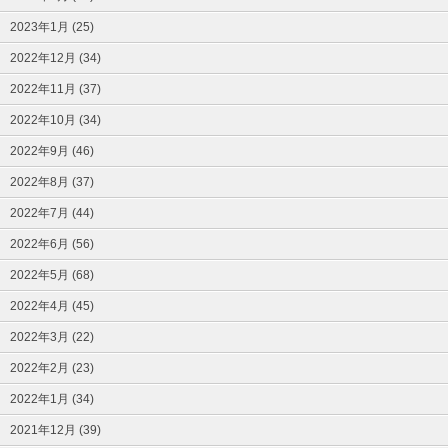
2023年1月 (25)
2022年12月 (34)
2022年11月 (37)
2022年10月 (34)
2022年9月 (46)
2022年8月 (37)
2022年7月 (44)
2022年6月 (56)
2022年5月 (68)
2022年4月 (45)
2022年3月 (22)
2022年2月 (23)
2022年1月 (34)
2021年12月 (39)