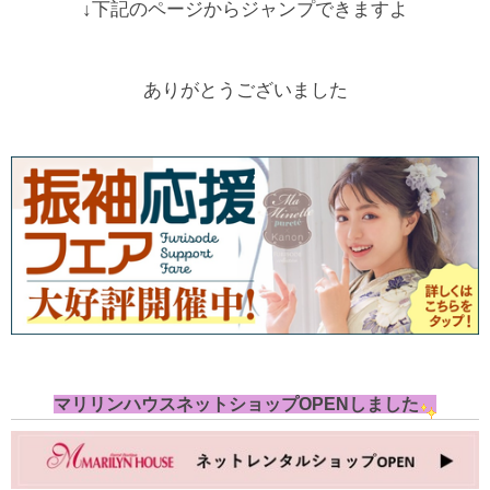
↓下記のページからジャンプできますよ
ありがとうございました
マリリンハウスネットショップOPENしました