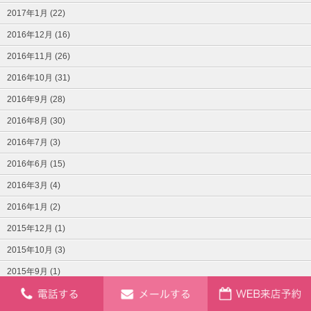
2017年1月 (22)
2016年12月 (16)
2016年11月 (26)
2016年10月 (31)
2016年9月 (28)
2016年8月 (30)
2016年7月 (3)
2016年6月 (15)
2016年3月 (4)
2016年1月 (2)
2015年12月 (1)
2015年10月 (3)
2015年9月 (1)