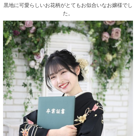
黒地に可愛らしいお花柄がとてもお似合いなお嬢様でし
た。