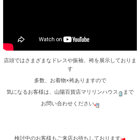
店頭ではさまざまなドレスや振袖、袴を展示しておりま
す
多数、お着物×袴ありますので
気になるお客様は、山陽百貨店マリリンハウス
まで
お問い合わせください
検討中のお客様もご来店お待ちしております