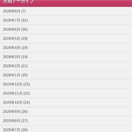
月別アーカイブ
2026年8月 (7)
2026年7月 (31)
2026年6月 (30)
2026年5月 (29)
2026年4月 (19)
2026年3月 (19)
2026年2月 (21)
2026年1月 (20)
2025年12月 (23)
2025年11月 (22)
2025年10月 (24)
2025年9月 (26)
2025年8月 (27)
2025年7月 (26)