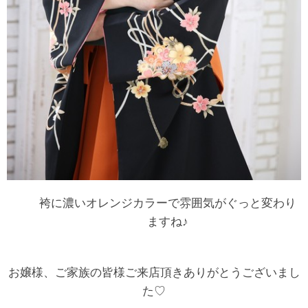
袴に濃いオレンジカラーで雰囲気がぐっと変わり
ますね♪
お嬢様、ご家族の皆様ご来店頂きありがとうございまし
た♡