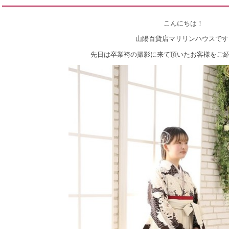
こんにちは！
山陽百貨店マリリンハウスです
先日は卒業袴の撮影に来て頂いたお客様をご