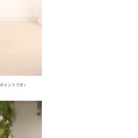
ポイントです♪