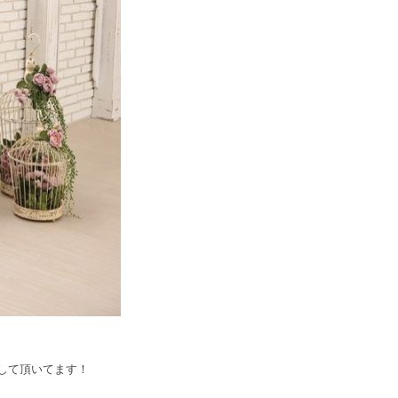
して頂いてます！