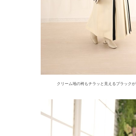
クリーム地の袴もチラッと見えるブラックが