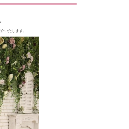
♪
紹介いたします。