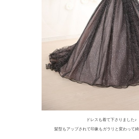
ドレスも着て下さりました♪
髪型もアップされて印象もガラリと変わって綺麗で