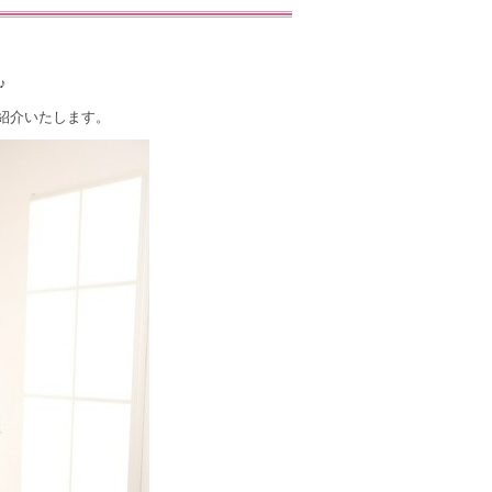
♪
紹介いたします。