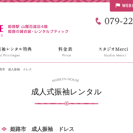
リリンハウス
路市 成人振袖 ドレス
成人式振袖レンタル
姫路市 成人振袖 ドレス