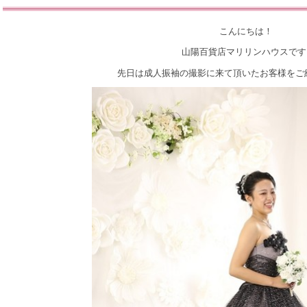
こんにちは！
山陽百貨店マリリンハウスです
先日は成人振袖の撮影に来て頂いたお客様をご