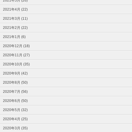
2021年5月 (26)
2021年4月 (22)
2021年3月 (11)
2021年2月 (22)
2021年1月 (6)
2020年12月 (18)
2020年11月 (27)
2020年10月 (35)
2020年9月 (42)
2020年8月 (50)
2020年7月 (56)
2020年6月 (50)
2020年5月 (32)
2020年4月 (25)
2020年3月 (35)