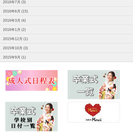
2016年7月 (3)
2016年6月 (15)
2016年3月 (4)
2016年1月 (2)
2015年12月 (1)
2015年10月 (3)
2015年9月 (1)