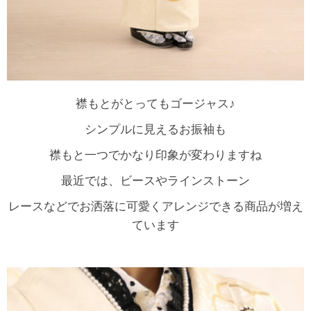
襟もとがとってもゴージャス♪
シンプルに見えるお振袖も
襟もと一つでかなり印象が変わりますね
最近では、ビースやラインストーン
レースなどでお洒落に可愛くアレンジできる商品が増え
ています