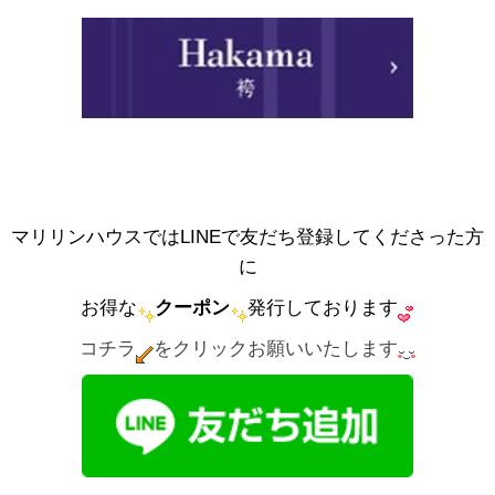
マリリンハウスではLINEで友だち登録してくださった方
に
お得な
クーポン
発行しております
コチラ
をクリックお願いいたします