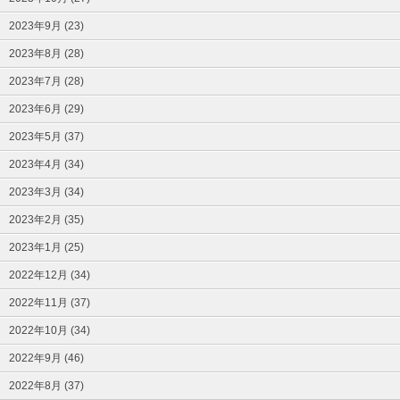
2023年9月 (23)
2023年8月 (28)
2023年7月 (28)
2023年6月 (29)
2023年5月 (37)
2023年4月 (34)
2023年3月 (34)
2023年2月 (35)
2023年1月 (25)
2022年12月 (34)
2022年11月 (37)
2022年10月 (34)
2022年9月 (46)
2022年8月 (37)