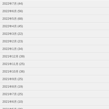
2022年7月 (44)
2022年6月 (56)
2022年5月 (68)
2022年4月 (45)
2022年3月 (22)
2022年2月 (23)
2022年1月 (34)
2021年12月 (39)
2021年11月 (25)
2021年10月 (36)
2021年9月 (25)
2021年8月 (19)
2021年7月 (25)
2021年6月 (10)