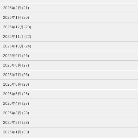
2026年2月 (21)
2026年1月 (20)
2025年12月 (23)
2025年11月 (22)
2025年10月 (24)
2025年9月 (26)
2025年8月 (27)
2025年7月 (26)
2025年6月 (28)
2025年5月 (26)
2025年4月 (27)
2025年3月 (28)
2025年2月 (23)
2025年1月 (33)