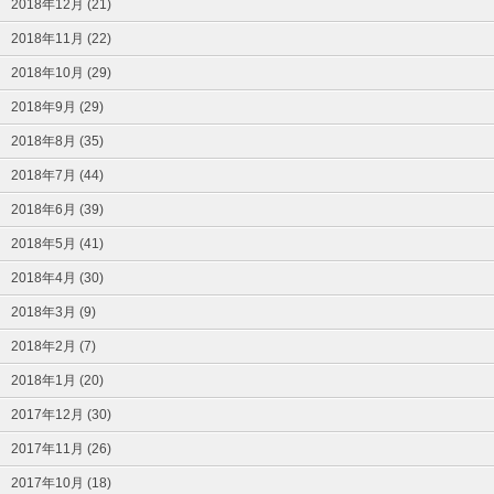
2018年12月 (21)
2018年11月 (22)
2018年10月 (29)
2018年9月 (29)
2018年8月 (35)
2018年7月 (44)
2018年6月 (39)
2018年5月 (41)
2018年4月 (30)
2018年3月 (9)
2018年2月 (7)
2018年1月 (20)
2017年12月 (30)
2017年11月 (26)
2017年10月 (18)