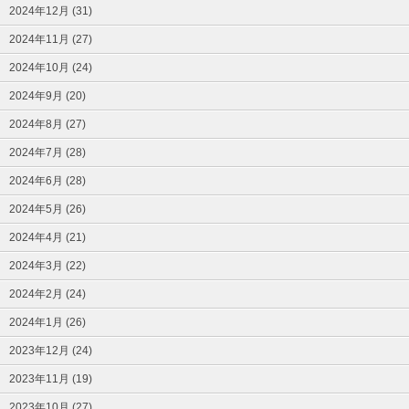
2024年12月 (31)
2024年11月 (27)
2024年10月 (24)
2024年9月 (20)
2024年8月 (27)
2024年7月 (28)
2024年6月 (28)
2024年5月 (26)
2024年4月 (21)
2024年3月 (22)
2024年2月 (24)
2024年1月 (26)
2023年12月 (24)
2023年11月 (19)
2023年10月 (27)