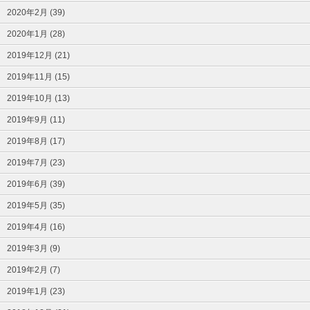
2020年2月 (39)
2020年1月 (28)
2019年12月 (21)
2019年11月 (15)
2019年10月 (13)
2019年9月 (11)
2019年8月 (17)
2019年7月 (23)
2019年6月 (39)
2019年5月 (35)
2019年4月 (16)
2019年3月 (9)
2019年2月 (7)
2019年1月 (23)