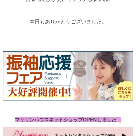
本日もありがとうございました。
マリリンハウスネットショップOPENしました