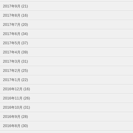
2017年9月 (21)
2017年8月 (16)
2017年7月 (20)
2017年6月 (34)
2017年5月 (37)
2017年4月 (39)
2017年3月 (31)
2017年2月 (25)
2017年1月 (22)
2016年12月 (16)
2016年11月 (26)
2016年10月 (31)
2016年9月 (28)
2016年8月 (30)