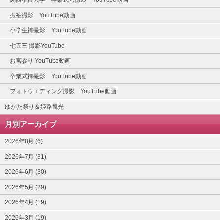
振袖撮影 YouTube動画
小学生袴撮影 YouTube動画
七五三 撮影YouTube
お宮参り YouTube動画
卒業式袴撮影 YouTube動画
フォトウエディング撮影 YouTube動画
ゆかた祭り＆姫路観光
月別アーカイブ
2026年8月 (6)
2026年7月 (31)
2026年6月 (30)
2026年5月 (29)
2026年4月 (19)
2026年3月 (19)