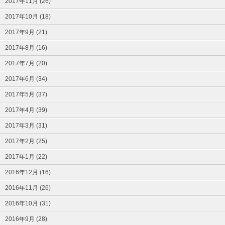
2017年11月 (26)
2017年10月 (18)
2017年9月 (21)
2017年8月 (16)
2017年7月 (20)
2017年6月 (34)
2017年5月 (37)
2017年4月 (39)
2017年3月 (31)
2017年2月 (25)
2017年1月 (22)
2016年12月 (16)
2016年11月 (26)
2016年10月 (31)
2016年9月 (28)