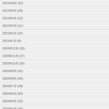
2021年6月 (10)
2021年5月 (26)
2021年4月 (22)
2021年3月 (11)
2021年2月 (22)
2021年1月 (6)
2020年12月 (18)
2020年11月 (27)
2020年10月 (35)
2020年9月 (42)
2020年8月 (50)
2020年7月 (56)
2020年6月 (50)
2020年5月 (32)
2020年4月 (25)