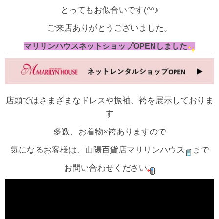
とってもお似合いです(^^♪
ご来店ありがとうございました。
マリリンハウスネットショップOPENしました
店頭ではさまざまなドレスや振袖、袴を展示しておりま
す
多数、お着物×袴ありますので
気になるお客様は、山陽百貨店マリリンハウス
まで
お問い合わせください