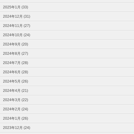
2025年1月 (33)
2024年12月 (31)
2024年11月 (27)
2024年10月 (24)
2024年9月 (20)
2024年8月 (27)
2024年7月 (28)
2024年6月 (28)
2024年5月 (26)
2024年4月 (21)
2024年3月 (22)
2024年2月 (24)
2024年1月 (26)
2023年12月 (24)