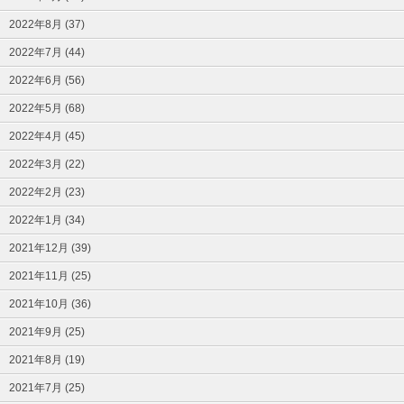
2022年8月 (37)
2022年7月 (44)
2022年6月 (56)
2022年5月 (68)
2022年4月 (45)
2022年3月 (22)
2022年2月 (23)
2022年1月 (34)
2021年12月 (39)
2021年11月 (25)
2021年10月 (36)
2021年9月 (25)
2021年8月 (19)
2021年7月 (25)