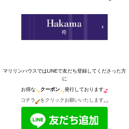
マリリンハウスではLINEで友だち登録してくださった方
に
お得な
クーポン
発行しております
コチラ
をクリックお願いいたします