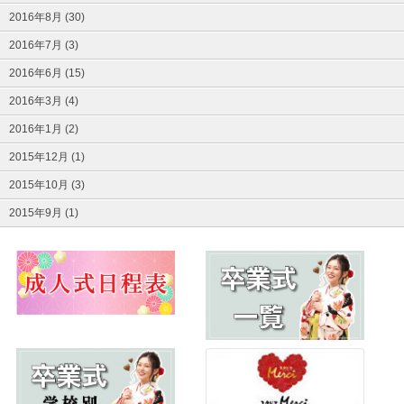
2016年8月 (30)
2016年7月 (3)
2016年6月 (15)
2016年3月 (4)
2016年1月 (2)
2015年12月 (1)
2015年10月 (3)
2015年9月 (1)