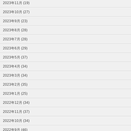
2023年11月 (19)
2023年10月 (27)
2023年9月 (23)
2023年8月 (28)
2023年7月 (28)
2023年6月 (29)
2023年5月 (37)
2023年4月 (34)
2023年3月 (34)
2023年2月 (35)
2023年1月 (25)
2022年12月 (34)
2022年11月 (37)
2022年10月 (34)
2022年9月 (46)