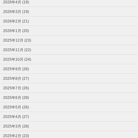
2026年4月 (19)
2026年3月 (19)
2026年2月 (21)
2026年1月 (20)
2025年12月 (23)
2025年11月 (22)
2025年10月 (24)
2025年9月 (26)
2025年8月 (27)
2025年7月 (26)
2025年6月 (28)
2025年5月 (26)
2025年4月 (27)
2025年3月 (28)
2025年2月 (23)