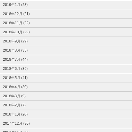
2019年1月 (23)
2018年12月 (21)
2018年11月 (22)
2018年10月 (29)
2018年9月 (29)
2018年8月 (35)
2018年7月 (44)
2018年6月 (39)
2018年5月 (41)
2018年4月 (30)
2018年3月 (9)
2018年2月 (7)
2018年1月 (20)
2017年12月 (30)