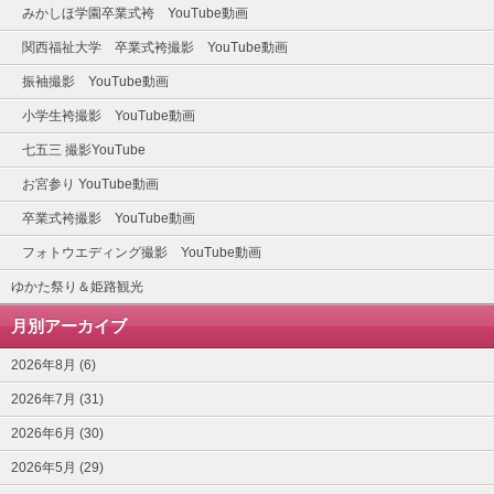
みかしほ学園卒業式袴 YouTube動画
関西福祉大学 卒業式袴撮影 YouTube動画
振袖撮影 YouTube動画
小学生袴撮影 YouTube動画
七五三 撮影YouTube
お宮参り YouTube動画
卒業式袴撮影 YouTube動画
フォトウエディング撮影 YouTube動画
ゆかた祭り＆姫路観光
月別アーカイブ
2026年8月 (6)
2026年7月 (31)
2026年6月 (30)
2026年5月 (29)