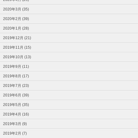
2020年3月 (35)
2020年2月 (39)
2020年1月 (28)
2019年12月 (21)
2019年11月 (15)
2019年10月 (13)
2019年9月 (11)
2019年8月 (17)
2019年7月 (23)
2019年6月 (39)
2019年5月 (35)
2019年4月 (16)
2019年3月 (9)
2019年2月 (7)