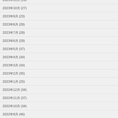
2023年10月 (27)
2023年9月 (23)
2023年8月 (28)
2023年7月 (28)
2023年6月 (29)
2023年5月 (37)
2023年4月 (34)
2023年3月 (34)
2023年2月 (35)
2023年1月 (25)
2022年12月 (34)
2022年11月 (37)
2022年10月 (34)
2022年9月 (46)