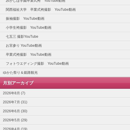
みかしほ学園卒業式袴 YouTube動画
関西福祉大学 卒業式袴撮影 YouTube動画
振袖撮影 YouTube動画
小学生袴撮影 YouTube動画
七五三 撮影YouTube
お宮参り YouTube動画
卒業式袴撮影 YouTube動画
フォトウエディング撮影 YouTube動画
ゆかた祭り＆姫路観光
月別アーカイブ
2026年8月 (7)
2026年7月 (31)
2026年6月 (30)
2026年5月 (29)
2026年4月 (19)