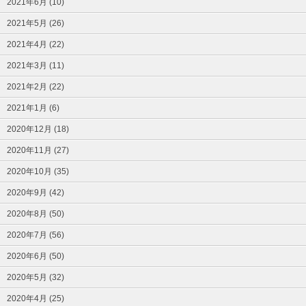
2021年6月 (10)
2021年5月 (26)
2021年4月 (22)
2021年3月 (11)
2021年2月 (22)
2021年1月 (6)
2020年12月 (18)
2020年11月 (27)
2020年10月 (35)
2020年9月 (42)
2020年8月 (50)
2020年7月 (56)
2020年6月 (50)
2020年5月 (32)
2020年4月 (25)