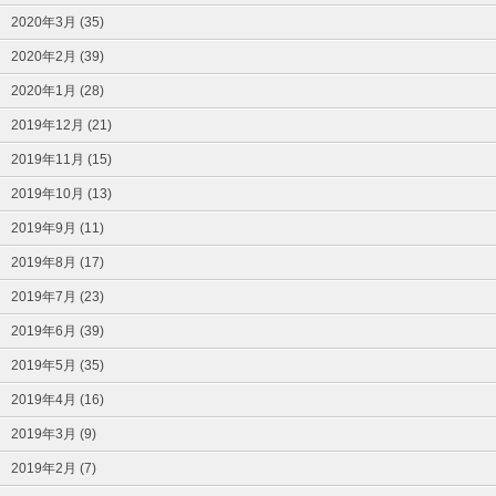
2020年3月 (35)
2020年2月 (39)
2020年1月 (28)
2019年12月 (21)
2019年11月 (15)
2019年10月 (13)
2019年9月 (11)
2019年8月 (17)
2019年7月 (23)
2019年6月 (39)
2019年5月 (35)
2019年4月 (16)
2019年3月 (9)
2019年2月 (7)