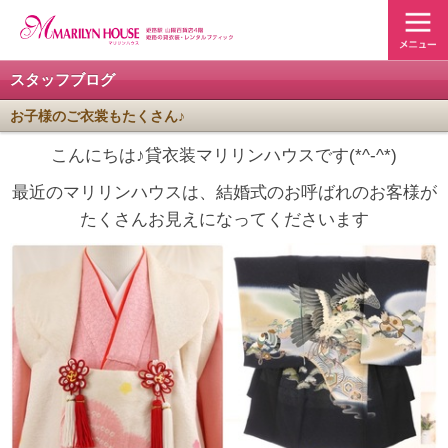
スタッフブログ
お子様のご衣裳もたくさん♪
こんにちは♪貸衣装マリリンハウスです(*^-^*)
最近のマリリンハウスは、結婚式のお呼ばれのお客様が
たくさんお見えになってくださいます