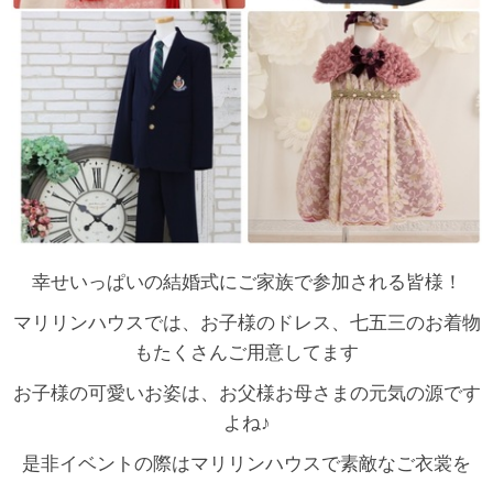
幸せいっぱいの結婚式にご家族で参加される皆様！
マリリンハウスでは、お子様のドレス、七五三のお着物
もたくさんご用意してます
お子様の可愛いお姿は、お父様お母さまの元気の源です
よね♪
是非イベントの際はマリリンハウスで素敵なご衣裳を