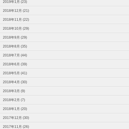
2019年1月 (23)
2018年12月 (21)
2018年11月 (22)
2018年10月 (29)
2018年9月 (29)
2018年8月 (35)
2018年7月 (44)
2018年6月 (39)
2018年5月 (41)
2018年4月 (30)
2018年3月 (9)
2018年2月 (7)
2018年1月 (20)
2017年12月 (30)
2017年11月 (26)