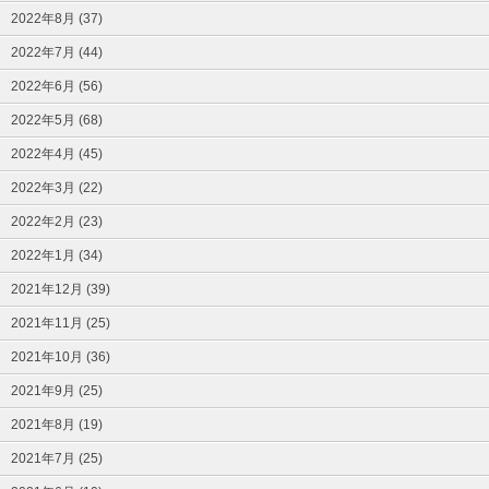
2022年8月 (37)
2022年7月 (44)
2022年6月 (56)
2022年5月 (68)
2022年4月 (45)
2022年3月 (22)
2022年2月 (23)
2022年1月 (34)
2021年12月 (39)
2021年11月 (25)
2021年10月 (36)
2021年9月 (25)
2021年8月 (19)
2021年7月 (25)