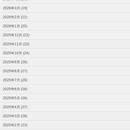
2026年3月 (19)
2026年2月 (21)
2026年1月 (20)
2025年12月 (23)
2025年11月 (22)
2025年10月 (24)
2025年9月 (26)
2025年8月 (27)
2025年7月 (26)
2025年6月 (28)
2025年5月 (26)
2025年4月 (27)
2025年3月 (28)
2025年2月 (23)