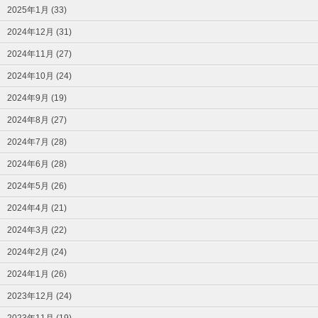
2025年1月 (33)
2024年12月 (31)
2024年11月 (27)
2024年10月 (24)
2024年9月 (19)
2024年8月 (27)
2024年7月 (28)
2024年6月 (28)
2024年5月 (26)
2024年4月 (21)
2024年3月 (22)
2024年2月 (24)
2024年1月 (26)
2023年12月 (24)
2023年11月 (19)