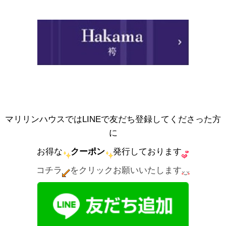
マリリンハウスではLINEで友だち登録してくださった方
に
お得な
クーポン
発行しております
コチラ
をクリックお願いいたします