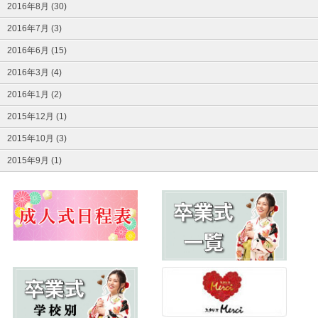
2016年8月 (30)
2016年7月 (3)
2016年6月 (15)
2016年3月 (4)
2016年1月 (2)
2015年12月 (1)
2015年10月 (3)
2015年9月 (1)