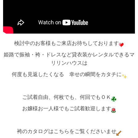
検討中のお客様もご来店お待ちしております
姫路で振袖・袴・ドレスなど貸衣装かレンタルできるマ
リリンハウスは
何度も見返したくなる 幸せの瞬間をカタチに
ご試着自由、何枚でも、何回でもＯＫ
お嬢様お一人様でもご試着歓迎します
袴のカタログはこちらをご覧くださいませ