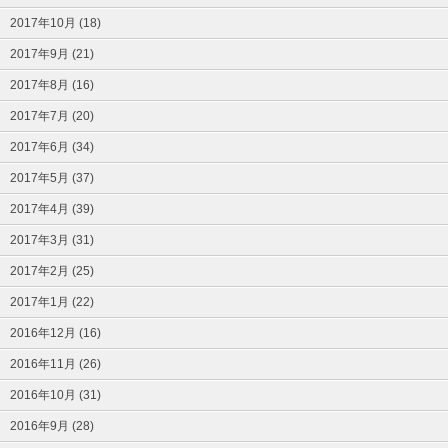
2017年10月 (18)
2017年9月 (21)
2017年8月 (16)
2017年7月 (20)
2017年6月 (34)
2017年5月 (37)
2017年4月 (39)
2017年3月 (31)
2017年2月 (25)
2017年1月 (22)
2016年12月 (16)
2016年11月 (26)
2016年10月 (31)
2016年9月 (28)