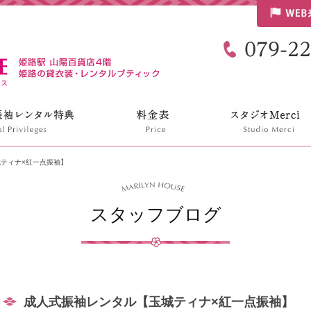
リリンハウス
ティナ×紅一点振袖】
スタッフブログ
成人式振袖レンタル【玉城ティナ×紅一点振袖】