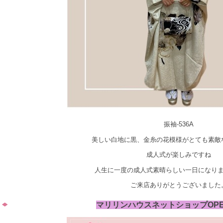
振袖-536A
美しい白地に黒、金糸の花模様がとても素敵
成人式が楽しみですね
人生に一度の成人式素晴らしい一日になり
ご来店ありがとうございました
マリリンハウスネットショップOP