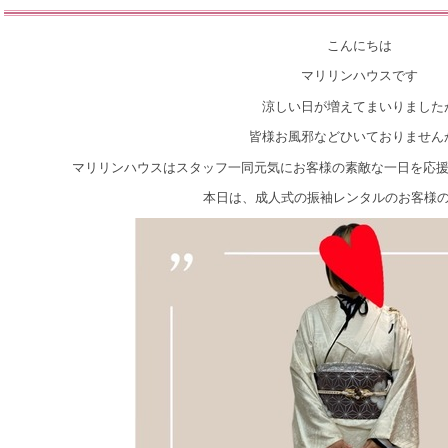
こんにちは
マリリンハウスです
涼しい日が増えてまいりました
皆様お風邪などひいておりません
マリリンハウスはスタッフ一同元気にお客様の素敵な一日を応援させ
本日は、成人式の振袖レンタルのお客様