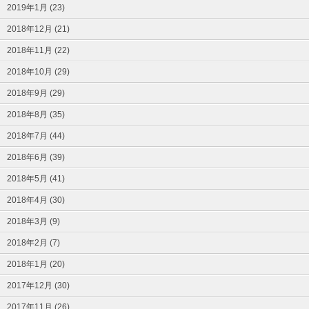
2019年1月 (23)
2018年12月 (21)
2018年11月 (22)
2018年10月 (29)
2018年9月 (29)
2018年8月 (35)
2018年7月 (44)
2018年6月 (39)
2018年5月 (41)
2018年4月 (30)
2018年3月 (9)
2018年2月 (7)
2018年1月 (20)
2017年12月 (30)
2017年11月 (26)