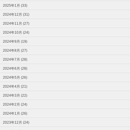
2025年1月 (33)
2024年12月 (31)
2024年11月 (27)
2024年10月 (24)
2024年9月 (19)
2024年8月 (27)
2024年7月 (28)
2024年6月 (28)
2024年5月 (26)
2024年4月 (21)
2024年3月 (22)
2024年2月 (24)
2024年1月 (26)
2023年12月 (24)