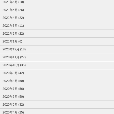
2021年6月 (10)
2021年5月 (26)
2021年4月 (22)
2021年3月 (11)
2021年2月 (22)
2021年1月 (6)
2020年12月 (18)
2020年11月 (27)
2020年10月 (35)
2020年9月 (42)
2020年8月 (50)
2020年7月 (56)
2020年6月 (50)
2020年5月 (32)
2020年4月 (25)