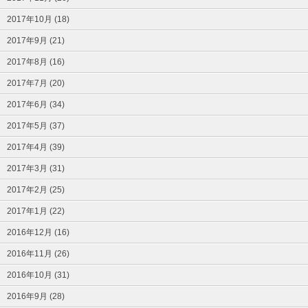
2017年10月 (18)
2017年9月 (21)
2017年8月 (16)
2017年7月 (20)
2017年6月 (34)
2017年5月 (37)
2017年4月 (39)
2017年3月 (31)
2017年2月 (25)
2017年1月 (22)
2016年12月 (16)
2016年11月 (26)
2016年10月 (31)
2016年9月 (28)