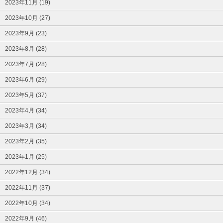
2023年11月 (19)
2023年10月 (27)
2023年9月 (23)
2023年8月 (28)
2023年7月 (28)
2023年6月 (29)
2023年5月 (37)
2023年4月 (34)
2023年3月 (34)
2023年2月 (35)
2023年1月 (25)
2022年12月 (34)
2022年11月 (37)
2022年10月 (34)
2022年9月 (46)