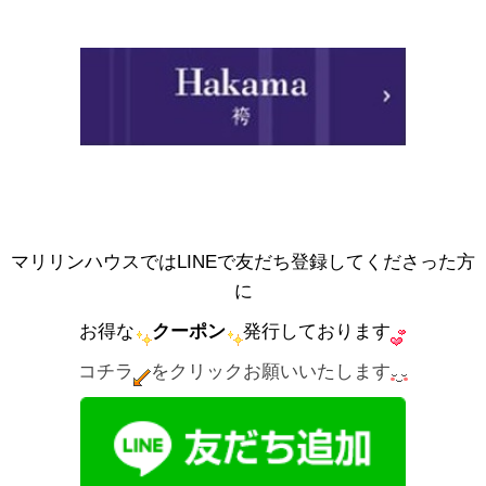
マリリンハウスではLINEで友だち登録してくださった方
に
お得な
クーポン
発行しております
コチラ
をクリックお願いいたします