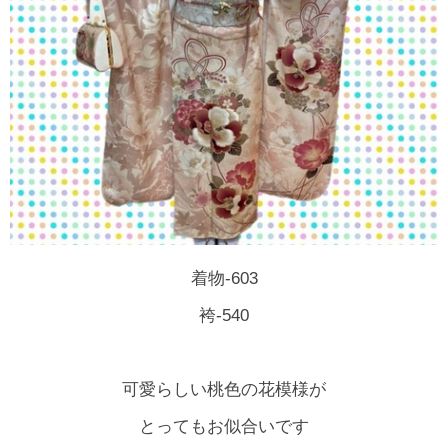
着物-603
袴-540
可愛らしい桃色の花模様が
とってもお似合いです