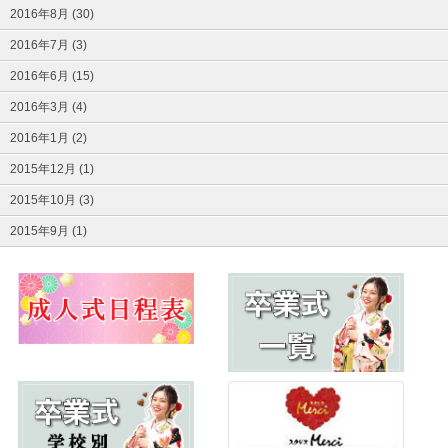
2016年8月 (30)
2016年7月 (3)
2016年6月 (15)
2016年3月 (4)
2016年1月 (2)
2015年12月 (1)
2015年10月 (3)
2015年9月 (1)