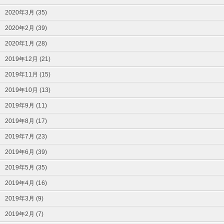
2020年3月 (35)
2020年2月 (39)
2020年1月 (28)
2019年12月 (21)
2019年11月 (15)
2019年10月 (13)
2019年9月 (11)
2019年8月 (17)
2019年7月 (23)
2019年6月 (39)
2019年5月 (35)
2019年4月 (16)
2019年3月 (9)
2019年2月 (7)