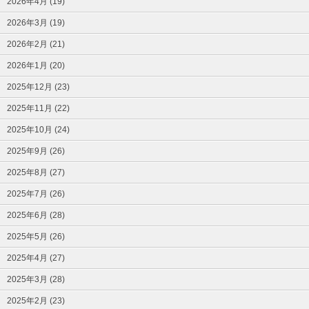
2026年4月 (19)
2026年3月 (19)
2026年2月 (21)
2026年1月 (20)
2025年12月 (23)
2025年11月 (22)
2025年10月 (24)
2025年9月 (26)
2025年8月 (27)
2025年7月 (26)
2025年6月 (28)
2025年5月 (26)
2025年4月 (27)
2025年3月 (28)
2025年2月 (23)