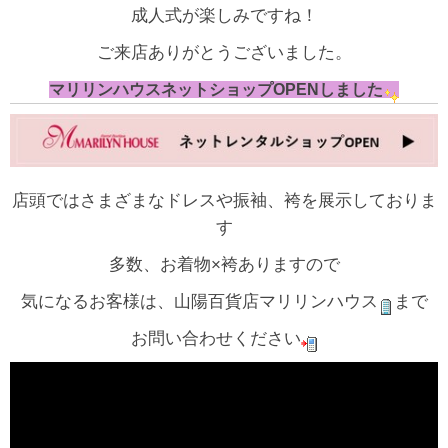
成人式が楽しみですね！
ご来店ありがとうございました。
マリリンハウスネットショップOPENしました
店頭ではさまざまなドレスや振袖、袴を展示しておりま
す
多数、お着物×袴ありますので
気になるお客様は、山陽百貨店マリリンハウス
まで
お問い合わせください