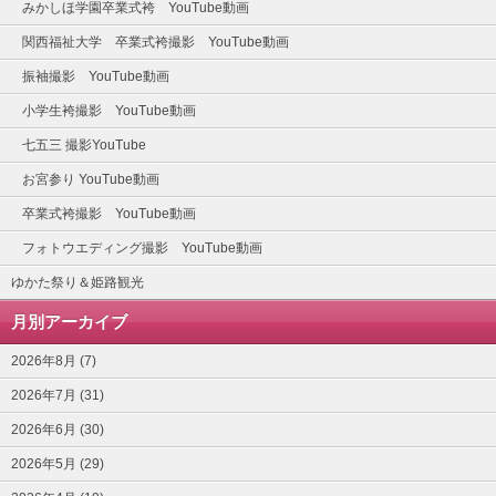
みかしほ学園卒業式袴 YouTube動画
関西福祉大学 卒業式袴撮影 YouTube動画
振袖撮影 YouTube動画
小学生袴撮影 YouTube動画
七五三 撮影YouTube
お宮参り YouTube動画
卒業式袴撮影 YouTube動画
フォトウエディング撮影 YouTube動画
ゆかた祭り＆姫路観光
月別アーカイブ
2026年8月 (7)
2026年7月 (31)
2026年6月 (30)
2026年5月 (29)