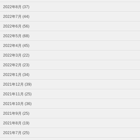
2022年8月 (37)
2022年7月 (44)
2022年6月 (56)
2022年5月 (68)
2022年4月 (45)
2022年3月 (22)
2022年2月 (23)
2022年1月 (34)
2021年12月 (39)
2021年11月 (25)
2021年10月 (36)
2021年9月 (25)
2021年8月 (19)
2021年7月 (25)