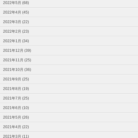
2022年5月 (68)
2022年4月 (45)
2022年3月 (22)
2022年2月 (23)
2022年1月 (34)
2021年12月 (39)
2021年11月 (25)
2021年10月 (36)
2021年9月 (25)
2021年8月 (19)
2021年7月 (25)
2021年6月 (10)
2021年5月 (26)
2021年4月 (22)
2021年3月 (11)