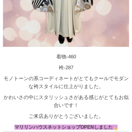
着物-460
袴-287
モノトーンの系コーディネートがとてもクールでモダン
な袴スタイルに仕上がりました。
かわいさの中にスタリッシュさがある感じがとてもお似
合いです！
ご来店ありがとうございました。
マリリンハウスネットショップOPENしました