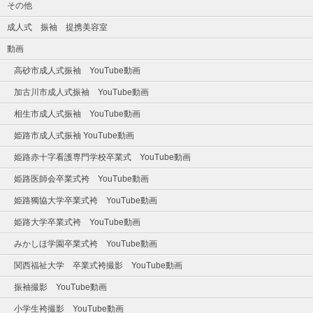
その他
成人式 振袖 提携美容室
動画
高砂市成人式振袖 YouTube動画
加古川市成人式振袖 YouTube動画
相生市成人式振袖 YouTube動画
姫路市成人式振袖 YouTube動画
姫路赤十字看護専門学校卒業式 YouTube動画
姫路医師会卒業式袴 YouTube動画
姫路獨協大学卒業式袴 YouTube動画
姫路大学卒業式袴 YouTube動画
みかしほ学園卒業式袴 YouTube動画
関西福祉大学 卒業式袴撮影 YouTube動画
振袖撮影 YouTube動画
小学生袴撮影 YouTube動画