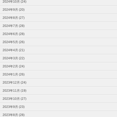
2024年10月 (24)
2024年9月 (20)
2024年8月 (27)
2024年7月 (28)
2024年6月 (28)
2024年5月 (26)
2024年4月 (21)
2024年3月 (22)
2024年2月 (24)
2024年1月 (26)
2023年12月 (24)
2023年11月 (19)
2023年10月 (27)
2023年9月 (23)
2023年8月 (28)