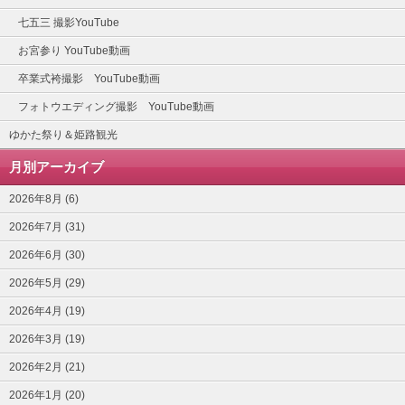
七五三 撮影YouTube
お宮参り YouTube動画
卒業式袴撮影 YouTube動画
フォトウエディング撮影 YouTube動画
ゆかた祭り＆姫路観光
月別アーカイブ
2026年8月 (6)
2026年7月 (31)
2026年6月 (30)
2026年5月 (29)
2026年4月 (19)
2026年3月 (19)
2026年2月 (21)
2026年1月 (20)