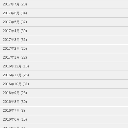
2017年7月 (20)
2017年6月 (34)
2017年5月 (37)
2017年4月 (39)
2017年3月 (31)
2017年2月 (25)
2017年1月 (22)
2016年12月 (16)
2016年11月 (26)
2016年10月 (31)
2016年9月 (28)
2016年8月 (30)
2016年7月 (3)
2016年6月 (15)