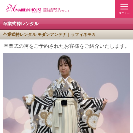
卒業式袴レンタル
卒業式袴レンタル モダンアンテナ｜ラフィネモカ
卒業式の袴をご予約されたお客様をご紹介いたします。