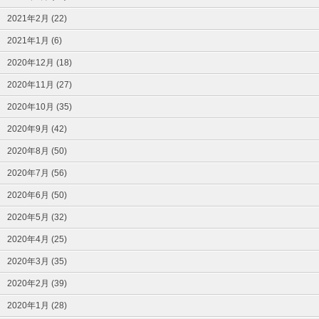
2021年2月 (22)
2021年1月 (6)
2020年12月 (18)
2020年11月 (27)
2020年10月 (35)
2020年9月 (42)
2020年8月 (50)
2020年7月 (56)
2020年6月 (50)
2020年5月 (32)
2020年4月 (25)
2020年3月 (35)
2020年2月 (39)
2020年1月 (28)