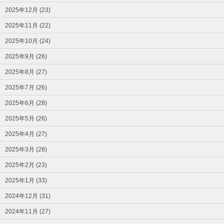
2025年12月 (23)
2025年11月 (22)
2025年10月 (24)
2025年9月 (26)
2025年8月 (27)
2025年7月 (26)
2025年6月 (28)
2025年5月 (26)
2025年4月 (27)
2025年3月 (28)
2025年2月 (23)
2025年1月 (33)
2024年12月 (31)
2024年11月 (27)