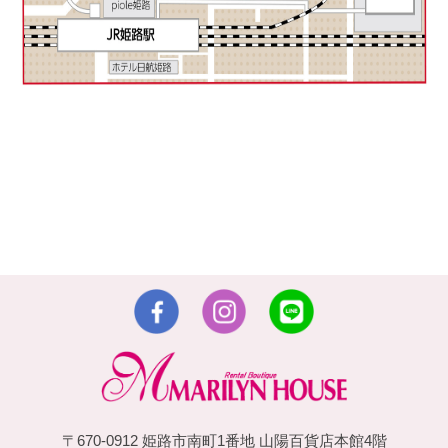
〒670-0912 姫路市南町1番地 山陽百貨店本館4階