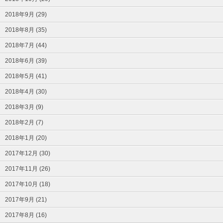
2018年9月 (29)
2018年8月 (35)
2018年7月 (44)
2018年6月 (39)
2018年5月 (41)
2018年4月 (30)
2018年3月 (9)
2018年2月 (7)
2018年1月 (20)
2017年12月 (30)
2017年11月 (26)
2017年10月 (18)
2017年9月 (21)
2017年8月 (16)