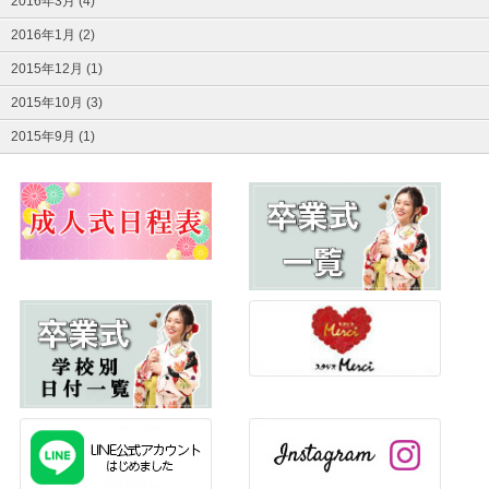
2016年3月 (4)
2016年1月 (2)
2015年12月 (1)
2015年10月 (3)
2015年9月 (1)