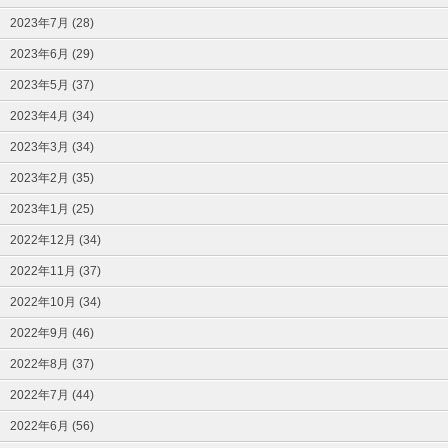
2023年7月 (28)
2023年6月 (29)
2023年5月 (37)
2023年4月 (34)
2023年3月 (34)
2023年2月 (35)
2023年1月 (25)
2022年12月 (34)
2022年11月 (37)
2022年10月 (34)
2022年9月 (46)
2022年8月 (37)
2022年7月 (44)
2022年6月 (56)