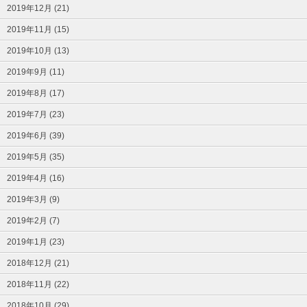
2019年12月 (21)
2019年11月 (15)
2019年10月 (13)
2019年9月 (11)
2019年8月 (17)
2019年7月 (23)
2019年6月 (39)
2019年5月 (35)
2019年4月 (16)
2019年3月 (9)
2019年2月 (7)
2019年1月 (23)
2018年12月 (21)
2018年11月 (22)
2018年10月 (29)