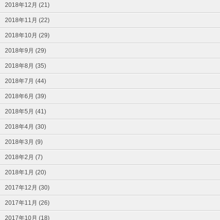
2018年12月 (21)
2018年11月 (22)
2018年10月 (29)
2018年9月 (29)
2018年8月 (35)
2018年7月 (44)
2018年6月 (39)
2018年5月 (41)
2018年4月 (30)
2018年3月 (9)
2018年2月 (7)
2018年1月 (20)
2017年12月 (30)
2017年11月 (26)
2017年10月 (18)