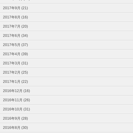
2017年9月 (21)
2017年8月 (16)
2017年7月 (20)
2017年6月 (34)
2017年5月 (37)
2017年4月 (39)
2017年3月 (31)
2017年2月 (25)
2017年1月 (22)
2016年12月 (16)
2016年11月 (26)
2016年10月 (31)
2016年9月 (28)
2016年8月 (30)