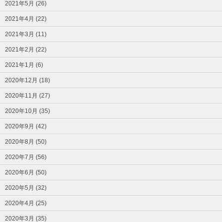
2021年5月 (26)
2021年4月 (22)
2021年3月 (11)
2021年2月 (22)
2021年1月 (6)
2020年12月 (18)
2020年11月 (27)
2020年10月 (35)
2020年9月 (42)
2020年8月 (50)
2020年7月 (56)
2020年6月 (50)
2020年5月 (32)
2020年4月 (25)
2020年3月 (35)