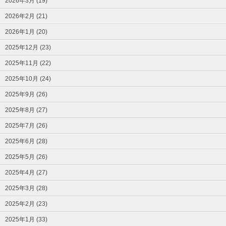
2026年3月 (19)
2026年2月 (21)
2026年1月 (20)
2025年12月 (23)
2025年11月 (22)
2025年10月 (24)
2025年9月 (26)
2025年8月 (27)
2025年7月 (26)
2025年6月 (28)
2025年5月 (26)
2025年4月 (27)
2025年3月 (28)
2025年2月 (23)
2025年1月 (33)