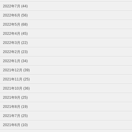
2022年7月 (44)
2022年6月 (56)
2022年5月 (68)
2022年4月 (45)
2022年3月 (22)
2022年2月 (23)
2022年1月 (34)
2021年12月 (39)
2021年11月 (25)
2021年10月 (36)
2021年9月 (25)
2021年8月 (19)
2021年7月 (25)
2021年6月 (10)