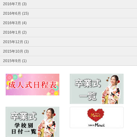
2016年7月 (3)
2016年6月 (15)
2016年3月 (4)
2016年1月 (2)
2015年12月 (1)
2015年10月 (3)
2015年9月 (1)