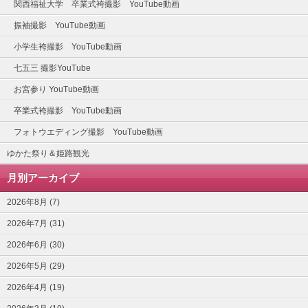
関西福祉大学 卒業式袴撮影 YouTube動画
振袖撮影 YouTube動画
小学生袴撮影 YouTube動画
七五三 撮影YouTube
お宮参り YouTube動画
卒業式袴撮影 YouTube動画
フォトウエディング撮影 YouTube動画
ゆかた祭り＆姫路観光
月別アーカイブ
2026年8月 (7)
2026年7月 (31)
2026年6月 (30)
2026年5月 (29)
2026年4月 (19)