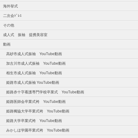
海外挙式
二次会ﾄﾞﾚｽ
その他
成人式 振袖 提携美容室
動画
高砂市成人式振袖 YouTube動画
加古川市成人式振袖 YouTube動画
相生市成人式振袖 YouTube動画
姫路市成人式振袖 YouTube動画
姫路赤十字看護専門学校卒業式 YouTube動画
姫路医師会卒業式袴 YouTube動画
姫路獨協大学卒業式袴 YouTube動画
姫路大学卒業式袴 YouTube動画
みかしほ学園卒業式袴 YouTube動画