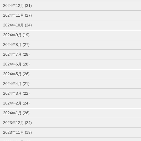
2024年12月 (31)
2024年11月 (27)
2024年10月 (24)
2024年9月 (19)
2024年8月 (27)
2024年7月 (28)
2024年6月 (28)
2024年5月 (26)
2024年4月 (21)
2024年3月 (22)
2024年2月 (24)
2024年1月 (26)
2023年12月 (24)
2023年11月 (19)