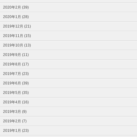
2020年2月 (39)
2020年1月 (28)
2019年12月 (21)
2019年11月 (15)
2019年10月 (13)
2019年9月 (11)
2019年8月 (17)
2019年7月 (23)
2019年6月 (39)
2019年5月 (35)
2019年4月 (16)
2019年3月 (9)
2019年2月 (7)
2019年1月 (23)