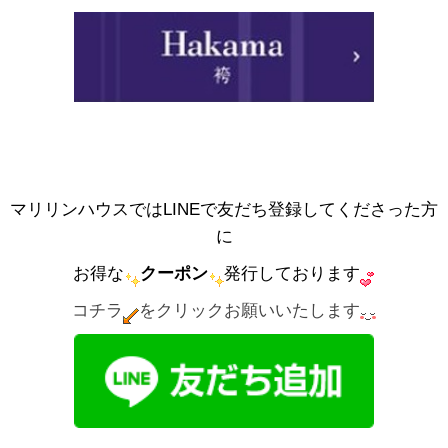
マリリンハウスではLINEで友だち登録してくださった方
に
お得な
クーポン
発行しております
コチラ
をクリックお願いいたします