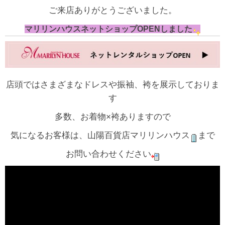
ご来店ありがとうございました。
マリリンハウスネットショップOPENしました
店頭ではさまざまなドレスや振袖、袴を展示しておりま
す
多数、お着物×袴ありますので
気になるお客様は、山陽百貨店マリリンハウス
まで
お問い合わせください