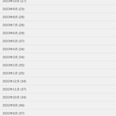
2023年10月 (27)
2023年9月 (23)
2023年8月 (28)
2023年7月 (28)
2023年6月 (29)
2023年5月 (37)
2023年4月 (34)
2023年3月 (34)
2023年2月 (35)
2023年1月 (25)
2022年12月 (34)
2022年11月 (37)
2022年10月 (34)
2022年9月 (46)
2022年8月 (37)