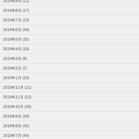
2019年9月 (11)
2019年8月 (17)
2019年7月 (23)
2019年6月 (39)
2019年5月 (35)
2019年4月 (16)
2019年3月 (9)
2019年2月 (7)
2019年1月 (23)
2018年12月 (21)
2018年11月 (22)
2018年10月 (29)
2018年9月 (29)
2018年8月 (35)
2018年7月 (44)