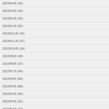
2023年4月 (34)
2023年3月 (34)
2023年2月 (35)
2023年1月 (25)
2022年12月 (34)
2022年11月 (37)
2022年10月 (34)
2022年9月 (46)
2022年8月 (37)
2022年7月 (44)
2022年6月 (56)
2022年5月 (68)
2022年4月 (45)
2022年3月 (22)
2022年2月 (23)