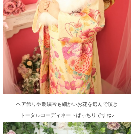
ヘア飾りや刺繍衿も細かいお花を選んで頂き
トータルコーディネートばっちりですね♪