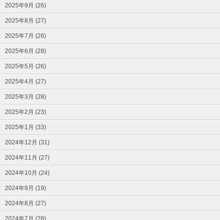
2025年9月 (26)
2025年8月 (27)
2025年7月 (26)
2025年6月 (28)
2025年5月 (26)
2025年4月 (27)
2025年3月 (28)
2025年2月 (23)
2025年1月 (33)
2024年12月 (31)
2024年11月 (27)
2024年10月 (24)
2024年9月 (19)
2024年8月 (27)
2024年7月 (28)