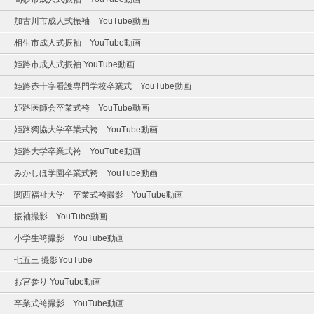
加古川市成人式振袖 YouTube動画
相生市成人式振袖 YouTube動画
姫路市成人式振袖 YouTube動画
姫路赤十字看護専門学校卒業式 YouTube動画
姫路医師会卒業式袴 YouTube動画
姫路獨協大学卒業式袴 YouTube動画
姫路大学卒業式袴 YouTube動画
みかしほ学園卒業式袴 YouTube動画
関西福祉大学 卒業式袴撮影 YouTube動画
振袖撮影 YouTube動画
小学生袴撮影 YouTube動画
七五三 撮影YouTube
お宮参り YouTube動画
卒業式袴撮影 YouTube動画