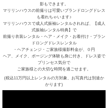
影もできます。
マリリンハウスの前撮りは可愛いブランドロングドレス
も着れちゃいます♪
マリリンハウスで成人式振袖レンタルされれば、【成人
式振袖レンタル特典】で
前撮り衣装レンタル・ヘア・メイク・お着付け・ブラン
ドロングドレスレンタル
・ヘアチェンジ・ご家族様撮影料金が、０円
ヘア、メイク、ポージング体験も身に付き、ドレス姿で
プリンセス気分で
ご家族様との大切な時間を過ごせます。
(税込11万円以上レンタルの方対象、お写真代は別途か
かります)