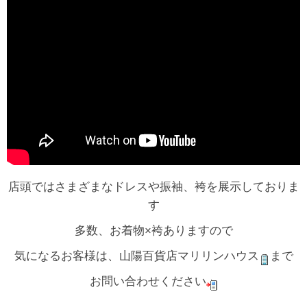
店頭ではさまざまなドレスや振袖、袴を展示しておりま
す
多数、お着物×袴ありますので
気になるお客様は、山陽百貨店マリリンハウス
まで
お問い合わせください