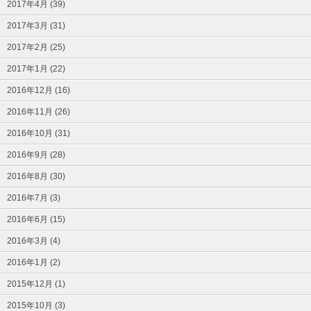
2017年4月 (39)
2017年3月 (31)
2017年2月 (25)
2017年1月 (22)
2016年12月 (16)
2016年11月 (26)
2016年10月 (31)
2016年9月 (28)
2016年8月 (30)
2016年7月 (3)
2016年6月 (15)
2016年3月 (4)
2016年1月 (2)
2015年12月 (1)
2015年10月 (3)