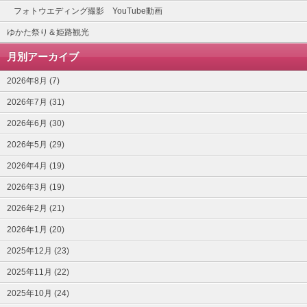
フォトウエディング撮影 YouTube動画
ゆかた祭り＆姫路観光
月別アーカイブ
2026年8月 (7)
2026年7月 (31)
2026年6月 (30)
2026年5月 (29)
2026年4月 (19)
2026年3月 (19)
2026年2月 (21)
2026年1月 (20)
2025年12月 (23)
2025年11月 (22)
2025年10月 (24)