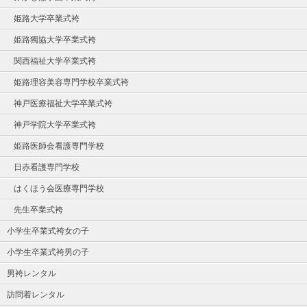
姫路大学卒業式袴
姫路獨協大学卒業式袴
関西福祉大学卒業式袴
姫路理容美容専門学校卒業式袴
神戸医療福祉大学卒業式袴
神戸学院大学卒業式袴
姫路医師会看護専門学校
日赤看護専門学校
はくほう会医療専門学校
先生卒業式袴
小学生卒業式袴女の子
小学生卒業式袴男の子
男袴レンタル
訪問着レンタル