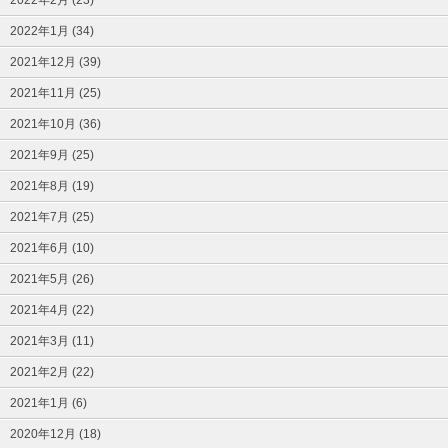
2022年1月 (34)
2021年12月 (39)
2021年11月 (25)
2021年10月 (36)
2021年9月 (25)
2021年8月 (19)
2021年7月 (25)
2021年6月 (10)
2021年5月 (26)
2021年4月 (22)
2021年3月 (11)
2021年2月 (22)
2021年1月 (6)
2020年12月 (18)