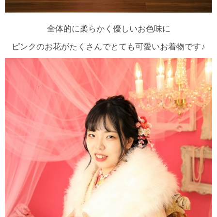
全体的に柔らかく優しいお色味に
ピンクのお花がたくさんでとても可愛いお着物です♪