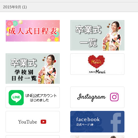
2015年9月 (1)