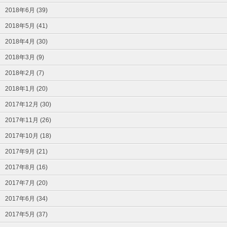
2018年6月 (39)
2018年5月 (41)
2018年4月 (30)
2018年3月 (9)
2018年2月 (7)
2018年1月 (20)
2017年12月 (30)
2017年11月 (26)
2017年10月 (18)
2017年9月 (21)
2017年8月 (16)
2017年7月 (20)
2017年6月 (34)
2017年5月 (37)