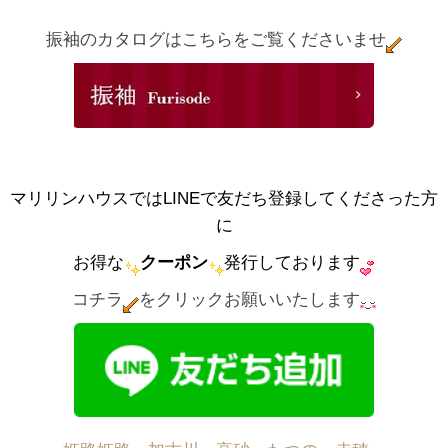
振袖のカタログはこちらをご覧くださいませ
マリリンハウスではLINEで友だち登録してくださった方
に
お得な
クーポン
発行しております
コチラ
をクリックお願いいたします