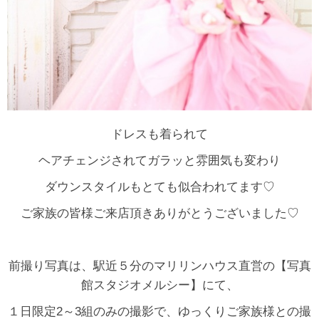
ドレスも着られて
ヘアチェンジされてガラッと雰囲気も変わり
ダウンスタイルもとても似合われてます♡
ご家族の皆様ご来店頂きありがとうございました♡
前撮り写真は、駅近５分のマリリンハウス直営の【写真
館スタジオメルシー】にて、
１日限定2～3組のみの撮影で、ゆっくりご家族様との撮