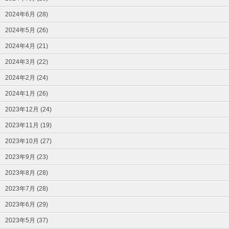
2024年6月 (28)
2024年5月 (26)
2024年4月 (21)
2024年3月 (22)
2024年2月 (24)
2024年1月 (26)
2023年12月 (24)
2023年11月 (19)
2023年10月 (27)
2023年9月 (23)
2023年8月 (28)
2023年7月 (28)
2023年6月 (29)
2023年5月 (37)