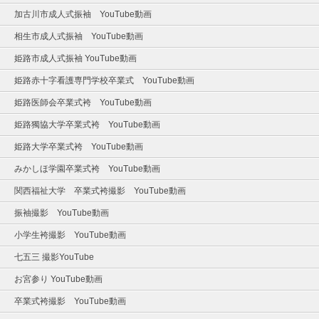
加古川市成人式振袖 YouTube動画
相生市成人式振袖 YouTube動画
姫路市成人式振袖 YouTube動画
姫路赤十字看護専門学校卒業式 YouTube動画
姫路医師会卒業式袴 YouTube動画
姫路獨協大学卒業式袴 YouTube動画
姫路大学卒業式袴 YouTube動画
みかしほ学園卒業式袴 YouTube動画
関西福祉大学 卒業式袴撮影 YouTube動画
振袖撮影 YouTube動画
小学生袴撮影 YouTube動画
七五三 撮影YouTube
お宮参り YouTube動画
卒業式袴撮影 YouTube動画