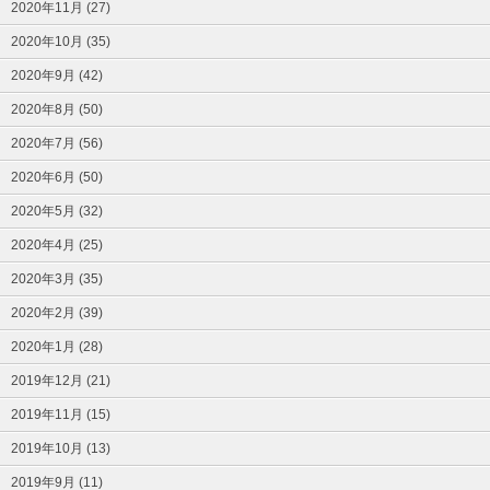
2020年11月 (27)
2020年10月 (35)
2020年9月 (42)
2020年8月 (50)
2020年7月 (56)
2020年6月 (50)
2020年5月 (32)
2020年4月 (25)
2020年3月 (35)
2020年2月 (39)
2020年1月 (28)
2019年12月 (21)
2019年11月 (15)
2019年10月 (13)
2019年9月 (11)