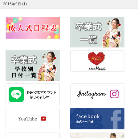
2015年9月 (1)