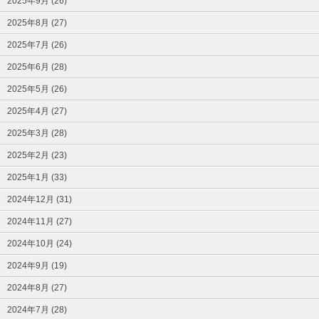
2025年9月 (26)
2025年8月 (27)
2025年7月 (26)
2025年6月 (28)
2025年5月 (26)
2025年4月 (27)
2025年3月 (28)
2025年2月 (23)
2025年1月 (33)
2024年12月 (31)
2024年11月 (27)
2024年10月 (24)
2024年9月 (19)
2024年8月 (27)
2024年7月 (28)