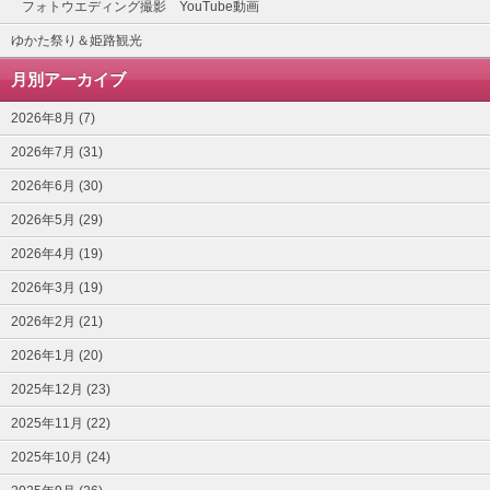
フォトウエディング撮影 YouTube動画
ゆかた祭り＆姫路観光
月別アーカイブ
2026年8月 (7)
2026年7月 (31)
2026年6月 (30)
2026年5月 (29)
2026年4月 (19)
2026年3月 (19)
2026年2月 (21)
2026年1月 (20)
2025年12月 (23)
2025年11月 (22)
2025年10月 (24)