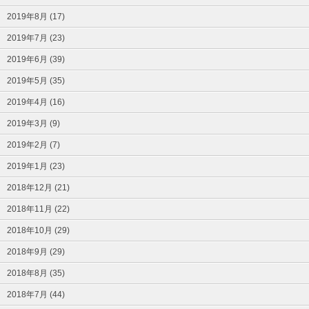
2019年8月 (17)
2019年7月 (23)
2019年6月 (39)
2019年5月 (35)
2019年4月 (16)
2019年3月 (9)
2019年2月 (7)
2019年1月 (23)
2018年12月 (21)
2018年11月 (22)
2018年10月 (29)
2018年9月 (29)
2018年8月 (35)
2018年7月 (44)