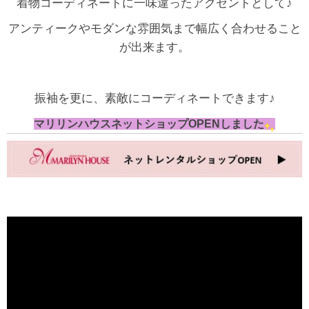
着物コーディネートに一味違ったアクセントとして♪
アンティークやモダンな雰囲気まで幅広く合わせること
が出来ます。
振袖を更に、素敵にコーディネートできます♪
マリリンハウスネットショップOPENしました