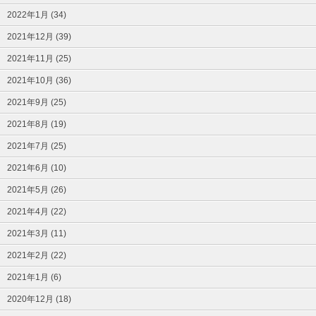
2022年1月 (34)
2021年12月 (39)
2021年11月 (25)
2021年10月 (36)
2021年9月 (25)
2021年8月 (19)
2021年7月 (25)
2021年6月 (10)
2021年5月 (26)
2021年4月 (22)
2021年3月 (11)
2021年2月 (22)
2021年1月 (6)
2020年12月 (18)