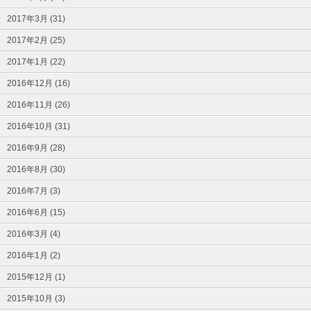
2017年3月 (31)
2017年2月 (25)
2017年1月 (22)
2016年12月 (16)
2016年11月 (26)
2016年10月 (31)
2016年9月 (28)
2016年8月 (30)
2016年7月 (3)
2016年6月 (15)
2016年3月 (4)
2016年1月 (2)
2015年12月 (1)
2015年10月 (3)