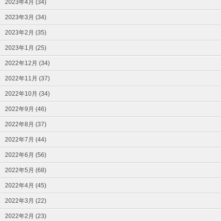
2023年4月 (34)
2023年3月 (34)
2023年2月 (35)
2023年1月 (25)
2022年12月 (34)
2022年11月 (37)
2022年10月 (34)
2022年9月 (46)
2022年8月 (37)
2022年7月 (44)
2022年6月 (56)
2022年5月 (68)
2022年4月 (45)
2022年3月 (22)
2022年2月 (23)