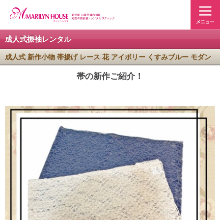
成人式振袖レンタル
成人式 新作小物 帯揚げ レース 花 アイボリー くすみブルー モダン
帯の新作ご紹介！