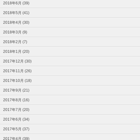
2018年6月 (39)
2018年5月 (41)
2018年4月 (30)
2018年3月 (9)
2018年2月 (7)
2018年1月 (20)
2017年12月 (30)
2017年11月 (26)
2017年10月 (18)
2017年9月 (21)
2017年8月 (16)
2017年7月 (20)
2017年6月 (34)
2017年5月 (37)
2017年4月 (39)