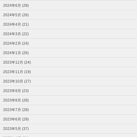
2024年6月 (28)
2024年5月 (26)
2024年4月 (21)
2024年3月 (22)
2024年2月 (24)
2024年1月 (26)
2023年12月 (24)
2023年11月 (19)
2023年10月 (27)
2023年9月 (23)
2023年8月 (28)
2023年7月 (28)
2023年6月 (29)
2023年5月 (37)