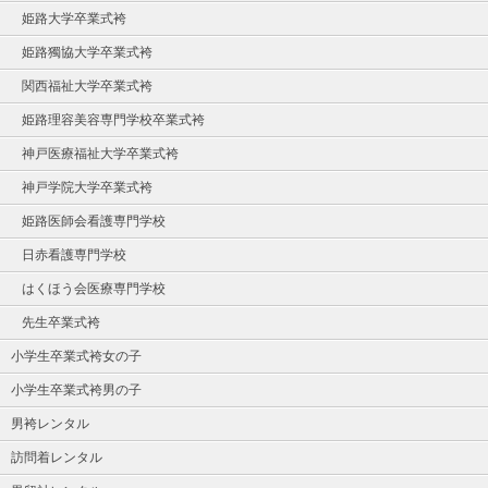
姫路大学卒業式袴
姫路獨協大学卒業式袴
関西福祉大学卒業式袴
姫路理容美容専門学校卒業式袴
神戸医療福祉大学卒業式袴
神戸学院大学卒業式袴
姫路医師会看護専門学校
日赤看護専門学校
はくほう会医療専門学校
先生卒業式袴
小学生卒業式袴女の子
小学生卒業式袴男の子
男袴レンタル
訪問着レンタル