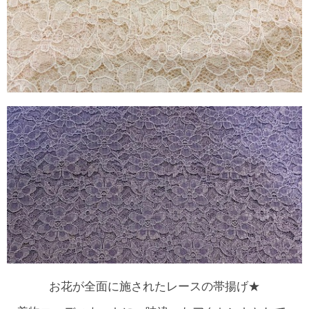
お花が全面に施されたレースの帯揚げ★