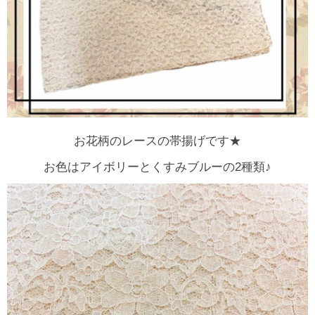
お花柄のレースの帯揚げです★
お色はアイボリーとくすみブルーの2種類♪