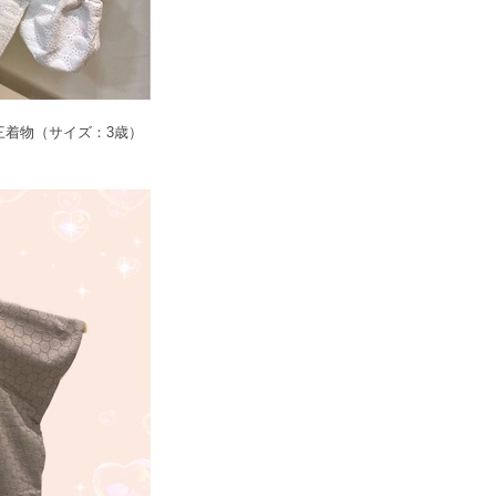
三着物（サイズ：3歳）