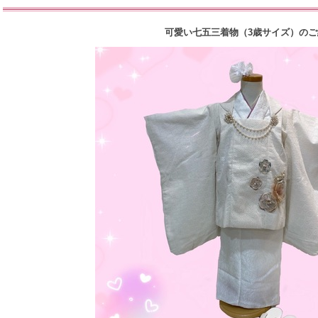
可愛い七五三着物（3歳サイズ）のご