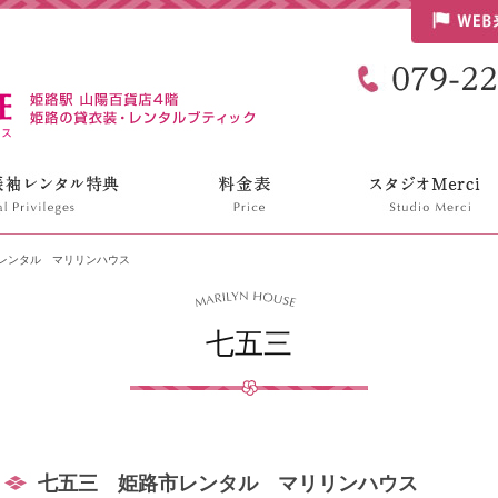
リリンハウス
レンタル マリリンハウス
七五三
七五三 姫路市レンタル マリリンハウス