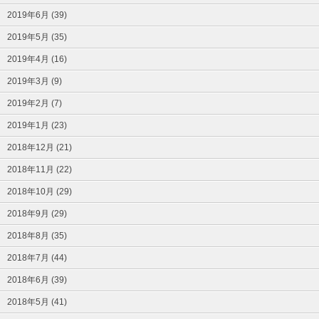
2019年6月 (39)
2019年5月 (35)
2019年4月 (16)
2019年3月 (9)
2019年2月 (7)
2019年1月 (23)
2018年12月 (21)
2018年11月 (22)
2018年10月 (29)
2018年9月 (29)
2018年8月 (35)
2018年7月 (44)
2018年6月 (39)
2018年5月 (41)