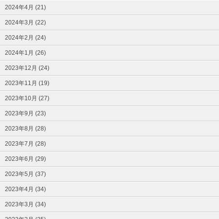
2024年4月 (21)
2024年3月 (22)
2024年2月 (24)
2024年1月 (26)
2023年12月 (24)
2023年11月 (19)
2023年10月 (27)
2023年9月 (23)
2023年8月 (28)
2023年7月 (28)
2023年6月 (29)
2023年5月 (37)
2023年4月 (34)
2023年3月 (34)