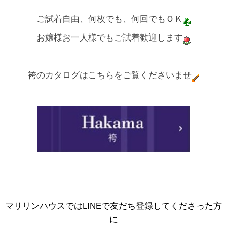
ご試着自由、何枚でも、何回でもＯＫ
お嬢様お一人様でもご試着歓迎します
袴のカタログはこちらをご覧くださいませ
マリリンハウスではLINEで友だち登録してくださった方
に