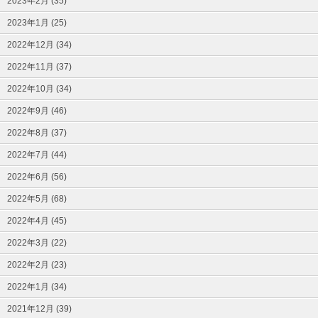
2023年2月 (35)
2023年1月 (25)
2022年12月 (34)
2022年11月 (37)
2022年10月 (34)
2022年9月 (46)
2022年8月 (37)
2022年7月 (44)
2022年6月 (56)
2022年5月 (68)
2022年4月 (45)
2022年3月 (22)
2022年2月 (23)
2022年1月 (34)
2021年12月 (39)