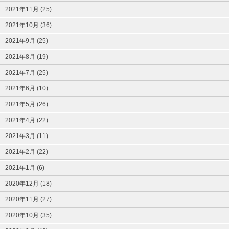
2021年11月 (25)
2021年10月 (36)
2021年9月 (25)
2021年8月 (19)
2021年7月 (25)
2021年6月 (10)
2021年5月 (26)
2021年4月 (22)
2021年3月 (11)
2021年2月 (22)
2021年1月 (6)
2020年12月 (18)
2020年11月 (27)
2020年10月 (35)