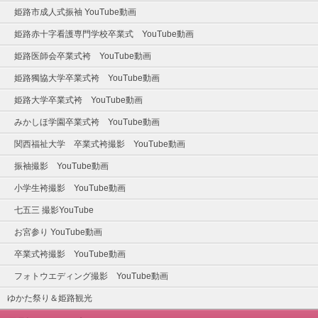
姫路市成人式振袖 YouTube動画
姫路赤十字看護専門学校卒業式 YouTube動画
姫路医師会卒業式袴 YouTube動画
姫路獨協大学卒業式袴 YouTube動画
姫路大学卒業式袴 YouTube動画
みかしほ学園卒業式袴 YouTube動画
関西福祉大学 卒業式袴撮影 YouTube動画
振袖撮影 YouTube動画
小学生袴撮影 YouTube動画
七五三 撮影YouTube
お宮参り YouTube動画
卒業式袴撮影 YouTube動画
フォトウエディング撮影 YouTube動画
ゆかた祭り＆姫路観光