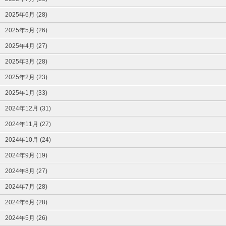
2025年6月 (28)
2025年5月 (26)
2025年4月 (27)
2025年3月 (28)
2025年2月 (23)
2025年1月 (33)
2024年12月 (31)
2024年11月 (27)
2024年10月 (24)
2024年9月 (19)
2024年8月 (27)
2024年7月 (28)
2024年6月 (28)
2024年5月 (26)