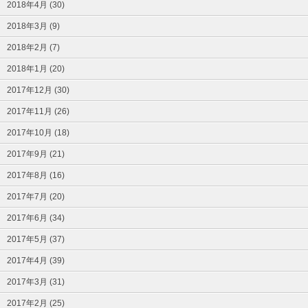
2018年4月 (30)
2018年3月 (9)
2018年2月 (7)
2018年1月 (20)
2017年12月 (30)
2017年11月 (26)
2017年10月 (18)
2017年9月 (21)
2017年8月 (16)
2017年7月 (20)
2017年6月 (34)
2017年5月 (37)
2017年4月 (39)
2017年3月 (31)
2017年2月 (25)