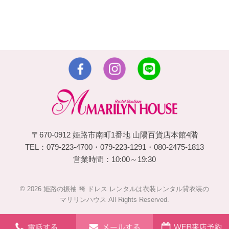
〒670-0912 姫路市南町1番地 山陽百貨店本館4階
TEL：079-223-4700・079-223-1291・080-2475-1813
営業時間：10:00～19:30
© 2026 姫路の振袖 袴 ドレス レンタルは衣装レンタル貸衣装の
マリリンハウス All Rights Reserved.