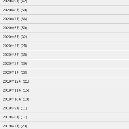
2020年9月 (42)
2020年8月 (50)
2020年7月 (56)
2020年6月 (50)
2020年5月 (32)
2020年4月 (25)
2020年3月 (35)
2020年2月 (39)
2020年1月 (28)
2019年12月 (21)
2019年11月 (15)
2019年10月 (13)
2019年9月 (11)
2019年8月 (17)
2019年7月 (23)