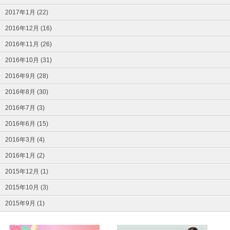
2017年1月 (22)
2016年12月 (16)
2016年11月 (26)
2016年10月 (31)
2016年9月 (28)
2016年8月 (30)
2016年7月 (3)
2016年6月 (15)
2016年3月 (4)
2016年1月 (2)
2015年12月 (1)
2015年10月 (3)
2015年9月 (1)