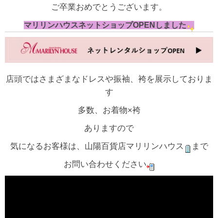
ご卒業おめでとうございます。
マリリンハウスネットショップOPENしました
店頭ではさまざまなドレスや振袖、袴を展示しておりま
す
多数、お着物×袴
ありますので
気になるお客様は、山陽百貨店マリリンハウス
まで
お問い合わせください