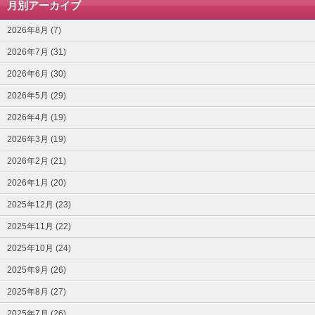
月別アーカイブ
2026年8月 (7)
2026年7月 (31)
2026年6月 (30)
2026年5月 (29)
2026年4月 (19)
2026年3月 (19)
2026年2月 (21)
2026年1月 (20)
2025年12月 (23)
2025年11月 (22)
2025年10月 (24)
2025年9月 (26)
2025年8月 (27)
2025年7月 (26)