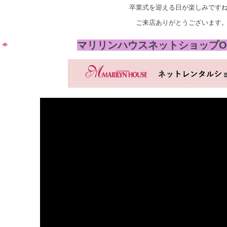
卒業式を迎える日が楽しみです
ご来店ありがとうございます
マリリンハウスネットショップO