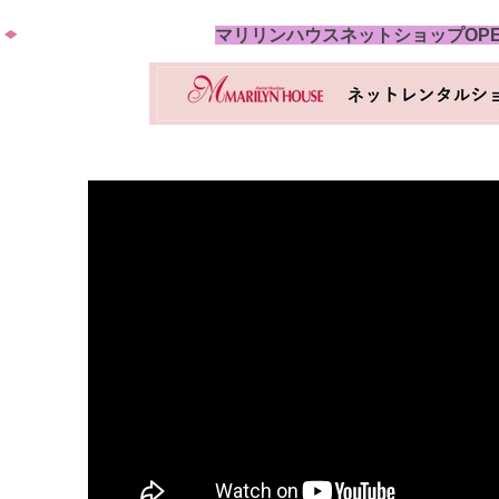
マリリンハウスネットショップOP