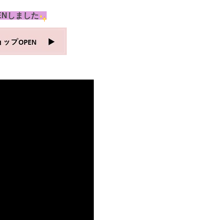
ENしました