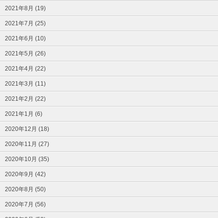
2021年8月 (19)
2021年7月 (25)
2021年6月 (10)
2021年5月 (26)
2021年4月 (22)
2021年3月 (11)
2021年2月 (22)
2021年1月 (6)
2020年12月 (18)
2020年11月 (27)
2020年10月 (35)
2020年9月 (42)
2020年8月 (50)
2020年7月 (56)