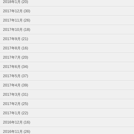
2018年1月 (20)
2017年12月 (30)
2017年11月 (26)
2017年10月 (18)
2017年9月 (21)
2017年8月 (16)
2017年7月 (20)
2017年6月 (34)
2017年5月 (37)
2017年4月 (39)
2017年3月 (31)
2017年2月 (25)
2017年1月 (22)
2016年12月 (16)
2016年11月 (26)