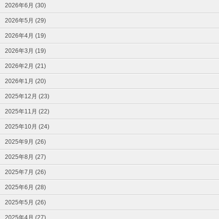
2026年6月 (30)
2026年5月 (29)
2026年4月 (19)
2026年3月 (19)
2026年2月 (21)
2026年1月 (20)
2025年12月 (23)
2025年11月 (22)
2025年10月 (24)
2025年9月 (26)
2025年8月 (27)
2025年7月 (26)
2025年6月 (28)
2025年5月 (26)
2025年4月 (27)