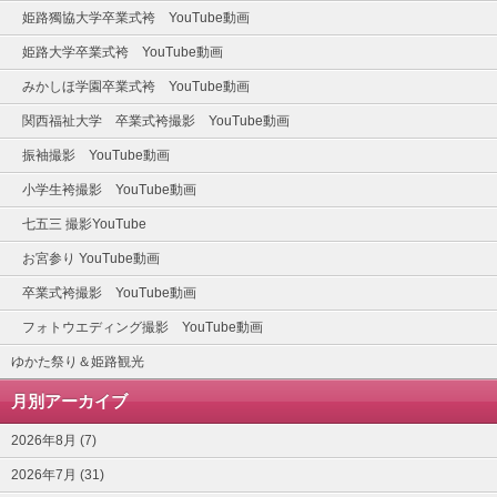
姫路獨協大学卒業式袴 YouTube動画
姫路大学卒業式袴 YouTube動画
みかしほ学園卒業式袴 YouTube動画
関西福祉大学 卒業式袴撮影 YouTube動画
振袖撮影 YouTube動画
小学生袴撮影 YouTube動画
七五三 撮影YouTube
お宮参り YouTube動画
卒業式袴撮影 YouTube動画
フォトウエディング撮影 YouTube動画
ゆかた祭り＆姫路観光
月別アーカイブ
2026年8月 (7)
2026年7月 (31)