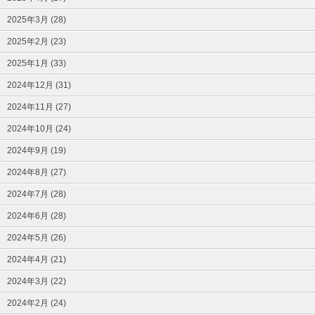
2025年3月 (28)
2025年2月 (23)
2025年1月 (33)
2024年12月 (31)
2024年11月 (27)
2024年10月 (24)
2024年9月 (19)
2024年8月 (27)
2024年7月 (28)
2024年6月 (28)
2024年5月 (26)
2024年4月 (21)
2024年3月 (22)
2024年2月 (24)