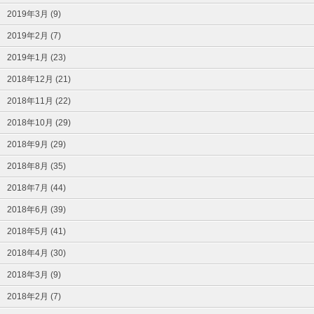
2019年3月 (9)
2019年2月 (7)
2019年1月 (23)
2018年12月 (21)
2018年11月 (22)
2018年10月 (29)
2018年9月 (29)
2018年8月 (35)
2018年7月 (44)
2018年6月 (39)
2018年5月 (41)
2018年4月 (30)
2018年3月 (9)
2018年2月 (7)