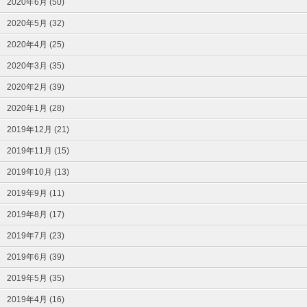
2020年6月 (50)
2020年5月 (32)
2020年4月 (25)
2020年3月 (35)
2020年2月 (39)
2020年1月 (28)
2019年12月 (21)
2019年11月 (15)
2019年10月 (13)
2019年9月 (11)
2019年8月 (17)
2019年7月 (23)
2019年6月 (39)
2019年5月 (35)
2019年4月 (16)