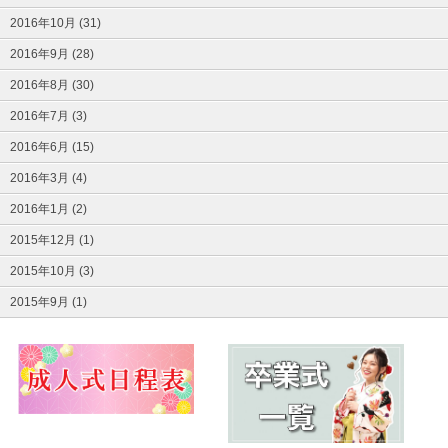
2016年10月 (31)
2016年9月 (28)
2016年8月 (30)
2016年7月 (3)
2016年6月 (15)
2016年3月 (4)
2016年1月 (2)
2015年12月 (1)
2015年10月 (3)
2015年9月 (1)