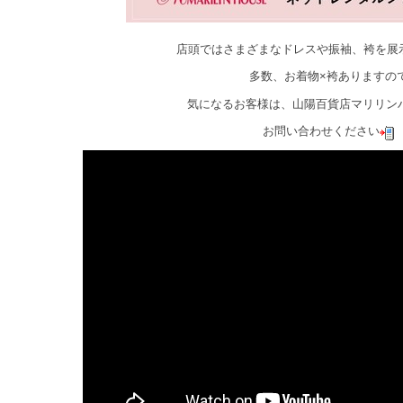
店頭ではさまざまなドレスや振袖、袴を展
多数、お着物×袴ありますの
気になるお客様は、山陽百貨店マリリン
お問い合わせください