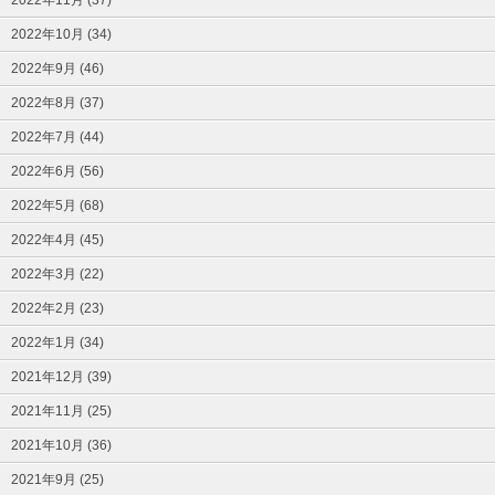
2022年10月 (34)
2022年9月 (46)
2022年8月 (37)
2022年7月 (44)
2022年6月 (56)
2022年5月 (68)
2022年4月 (45)
2022年3月 (22)
2022年2月 (23)
2022年1月 (34)
2021年12月 (39)
2021年11月 (25)
2021年10月 (36)
2021年9月 (25)