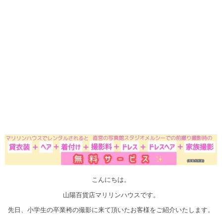
こんにちは。
山陽百貨店マリリンハウスです。
先日、小学生の卒業袴の撮影に来て頂いたお客様をご紹介いたします。