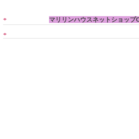
マリリンハウスネットショップO