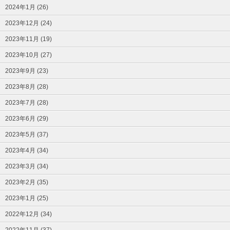
2024年1月 (26)
2023年12月 (24)
2023年11月 (19)
2023年10月 (27)
2023年9月 (23)
2023年8月 (28)
2023年7月 (28)
2023年6月 (29)
2023年5月 (37)
2023年4月 (34)
2023年3月 (34)
2023年2月 (35)
2023年1月 (25)
2022年12月 (34)
2022年11月 (37)