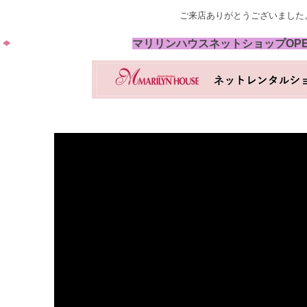
ご来店ありがとうございました
マリリンハウスネットショップOP