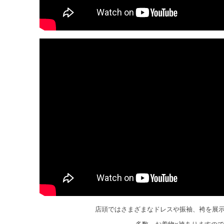
店頭ではさまざまなドレスや振袖、袴を展