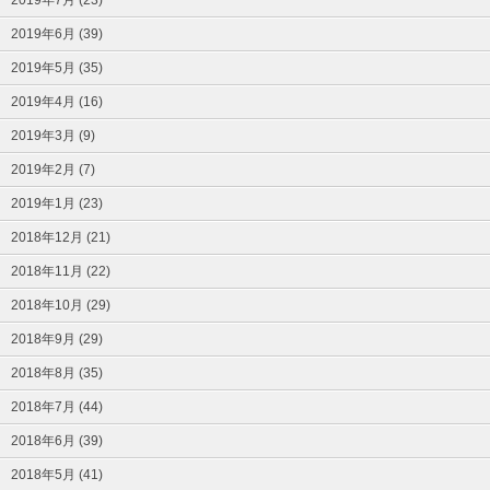
2019年7月 (23)
2019年6月 (39)
2019年5月 (35)
2019年4月 (16)
2019年3月 (9)
2019年2月 (7)
2019年1月 (23)
2018年12月 (21)
2018年11月 (22)
2018年10月 (29)
2018年9月 (29)
2018年8月 (35)
2018年7月 (44)
2018年6月 (39)
2018年5月 (41)