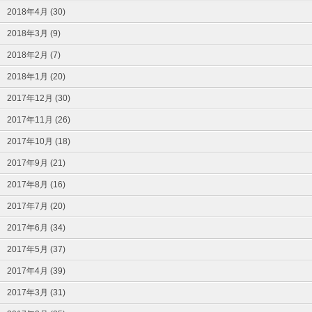
2018年4月 (30)
2018年3月 (9)
2018年2月 (7)
2018年1月 (20)
2017年12月 (30)
2017年11月 (26)
2017年10月 (18)
2017年9月 (21)
2017年8月 (16)
2017年7月 (20)
2017年6月 (34)
2017年5月 (37)
2017年4月 (39)
2017年3月 (31)