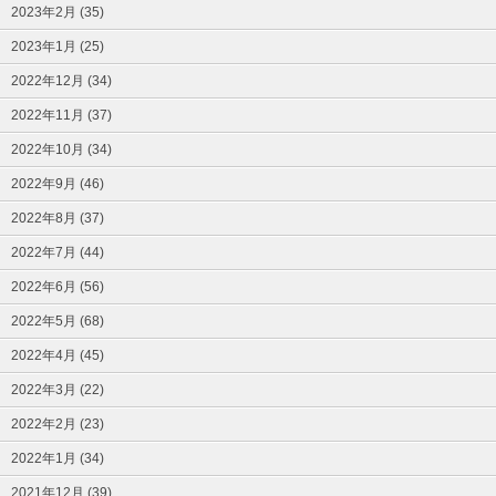
2023年2月 (35)
2023年1月 (25)
2022年12月 (34)
2022年11月 (37)
2022年10月 (34)
2022年9月 (46)
2022年8月 (37)
2022年7月 (44)
2022年6月 (56)
2022年5月 (68)
2022年4月 (45)
2022年3月 (22)
2022年2月 (23)
2022年1月 (34)
2021年12月 (39)