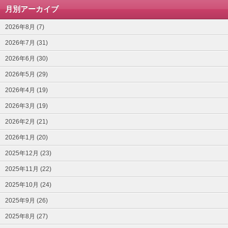
月別アーカイブ
2026年8月 (7)
2026年7月 (31)
2026年6月 (30)
2026年5月 (29)
2026年4月 (19)
2026年3月 (19)
2026年2月 (21)
2026年1月 (20)
2025年12月 (23)
2025年11月 (22)
2025年10月 (24)
2025年9月 (26)
2025年8月 (27)