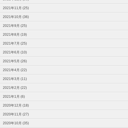
2021年11月 (25)
2021年10月 (36)
2021年9月 (25)
2021年8月 (19)
2021年7月 (25)
2021年6月 (10)
2021年5月 (26)
2021年4月 (22)
2021年3月 (11)
2021年2月 (22)
2021年1月 (6)
2020年12月 (18)
2020年11月 (27)
2020年10月 (35)