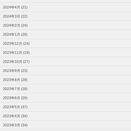
2024年4月 (21)
2024年3月 (22)
2024年2月 (24)
2024年1月 (26)
2023年12月 (24)
2023年11月 (19)
2023年10月 (27)
2023年9月 (23)
2023年8月 (28)
2023年7月 (28)
2023年6月 (29)
2023年5月 (37)
2023年4月 (34)
2023年3月 (34)