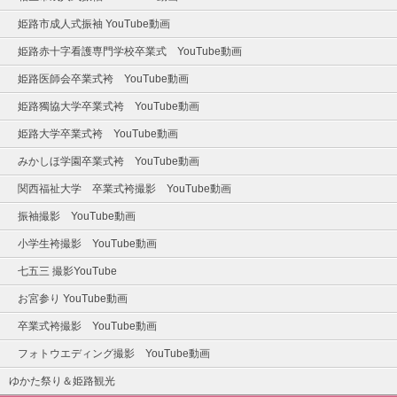
姫路市成人式振袖 YouTube動画
姫路赤十字看護専門学校卒業式 YouTube動画
姫路医師会卒業式袴 YouTube動画
姫路獨協大学卒業式袴 YouTube動画
姫路大学卒業式袴 YouTube動画
みかしほ学園卒業式袴 YouTube動画
関西福祉大学 卒業式袴撮影 YouTube動画
振袖撮影 YouTube動画
小学生袴撮影 YouTube動画
七五三 撮影YouTube
お宮参り YouTube動画
卒業式袴撮影 YouTube動画
フォトウエディング撮影 YouTube動画
ゆかた祭り＆姫路観光