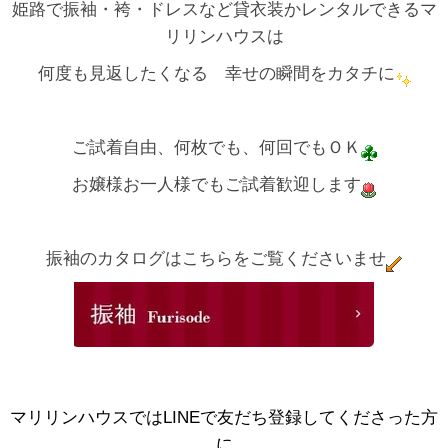
姫路で振袖・袴・ドレスなど貸衣装かレンタルできるマ
リリンハウスは
何度も見返したくなる 幸せの瞬間をカタチに
ご試着自由、何枚でも、何回でもＯＫ
お嬢様お一人様でもご試着歓迎します
振袖のカタログはこちらをご覧くださいませ
マリリンハウスではLINEで友だち登録してくださった方
に