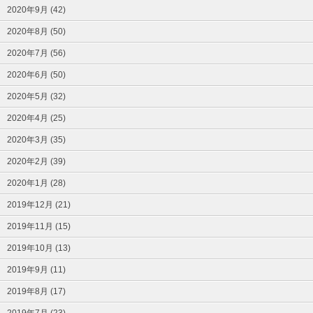
2020年9月 (42)
2020年8月 (50)
2020年7月 (56)
2020年6月 (50)
2020年5月 (32)
2020年4月 (25)
2020年3月 (35)
2020年2月 (39)
2020年1月 (28)
2019年12月 (21)
2019年11月 (15)
2019年10月 (13)
2019年9月 (11)
2019年8月 (17)