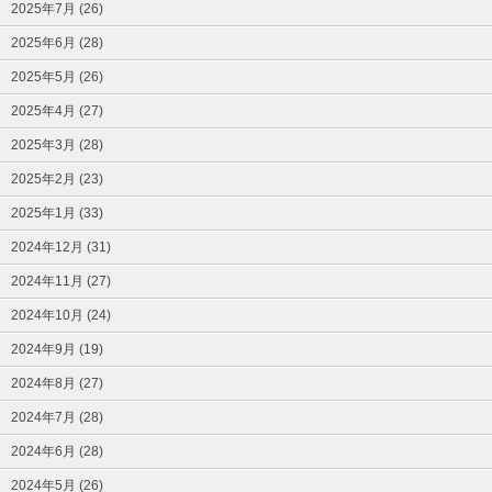
2025年7月 (26)
2025年6月 (28)
2025年5月 (26)
2025年4月 (27)
2025年3月 (28)
2025年2月 (23)
2025年1月 (33)
2024年12月 (31)
2024年11月 (27)
2024年10月 (24)
2024年9月 (19)
2024年8月 (27)
2024年7月 (28)
2024年6月 (28)
2024年5月 (26)