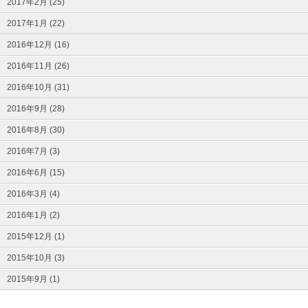
2017年2月 (25)
2017年1月 (22)
2016年12月 (16)
2016年11月 (26)
2016年10月 (31)
2016年9月 (28)
2016年8月 (30)
2016年7月 (3)
2016年6月 (15)
2016年3月 (4)
2016年1月 (2)
2015年12月 (1)
2015年10月 (3)
2015年9月 (1)