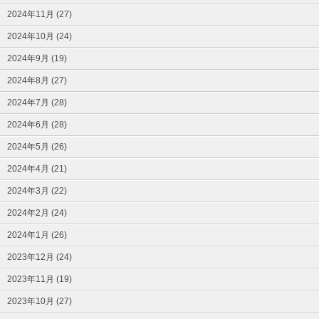
2024年11月 (27)
2024年10月 (24)
2024年9月 (19)
2024年8月 (27)
2024年7月 (28)
2024年6月 (28)
2024年5月 (26)
2024年4月 (21)
2024年3月 (22)
2024年2月 (24)
2024年1月 (26)
2023年12月 (24)
2023年11月 (19)
2023年10月 (27)