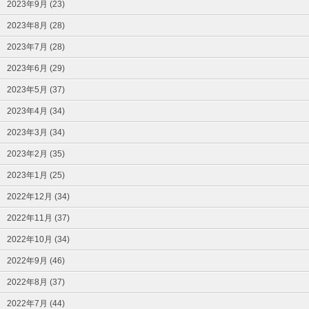
2023年9月 (23)
2023年8月 (28)
2023年7月 (28)
2023年6月 (29)
2023年5月 (37)
2023年4月 (34)
2023年3月 (34)
2023年2月 (35)
2023年1月 (25)
2022年12月 (34)
2022年11月 (37)
2022年10月 (34)
2022年9月 (46)
2022年8月 (37)
2022年7月 (44)