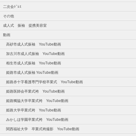
二次会ﾄﾞﾚｽ
その他
成人式 振袖 提携美容室
動画
高砂市成人式振袖 YouTube動画
加古川市成人式振袖 YouTube動画
相生市成人式振袖 YouTube動画
姫路市成人式振袖 YouTube動画
姫路赤十字看護専門学校卒業式 YouTube動画
姫路医師会卒業式袴 YouTube動画
姫路獨協大学卒業式袴 YouTube動画
姫路大学卒業式袴 YouTube動画
みかしほ学園卒業式袴 YouTube動画
関西福祉大学 卒業式袴撮影 YouTube動画