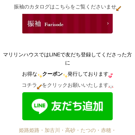
振袖のカタログはこちらをご覧くださいませ
マリリンハウスではLINEで友だち登録してくださった方
に
お得な
クーポン
発行しております
コチラ
をクリックお願いいたします
姫路姫路・加古川・高砂・たつの・赤穂・