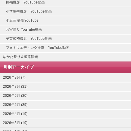
振袖撮影 YouTube動画
小学生袴撮影 YouTube動画
七五三 撮影YouTube
お宮参り YouTube動画
卒業式袴撮影 YouTube動画
フォトウエディング撮影 YouTube動画
ゆかた祭り＆姫路観光
月別アーカイブ
2026年8月 (7)
2026年7月 (31)
2026年6月 (30)
2026年5月 (29)
2026年4月 (19)
2026年3月 (19)