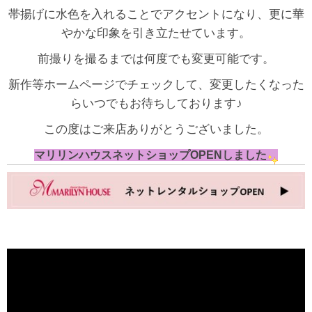
帯揚げに水色を入れることでアクセントになり、更に華
やかな印象を引き立たせています。
前撮りを撮るまでは何度でも変更可能です。
新作等ホームページでチェックして、変更したくなった
らいつでもお待ちしております♪
この度はご来店ありがとうございました。
マリリンハウスネットショップOPENしました