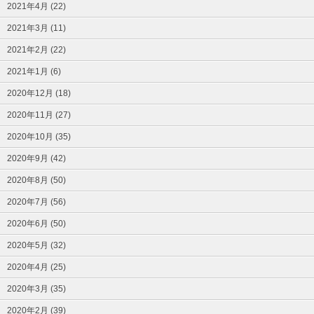
2021年4月 (22)
2021年3月 (11)
2021年2月 (22)
2021年1月 (6)
2020年12月 (18)
2020年11月 (27)
2020年10月 (35)
2020年9月 (42)
2020年8月 (50)
2020年7月 (56)
2020年6月 (50)
2020年5月 (32)
2020年4月 (25)
2020年3月 (35)
2020年2月 (39)