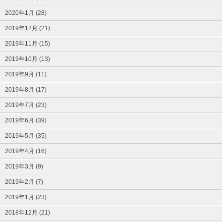
2020年1月 (28)
2019年12月 (21)
2019年11月 (15)
2019年10月 (13)
2019年9月 (11)
2019年8月 (17)
2019年7月 (23)
2019年6月 (39)
2019年5月 (35)
2019年4月 (16)
2019年3月 (9)
2019年2月 (7)
2019年1月 (23)
2018年12月 (21)