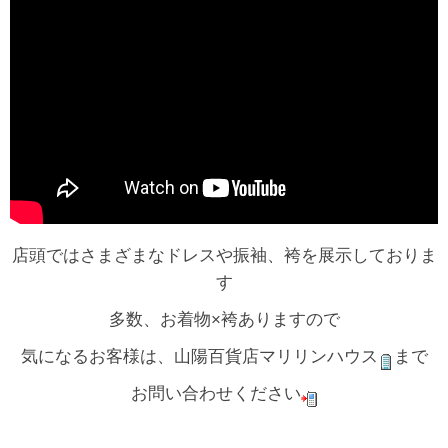
店頭ではさまざまなドレスや振袖、袴を展示しておりま
す
多数、お着物×袴ありますので
気になるお客様は、山陽百貨店マリリンハウス
まで
お問い合わせください