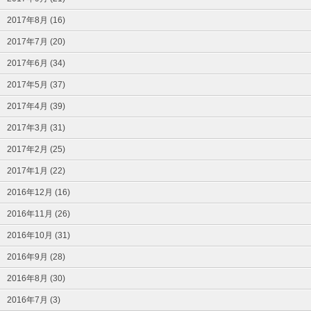
2017年8月 (16)
2017年7月 (20)
2017年6月 (34)
2017年5月 (37)
2017年4月 (39)
2017年3月 (31)
2017年2月 (25)
2017年1月 (22)
2016年12月 (16)
2016年11月 (26)
2016年10月 (31)
2016年9月 (28)
2016年8月 (30)
2016年7月 (3)