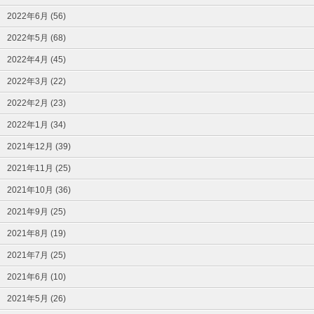
2022年6月 (56)
2022年5月 (68)
2022年4月 (45)
2022年3月 (22)
2022年2月 (23)
2022年1月 (34)
2021年12月 (39)
2021年11月 (25)
2021年10月 (36)
2021年9月 (25)
2021年8月 (19)
2021年7月 (25)
2021年6月 (10)
2021年5月 (26)