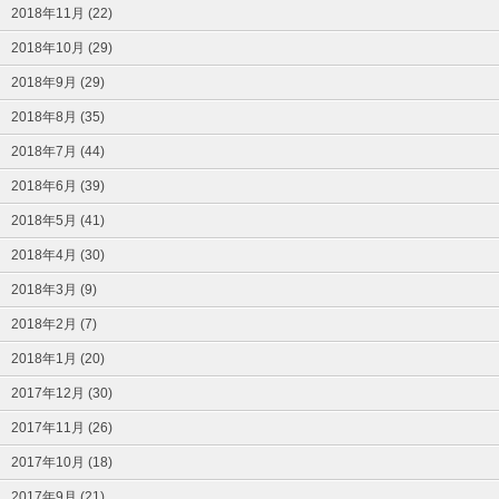
2018年11月 (22)
2018年10月 (29)
2018年9月 (29)
2018年8月 (35)
2018年7月 (44)
2018年6月 (39)
2018年5月 (41)
2018年4月 (30)
2018年3月 (9)
2018年2月 (7)
2018年1月 (20)
2017年12月 (30)
2017年11月 (26)
2017年10月 (18)
2017年9月 (21)