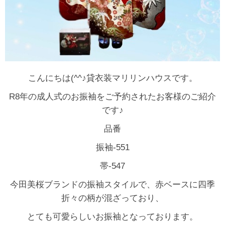
こんにちは(^^♪貸衣装マリリンハウスです。
R8年の成人式のお振袖をご予約されたお客様のご紹介
です♪
品番
振袖-551
帯-547
今田美桜ブランドの振袖スタイルで、赤ベースに四季
折々の柄が混ざっており、
とても可愛らしいお振袖となっております。