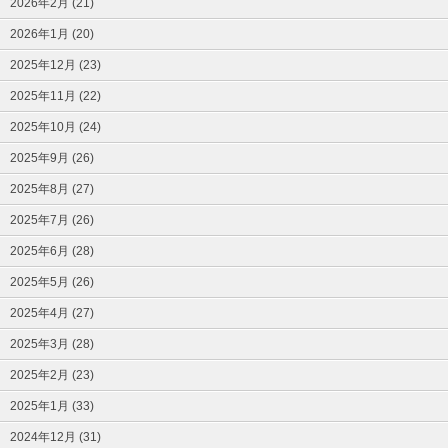
2026年2月 (21)
2026年1月 (20)
2025年12月 (23)
2025年11月 (22)
2025年10月 (24)
2025年9月 (26)
2025年8月 (27)
2025年7月 (26)
2025年6月 (28)
2025年5月 (26)
2025年4月 (27)
2025年3月 (28)
2025年2月 (23)
2025年1月 (33)
2024年12月 (31)