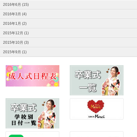
2016年6月 (15)
2016年3月 (4)
2016年1月 (2)
2015年12月 (1)
2015年10月 (3)
2015年9月 (1)