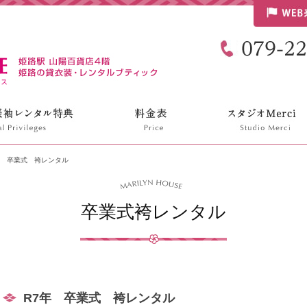
リリンハウス
年 卒業式 袴レンタル
卒業式袴レンタル
R7年 卒業式 袴レンタル