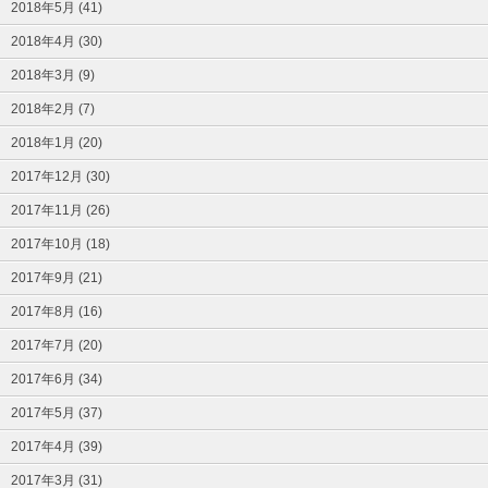
2018年5月 (41)
2018年4月 (30)
2018年3月 (9)
2018年2月 (7)
2018年1月 (20)
2017年12月 (30)
2017年11月 (26)
2017年10月 (18)
2017年9月 (21)
2017年8月 (16)
2017年7月 (20)
2017年6月 (34)
2017年5月 (37)
2017年4月 (39)
2017年3月 (31)