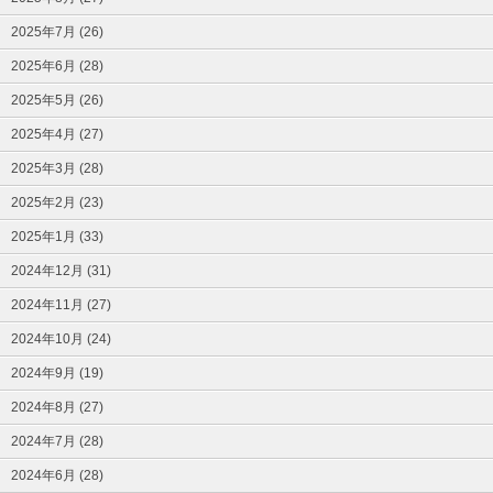
2025年7月 (26)
2025年6月 (28)
2025年5月 (26)
2025年4月 (27)
2025年3月 (28)
2025年2月 (23)
2025年1月 (33)
2024年12月 (31)
2024年11月 (27)
2024年10月 (24)
2024年9月 (19)
2024年8月 (27)
2024年7月 (28)
2024年6月 (28)