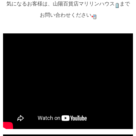
気になるお客様は、山陽百貨店マリリンハウス
まで
お問い合わせください