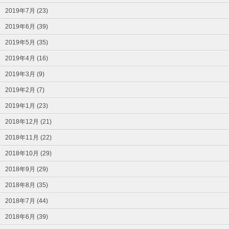
2019年7月 (23)
2019年6月 (39)
2019年5月 (35)
2019年4月 (16)
2019年3月 (9)
2019年2月 (7)
2019年1月 (23)
2018年12月 (21)
2018年11月 (22)
2018年10月 (29)
2018年9月 (29)
2018年8月 (35)
2018年7月 (44)
2018年6月 (39)