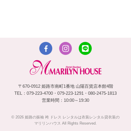
〒670-0912 姫路市南町1番地 山陽百貨店本館4階
TEL：079-223-4700・079-223-1291・080-2475-1813
営業時間：10:00～19:30
© 2026 姫路の振袖 袴 ドレス レンタルは衣装レンタル貸衣装の
マリリンハウス All Rights Reserved.