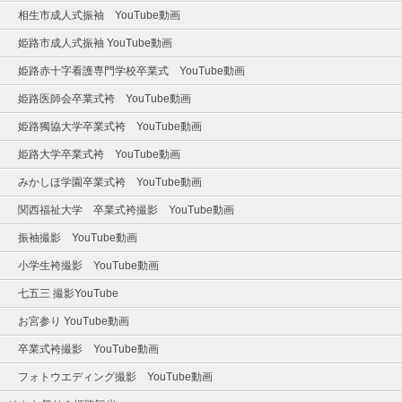
相生市成人式振袖 YouTube動画
姫路市成人式振袖 YouTube動画
姫路赤十字看護専門学校卒業式 YouTube動画
姫路医師会卒業式袴 YouTube動画
姫路獨協大学卒業式袴 YouTube動画
姫路大学卒業式袴 YouTube動画
みかしほ学園卒業式袴 YouTube動画
関西福祉大学 卒業式袴撮影 YouTube動画
振袖撮影 YouTube動画
小学生袴撮影 YouTube動画
七五三 撮影YouTube
お宮参り YouTube動画
卒業式袴撮影 YouTube動画
フォトウエディング撮影 YouTube動画