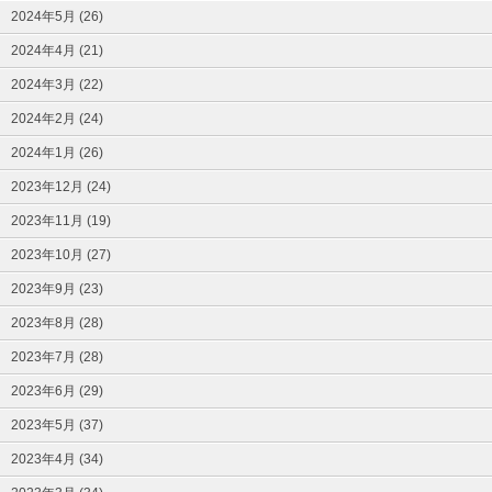
2024年5月 (26)
2024年4月 (21)
2024年3月 (22)
2024年2月 (24)
2024年1月 (26)
2023年12月 (24)
2023年11月 (19)
2023年10月 (27)
2023年9月 (23)
2023年8月 (28)
2023年7月 (28)
2023年6月 (29)
2023年5月 (37)
2023年4月 (34)