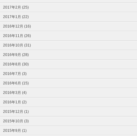
2017年2月 (25)
2017年1月 (22)
2016年12月 (16)
2016年11月 (26)
2016年10月 (31)
2016年9月 (28)
2016年8月 (30)
2016年7月 (3)
2016年6月 (15)
2016年3月 (4)
2016年1月 (2)
2015年12月 (1)
2015年10月 (3)
2015年9月 (1)