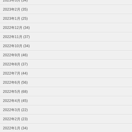
2023年3月 (34)
2023年2月 (35)
2023年1月 (25)
2022年12月 (34)
2022年11月 (37)
2022年10月 (34)
2022年9月 (46)
2022年8月 (37)
2022年7月 (44)
2022年6月 (56)
2022年5月 (68)
2022年4月 (45)
2022年3月 (22)
2022年2月 (23)
2022年1月 (34)