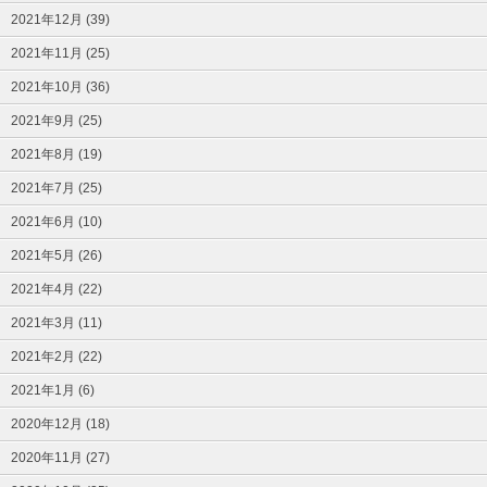
2021年12月 (39)
2021年11月 (25)
2021年10月 (36)
2021年9月 (25)
2021年8月 (19)
2021年7月 (25)
2021年6月 (10)
2021年5月 (26)
2021年4月 (22)
2021年3月 (11)
2021年2月 (22)
2021年1月 (6)
2020年12月 (18)
2020年11月 (27)