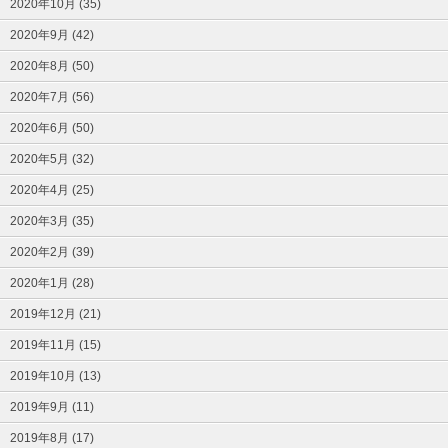
2020年10月 (35)
2020年9月 (42)
2020年8月 (50)
2020年7月 (56)
2020年6月 (50)
2020年5月 (32)
2020年4月 (25)
2020年3月 (35)
2020年2月 (39)
2020年1月 (28)
2019年12月 (21)
2019年11月 (15)
2019年10月 (13)
2019年9月 (11)
2019年8月 (17)