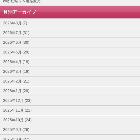
ゆかた祭り＆姫路観光
月別アーカイブ
2026年8月 (7)
2026年7月 (31)
2026年6月 (30)
2026年5月 (29)
2026年4月 (19)
2026年3月 (19)
2026年2月 (21)
2026年1月 (20)
2025年12月 (23)
2025年11月 (22)
2025年10月 (24)
2025年9月 (26)
2025年8月 (27)