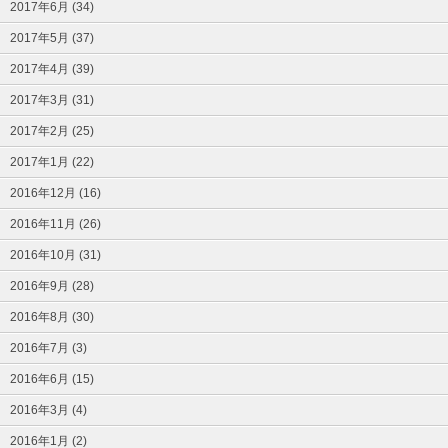
2017年6月 (34)
2017年5月 (37)
2017年4月 (39)
2017年3月 (31)
2017年2月 (25)
2017年1月 (22)
2016年12月 (16)
2016年11月 (26)
2016年10月 (31)
2016年9月 (28)
2016年8月 (30)
2016年7月 (3)
2016年6月 (15)
2016年3月 (4)
2016年1月 (2)