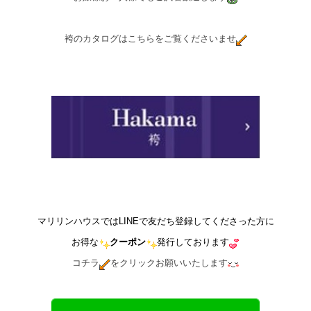
袴のカタログはこちらをご覧くださいませ
マリリンハウスではLINEで友だち登録してくださった方に
お得な
クーポン
発行しております
コチラ
をクリックお願いいたします