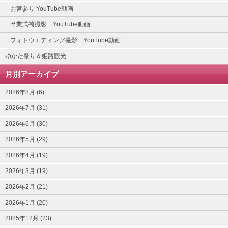
お宮参り YouTube動画
卒業式袴撮影 YouTube動画
フォトウエディング撮影 YouTube動画
ゆかた祭り＆姫路観光
月別アーカイブ
2026年8月 (6)
2026年7月 (31)
2026年6月 (30)
2026年5月 (29)
2026年4月 (19)
2026年3月 (19)
2026年2月 (21)
2026年1月 (20)
2025年12月 (23)