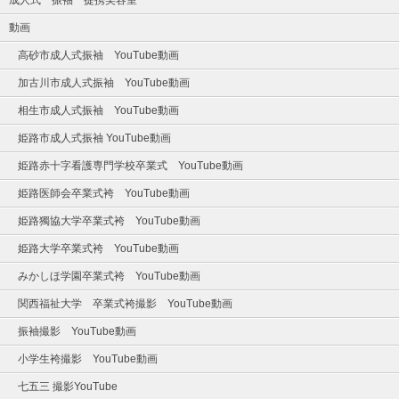
動画
高砂市成人式振袖 YouTube動画
加古川市成人式振袖 YouTube動画
相生市成人式振袖 YouTube動画
姫路市成人式振袖 YouTube動画
姫路赤十字看護専門学校卒業式 YouTube動画
姫路医師会卒業式袴 YouTube動画
姫路獨協大学卒業式袴 YouTube動画
姫路大学卒業式袴 YouTube動画
みかしほ学園卒業式袴 YouTube動画
関西福祉大学 卒業式袴撮影 YouTube動画
振袖撮影 YouTube動画
小学生袴撮影 YouTube動画
七五三 撮影YouTube