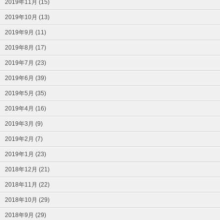
2019年11月 (15)
2019年10月 (13)
2019年9月 (11)
2019年8月 (17)
2019年7月 (23)
2019年6月 (39)
2019年5月 (35)
2019年4月 (16)
2019年3月 (9)
2019年2月 (7)
2019年1月 (23)
2018年12月 (21)
2018年11月 (22)
2018年10月 (29)
2018年9月 (29)