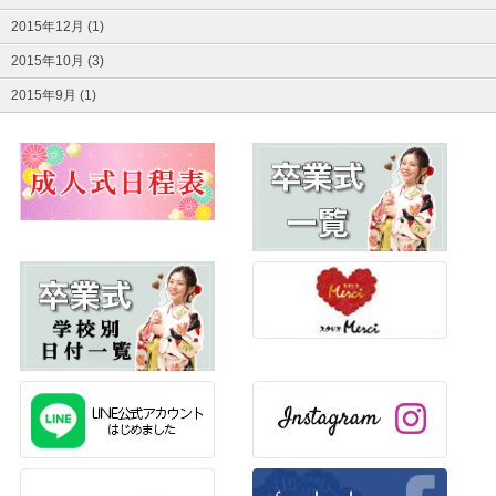
2015年12月 (1)
2015年10月 (3)
2015年9月 (1)