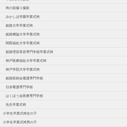
袴の前撮り撮影
みかしほ学園卒業式袴
姫路大学卒業式袴
姫路獨協大学卒業式袴
関西福祉大学卒業式袴
姫路理容美容専門学校卒業式袴
神戸医療福祉大学卒業式袴
神戸学院大学卒業式袴
姫路医師会看護専門学校
日赤看護専門学校
はくほう会医療専門学校
先生卒業式袴
小学生卒業式袴女の子
小学生卒業式袴男の子