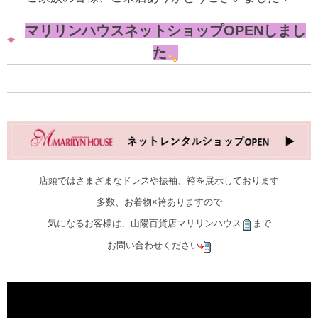
マリリンハウスネットショップOPENしまし
た
店頭ではさまざまなドレスや振袖、袴を展示しております
多数、お着物×袴ありますので
気になるお客様は、山陽百貨店マリリンハウス
まで
お問い合わせください