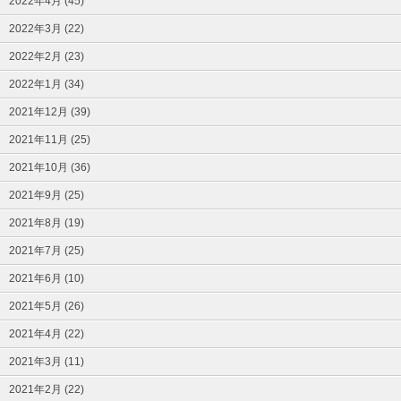
2022年4月 (45)
2022年3月 (22)
2022年2月 (23)
2022年1月 (34)
2021年12月 (39)
2021年11月 (25)
2021年10月 (36)
2021年9月 (25)
2021年8月 (19)
2021年7月 (25)
2021年6月 (10)
2021年5月 (26)
2021年4月 (22)
2021年3月 (11)
2021年2月 (22)