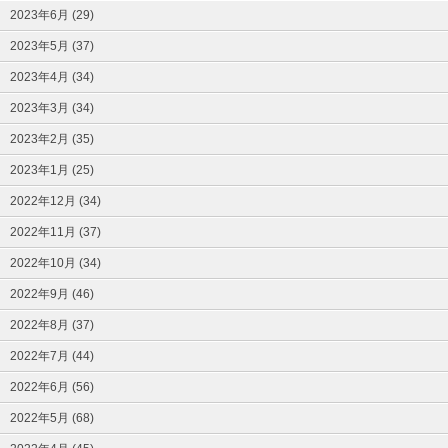
2023年6月 (29)
2023年5月 (37)
2023年4月 (34)
2023年3月 (34)
2023年2月 (35)
2023年1月 (25)
2022年12月 (34)
2022年11月 (37)
2022年10月 (34)
2022年9月 (46)
2022年8月 (37)
2022年7月 (44)
2022年6月 (56)
2022年5月 (68)