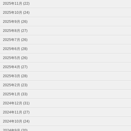
2025年11月 (22)
2025年10月 (24)
2025年9月 (26)
2025年8月 (27)
2025年7月 (26)
2025年6月 (28)
2025年5月 (26)
2025年4月 (27)
2025年3月 (28)
2025年2月 (23)
2025年1月 (33)
2024年12月 (31)
2024年11月 (27)
2024年10月 (24)
2024年9月 (20)