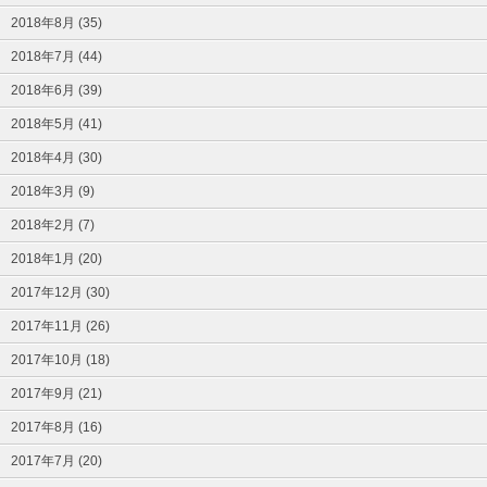
2018年8月 (35)
2018年7月 (44)
2018年6月 (39)
2018年5月 (41)
2018年4月 (30)
2018年3月 (9)
2018年2月 (7)
2018年1月 (20)
2017年12月 (30)
2017年11月 (26)
2017年10月 (18)
2017年9月 (21)
2017年8月 (16)
2017年7月 (20)