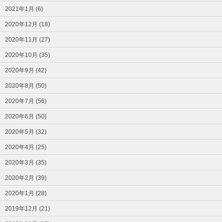
2021年1月 (6)
2020年12月 (18)
2020年11月 (27)
2020年10月 (35)
2020年9月 (42)
2020年8月 (50)
2020年7月 (56)
2020年6月 (50)
2020年5月 (32)
2020年4月 (25)
2020年3月 (35)
2020年2月 (39)
2020年1月 (28)
2019年12月 (21)