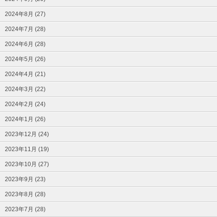
2024年8月 (27)
2024年7月 (28)
2024年6月 (28)
2024年5月 (26)
2024年4月 (21)
2024年3月 (22)
2024年2月 (24)
2024年1月 (26)
2023年12月 (24)
2023年11月 (19)
2023年10月 (27)
2023年9月 (23)
2023年8月 (28)
2023年7月 (28)