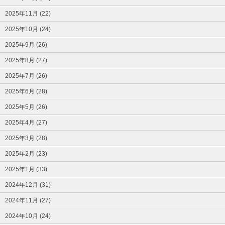
2025年11月 (22)
2025年10月 (24)
2025年9月 (26)
2025年8月 (27)
2025年7月 (26)
2025年6月 (28)
2025年5月 (26)
2025年4月 (27)
2025年3月 (28)
2025年2月 (23)
2025年1月 (33)
2024年12月 (31)
2024年11月 (27)
2024年10月 (24)