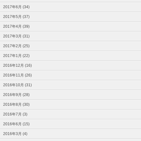
2017年6月 (34)
2017年5月 (37)
2017年4月 (39)
2017年3月 (31)
2017年2月 (25)
2017年1月 (22)
2016年12月 (16)
2016年11月 (26)
2016年10月 (31)
2016年9月 (28)
2016年8月 (30)
2016年7月 (3)
2016年6月 (15)
2016年3月 (4)