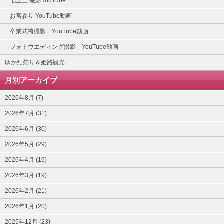
七五三 撮影YouTube
お宮参り YouTube動画
卒業式袴撮影 YouTube動画
フォトウエディング撮影 YouTube動画
ゆかた祭り＆姫路観光
月別アーカイブ
2026年8月 (7)
2026年7月 (31)
2026年6月 (30)
2026年5月 (29)
2026年4月 (19)
2026年3月 (19)
2026年2月 (21)
2026年1月 (20)
2025年12月 (23)