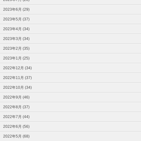
2023年6月 (29)
2023年5月 (37)
2023年4月 (34)
2023年3月 (34)
2023年2月 (35)
2023年1月 (25)
2022年12月 (34)
2022年11月 (37)
2022年10月 (34)
2022年9月 (46)
2022年8月 (37)
2022年7月 (44)
2022年6月 (56)
2022年5月 (68)