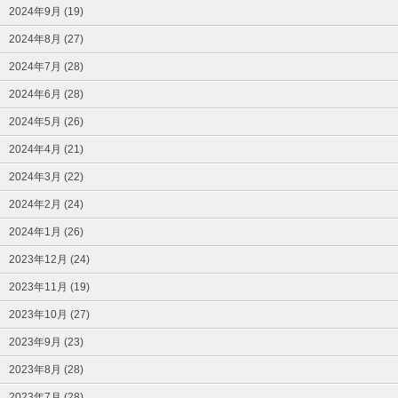
2024年9月 (19)
2024年8月 (27)
2024年7月 (28)
2024年6月 (28)
2024年5月 (26)
2024年4月 (21)
2024年3月 (22)
2024年2月 (24)
2024年1月 (26)
2023年12月 (24)
2023年11月 (19)
2023年10月 (27)
2023年9月 (23)
2023年8月 (28)
2023年7月 (28)