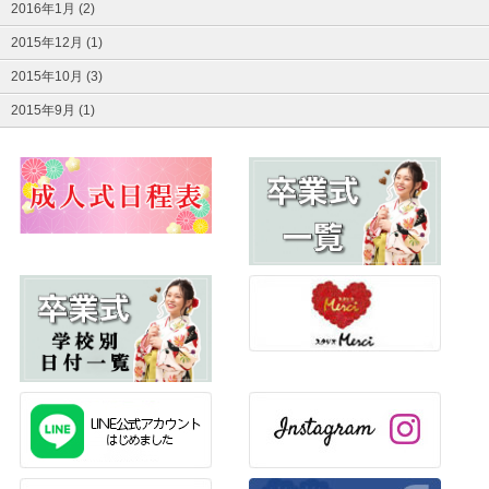
2016年1月 (2)
2015年12月 (1)
2015年10月 (3)
2015年9月 (1)