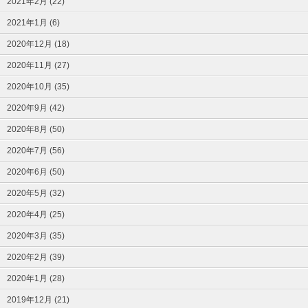
2021年2月 (22)
2021年1月 (6)
2020年12月 (18)
2020年11月 (27)
2020年10月 (35)
2020年9月 (42)
2020年8月 (50)
2020年7月 (56)
2020年6月 (50)
2020年5月 (32)
2020年4月 (25)
2020年3月 (35)
2020年2月 (39)
2020年1月 (28)
2019年12月 (21)