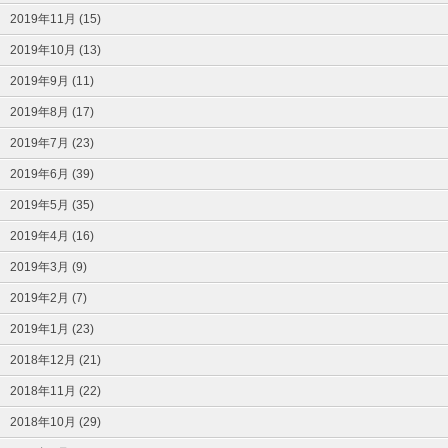
2019年11月 (15)
2019年10月 (13)
2019年9月 (11)
2019年8月 (17)
2019年7月 (23)
2019年6月 (39)
2019年5月 (35)
2019年4月 (16)
2019年3月 (9)
2019年2月 (7)
2019年1月 (23)
2018年12月 (21)
2018年11月 (22)
2018年10月 (29)