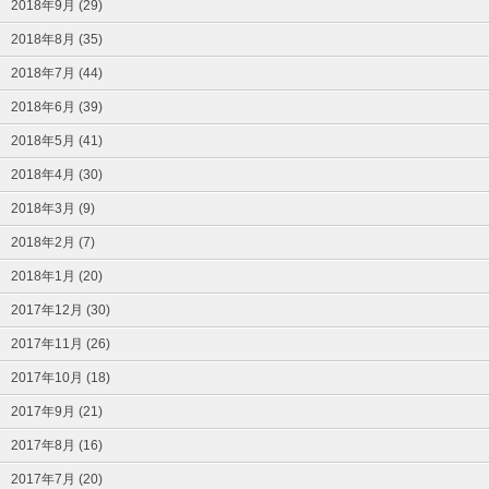
2018年9月 (29)
2018年8月 (35)
2018年7月 (44)
2018年6月 (39)
2018年5月 (41)
2018年4月 (30)
2018年3月 (9)
2018年2月 (7)
2018年1月 (20)
2017年12月 (30)
2017年11月 (26)
2017年10月 (18)
2017年9月 (21)
2017年8月 (16)
2017年7月 (20)