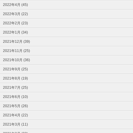
2022年4月 (45)
2022年3月 (22)
2022年2月 (23)
2022年1月 (34)
2021年12月 (39)
2021年11月 (25)
2021年10月 (36)
2021年9月 (25)
2021年8月 (19)
2021年7月 (25)
2021年6月 (10)
2021年5月 (26)
2021年4月 (22)
2021年3月 (11)