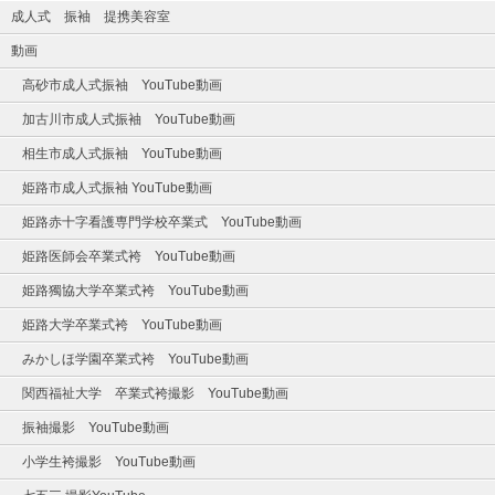
成人式 振袖 提携美容室
動画
高砂市成人式振袖 YouTube動画
加古川市成人式振袖 YouTube動画
相生市成人式振袖 YouTube動画
姫路市成人式振袖 YouTube動画
姫路赤十字看護専門学校卒業式 YouTube動画
姫路医師会卒業式袴 YouTube動画
姫路獨協大学卒業式袴 YouTube動画
姫路大学卒業式袴 YouTube動画
みかしほ学園卒業式袴 YouTube動画
関西福祉大学 卒業式袴撮影 YouTube動画
振袖撮影 YouTube動画
小学生袴撮影 YouTube動画