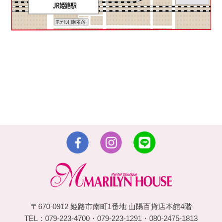
〒670-0912 姫路市南町1番地 山陽百貨店本館4階
TEL：079-223-4700・079-223-1291・080-2475-1813