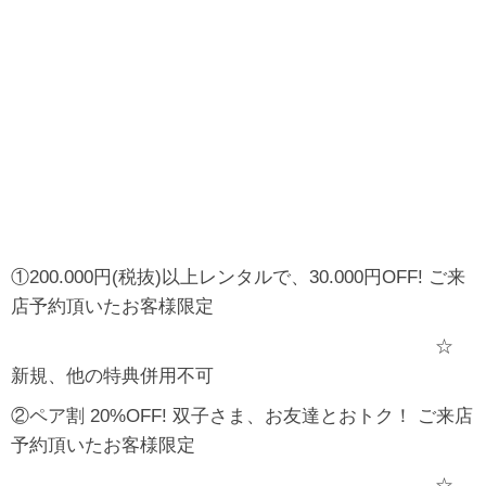
①200.000円(税抜)以上レンタルで、30.000円OFF! ご来
店予約頂いたお客様限定
☆
新規、他の特典併用不可
②ペア割 20%OFF! 双子さま、お友達とおトク！ ご来店
予約頂いたお客様限定
☆