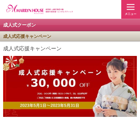
成人式クーポン
成人式応援キャンペーン
成人式応援キャンペーン