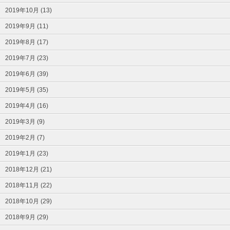
2019年10月 (13)
2019年9月 (11)
2019年8月 (17)
2019年7月 (23)
2019年6月 (39)
2019年5月 (35)
2019年4月 (16)
2019年3月 (9)
2019年2月 (7)
2019年1月 (23)
2018年12月 (21)
2018年11月 (22)
2018年10月 (29)
2018年9月 (29)