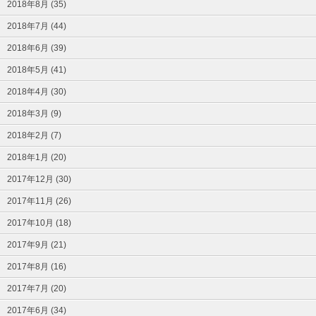
2018年8月 (35)
2018年7月 (44)
2018年6月 (39)
2018年5月 (41)
2018年4月 (30)
2018年3月 (9)
2018年2月 (7)
2018年1月 (20)
2017年12月 (30)
2017年11月 (26)
2017年10月 (18)
2017年9月 (21)
2017年8月 (16)
2017年7月 (20)
2017年6月 (34)