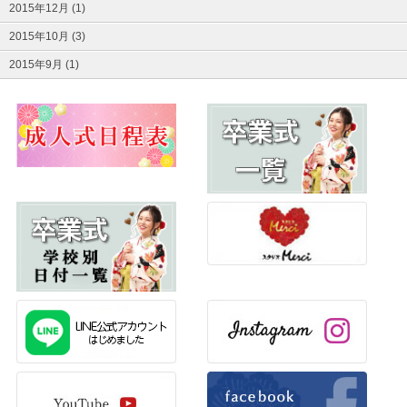
2015年12月 (1)
2015年10月 (3)
2015年9月 (1)