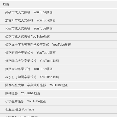
動画
高砂市成人式振袖 YouTube動画
加古川市成人式振袖 YouTube動画
相生市成人式振袖 YouTube動画
姫路市成人式振袖 YouTube動画
姫路赤十字看護専門学校卒業式 YouTube動画
姫路医師会卒業式袴 YouTube動画
姫路獨協大学卒業式袴 YouTube動画
姫路大学卒業式袴 YouTube動画
みかしほ学園卒業式袴 YouTube動画
関西福祉大学 卒業式袴撮影 YouTube動画
振袖撮影 YouTube動画
小学生袴撮影 YouTube動画
七五三 撮影YouTube