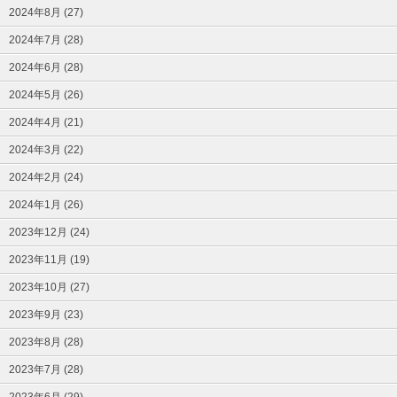
2024年8月 (27)
2024年7月 (28)
2024年6月 (28)
2024年5月 (26)
2024年4月 (21)
2024年3月 (22)
2024年2月 (24)
2024年1月 (26)
2023年12月 (24)
2023年11月 (19)
2023年10月 (27)
2023年9月 (23)
2023年8月 (28)
2023年7月 (28)