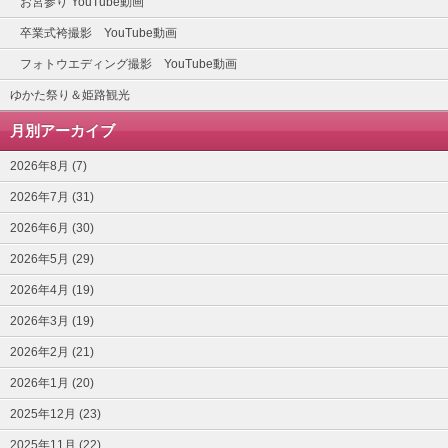
お宮参り YouTube動画
卒業式袴撮影 YouTube動画
フォトウエディング撮影 YouTube動画
ゆかた祭り＆姫路観光
月別アーカイブ
2026年8月 (7)
2026年7月 (31)
2026年6月 (30)
2026年5月 (29)
2026年4月 (19)
2026年3月 (19)
2026年2月 (21)
2026年1月 (20)
2025年12月 (23)
2025年11月 (22)