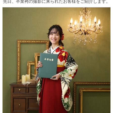
先日、卒業袴の撮影に来られたお客様をご紹介します。