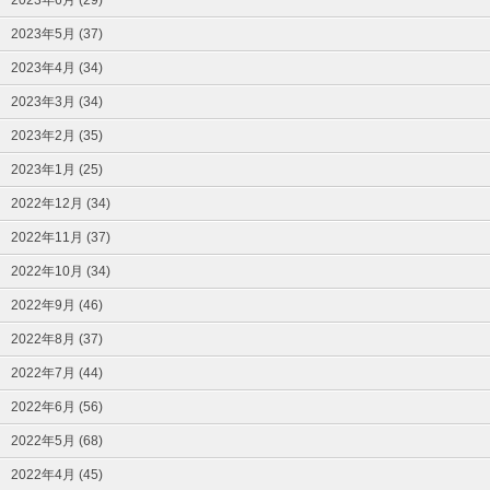
2023年6月 (29)
2023年5月 (37)
2023年4月 (34)
2023年3月 (34)
2023年2月 (35)
2023年1月 (25)
2022年12月 (34)
2022年11月 (37)
2022年10月 (34)
2022年9月 (46)
2022年8月 (37)
2022年7月 (44)
2022年6月 (56)
2022年5月 (68)
2022年4月 (45)