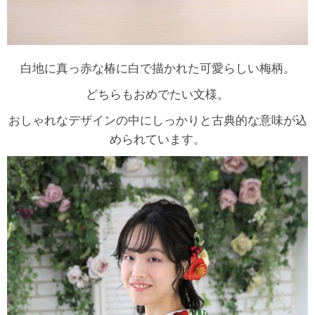
白地に真っ赤な椿に白で描かれた可愛らしい梅柄。
どちらもおめでたい文様。
おしゃれなデザインの中にしっかりと古典的な意味が込
められています。