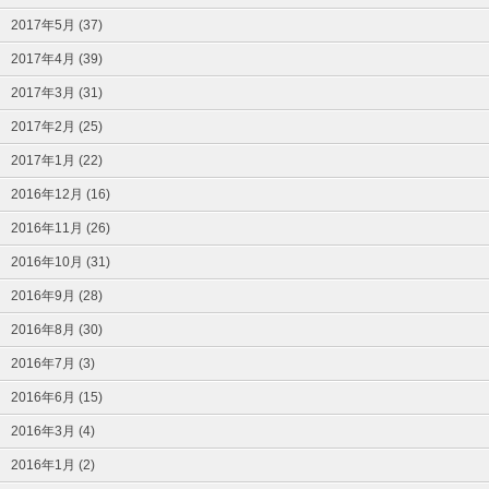
2017年5月 (37)
2017年4月 (39)
2017年3月 (31)
2017年2月 (25)
2017年1月 (22)
2016年12月 (16)
2016年11月 (26)
2016年10月 (31)
2016年9月 (28)
2016年8月 (30)
2016年7月 (3)
2016年6月 (15)
2016年3月 (4)
2016年1月 (2)