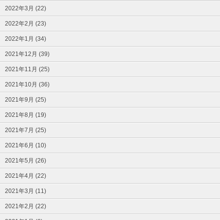
2022年3月 (22)
2022年2月 (23)
2022年1月 (34)
2021年12月 (39)
2021年11月 (25)
2021年10月 (36)
2021年9月 (25)
2021年8月 (19)
2021年7月 (25)
2021年6月 (10)
2021年5月 (26)
2021年4月 (22)
2021年3月 (11)
2021年2月 (22)