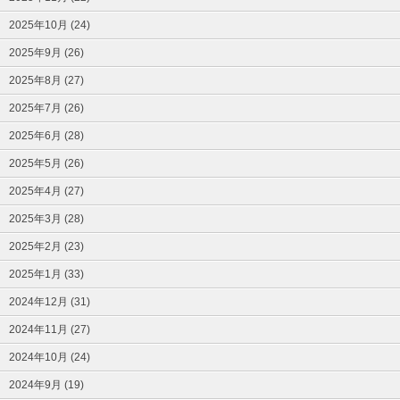
2025年10月 (24)
2025年9月 (26)
2025年8月 (27)
2025年7月 (26)
2025年6月 (28)
2025年5月 (26)
2025年4月 (27)
2025年3月 (28)
2025年2月 (23)
2025年1月 (33)
2024年12月 (31)
2024年11月 (27)
2024年10月 (24)
2024年9月 (19)