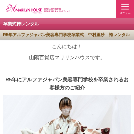
卒業式袴レンタル
R5年アルファジャパン美容専門学校卒業式 中村里砂 袴レンタル
こんにちは！
山陽百貨店マリリンハウスです。
R5年にアルファジャパン美容専門学校を卒業されるお
客様方のご紹介