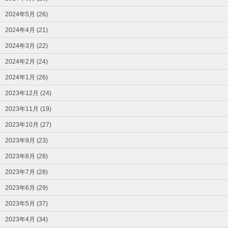
2024年5月 (26)
2024年4月 (21)
2024年3月 (22)
2024年2月 (24)
2024年1月 (26)
2023年12月 (24)
2023年11月 (19)
2023年10月 (27)
2023年9月 (23)
2023年8月 (28)
2023年7月 (28)
2023年6月 (29)
2023年5月 (37)
2023年4月 (34)