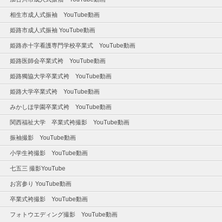
相生市成人式振袖 YouTube動画
姫路市成人式振袖 YouTube動画
姫路赤十字看護専門学校卒業式 YouTube動画
姫路医師会卒業式袴 YouTube動画
姫路獨協大学卒業式袴 YouTube動画
姫路大学卒業式袴 YouTube動画
みかしほ学園卒業式袴 YouTube動画
関西福祉大学 卒業式袴撮影 YouTube動画
振袖撮影 YouTube動画
小学生袴撮影 YouTube動画
七五三 撮影YouTube
お宮参り YouTube動画
卒業式袴撮影 YouTube動画
フォトウエディング撮影 YouTube動画