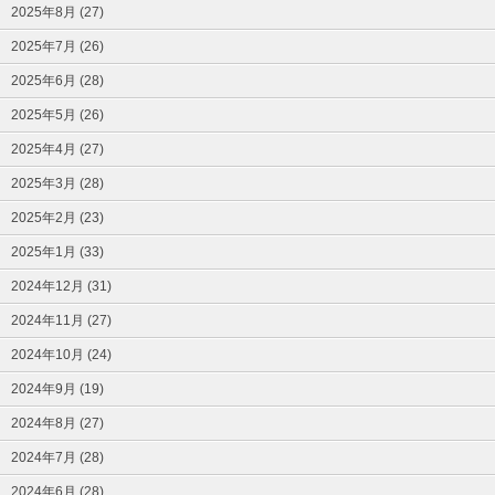
2025年8月 (27)
2025年7月 (26)
2025年6月 (28)
2025年5月 (26)
2025年4月 (27)
2025年3月 (28)
2025年2月 (23)
2025年1月 (33)
2024年12月 (31)
2024年11月 (27)
2024年10月 (24)
2024年9月 (19)
2024年8月 (27)
2024年7月 (28)
2024年6月 (28)