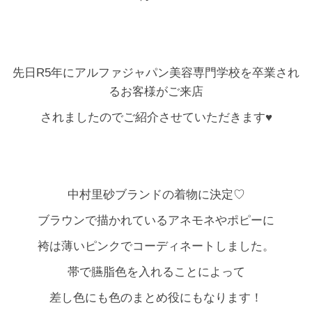
先日R5年にアルファジャパン美容専門学校を卒業され
るお客様がご来店
されましたのでご紹介させていただきます♥
中村里砂ブランドの着物に決定♡
ブラウンで描かれているアネモネやポピーに
袴は薄いピンクでコーディネートしました。
帯で臙脂色を入れることによって
差し色にも色のまとめ役にもなります！