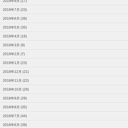
2019年8月 (17)
2019年7月 (23)
2019年6月 (39)
2019年5月 (35)
2019年4月 (16)
2019年3月 (9)
2019年2月 (7)
2019年1月 (23)
2018年12月 (21)
2018年11月 (22)
2018年10月 (29)
2018年9月 (29)
2018年8月 (35)
2018年7月 (44)
2018年6月 (39)