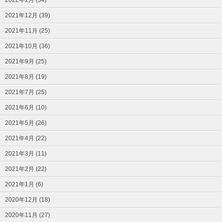
2021年12月 (39)
2021年11月 (25)
2021年10月 (36)
2021年9月 (25)
2021年8月 (19)
2021年7月 (25)
2021年6月 (10)
2021年5月 (26)
2021年4月 (22)
2021年3月 (11)
2021年2月 (22)
2021年1月 (6)
2020年12月 (18)
2020年11月 (27)