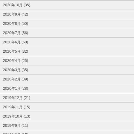
2020年10月 (35)
2020年9月 (42)
2020年8月 (50)
2020年7月 (56)
2020年6月 (50)
2020年5月 (32)
2020年4月 (25)
2020年3月 (35)
2020年2月 (39)
2020年1月 (28)
2019年12月 (21)
2019年11月 (15)
2019年10月 (13)
2019年9月 (11)