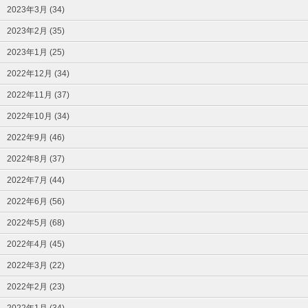
2023年3月 (34)
2023年2月 (35)
2023年1月 (25)
2022年12月 (34)
2022年11月 (37)
2022年10月 (34)
2022年9月 (46)
2022年8月 (37)
2022年7月 (44)
2022年6月 (56)
2022年5月 (68)
2022年4月 (45)
2022年3月 (22)
2022年2月 (23)
2022年1月 (34)