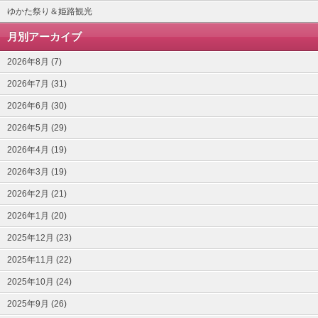
ゆかた祭り＆姫路観光
月別アーカイブ
2026年8月 (7)
2026年7月 (31)
2026年6月 (30)
2026年5月 (29)
2026年4月 (19)
2026年3月 (19)
2026年2月 (21)
2026年1月 (20)
2025年12月 (23)
2025年11月 (22)
2025年10月 (24)
2025年9月 (26)