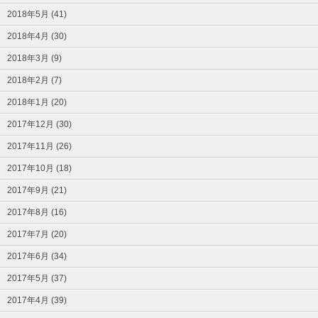
2018年5月 (41)
2018年4月 (30)
2018年3月 (9)
2018年2月 (7)
2018年1月 (20)
2017年12月 (30)
2017年11月 (26)
2017年10月 (18)
2017年9月 (21)
2017年8月 (16)
2017年7月 (20)
2017年6月 (34)
2017年5月 (37)
2017年4月 (39)