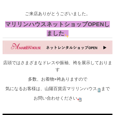
ご来店ありがとうございました。
マリリンハウスネットショップOPENし
ました
店頭ではさまざまなドレスや振袖、袴を展示しておりま
す
多数、お着物×袴ありますので
気になるお客様は、山陽百貨店マリリンハウス
まで
お問い合わせください