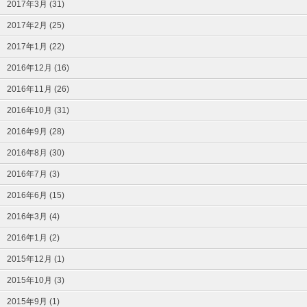
2017年3月 (31)
2017年2月 (25)
2017年1月 (22)
2016年12月 (16)
2016年11月 (26)
2016年10月 (31)
2016年9月 (28)
2016年8月 (30)
2016年7月 (3)
2016年6月 (15)
2016年3月 (4)
2016年1月 (2)
2015年12月 (1)
2015年10月 (3)
2015年9月 (1)