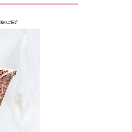
様のご紹介