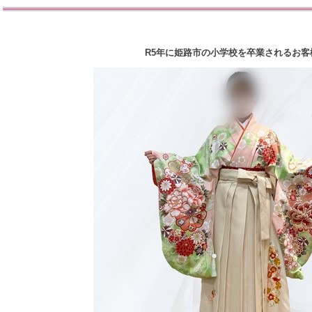
R5年に姫路市の小学校を卒業されるお客