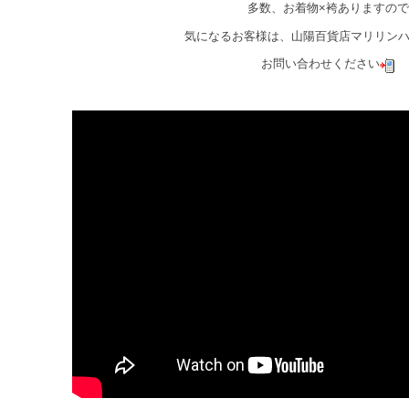
多数、お着物×袴ありますので
気になるお客様は、山陽百貨店マリリン
お問い合わせください