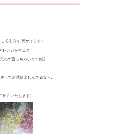
。
してる方を 見かけます♪
アレンジをすると
思わず言っちゃいます(笑)
夫してお洒落楽しんでるな～♪
ご紹介いたします。