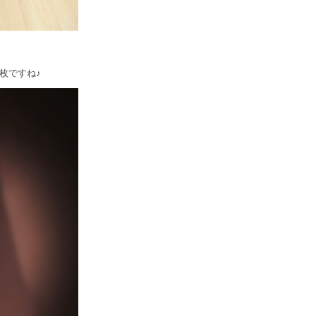
枚ですね♪