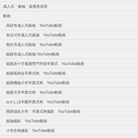
成人式 振袖 提携美容室
動画
高砂市成人式振袖 YouTube動画
加古川市成人式振袖 YouTube動画
相生市成人式振袖 YouTube動画
姫路市成人式振袖 YouTube動画
姫路赤十字看護専門学校卒業式 YouTube動画
姫路医師会卒業式袴 YouTube動画
姫路獨協大学卒業式袴 YouTube動画
姫路大学卒業式袴 YouTube動画
みかしほ学園卒業式袴 YouTube動画
関西福祉大学 卒業式袴撮影 YouTube動画
振袖撮影 YouTube動画
小学生袴撮影 YouTube動画