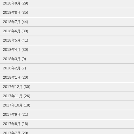
2018年9月 (29)
2018年8月 (35)
2018年7月 (44)
2018年6月 (39)
2018年5月 (41)
2018年4月 (30)
2018年3月 (9)
2018年2月 (7)
2018年1月 (20)
2017年12月 (30)
2017年11月 (26)
2017年10月 (18)
2017年9月 (21)
2017年8月 (16)
2017年7月 (20)