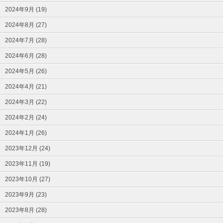
2024年9月 (19)
2024年8月 (27)
2024年7月 (28)
2024年6月 (28)
2024年5月 (26)
2024年4月 (21)
2024年3月 (22)
2024年2月 (24)
2024年1月 (26)
2023年12月 (24)
2023年11月 (19)
2023年10月 (27)
2023年9月 (23)
2023年8月 (28)