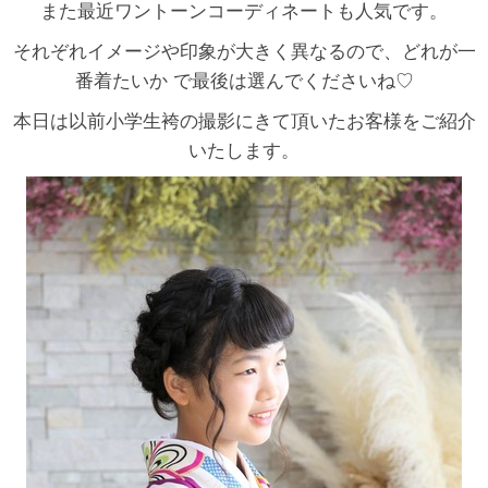
また最近ワントーンコーディネートも人気です。
それぞれイメージや印象が大きく異なるので、どれが一
番着たいか で最後は選んでくださいね♡
本日は以前小学生袴の撮影にきて頂いたお客様をご紹介
いたします。