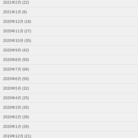
2021年2月 (22)
2021年1月 (6)
2020年12月 (18)
2020年11月 (27)
2020年10月 (35)
2020年9月 (42)
2020年8月 (50)
2020年7月 (56)
2020年6月 (50)
2020年5月 (32)
2020年4月 (25)
2020年3月 (35)
2020年2月 (39)
2020年1月 (28)
2019年12月 (21)