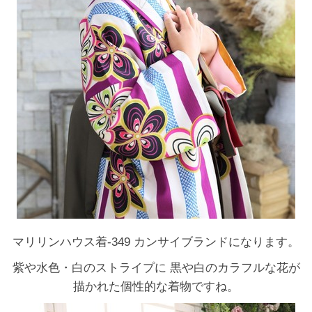
マリリンハウス着-349 カンサイブランドになります。
紫や水色・白のストライプに 黒や白のカラフルな花が
描かれた個性的な着物ですね。