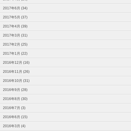
2017年6月 (34)
2017年5月 (37)
2017年4月 (39)
2017年3月 (31)
2017年2月 (25)
2017年1月 (22)
2016年12月 (16)
2016年11月 (26)
2016年10月 (31)
2016年9月 (28)
2016年8月 (30)
2016年7月 (3)
2016年6月 (15)
2016年3月 (4)