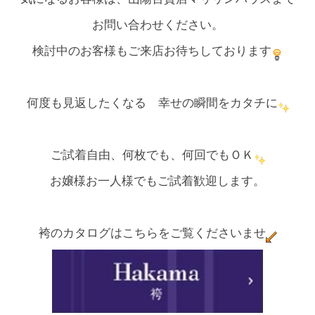
お問い合わせください。
検討中のお客様もご来店お待ちしております
何度も見返したくなる 幸せの瞬間をカタチに
ご試着自由、何枚でも、何回でもＯＫ
お嬢様お一人様でもご試着歓迎します。
袴のカタログはこちらをご覧くださいませ