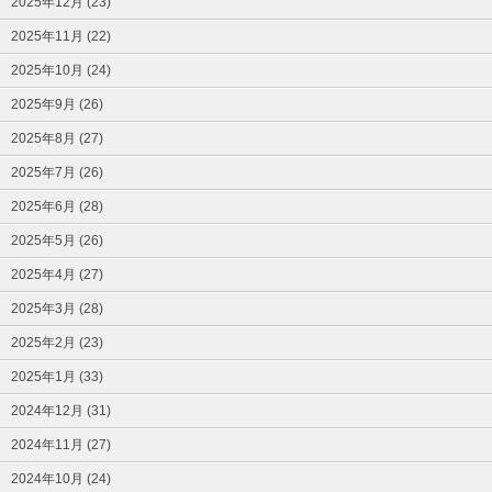
2025年12月 (23)
2025年11月 (22)
2025年10月 (24)
2025年9月 (26)
2025年8月 (27)
2025年7月 (26)
2025年6月 (28)
2025年5月 (26)
2025年4月 (27)
2025年3月 (28)
2025年2月 (23)
2025年1月 (33)
2024年12月 (31)
2024年11月 (27)
2024年10月 (24)