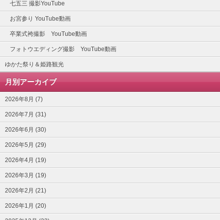
七五三 撮影YouTube
お宮参り YouTube動画
卒業式袴撮影 YouTube動画
フォトウエディング撮影 YouTube動画
ゆかた祭り＆姫路観光
月別アーカイブ
2026年8月 (7)
2026年7月 (31)
2026年6月 (30)
2026年5月 (29)
2026年4月 (19)
2026年3月 (19)
2026年2月 (21)
2026年1月 (20)