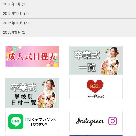
2016年1月 (2)
2015年12月 (1)
2015年10月 (3)
2015年9月 (1)