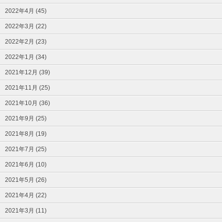
2022年4月 (45)
2022年3月 (22)
2022年2月 (23)
2022年1月 (34)
2021年12月 (39)
2021年11月 (25)
2021年10月 (36)
2021年9月 (25)
2021年8月 (19)
2021年7月 (25)
2021年6月 (10)
2021年5月 (26)
2021年4月 (22)
2021年3月 (11)