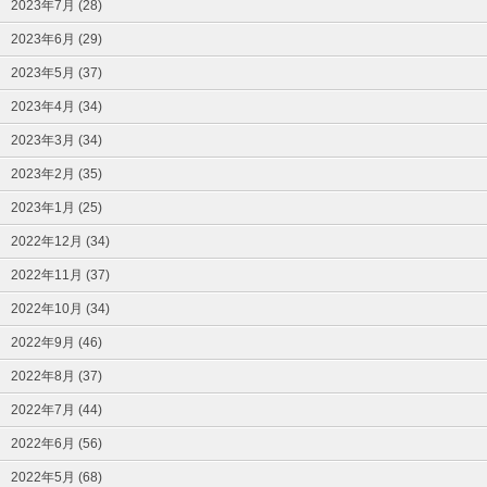
2023年7月 (28)
2023年6月 (29)
2023年5月 (37)
2023年4月 (34)
2023年3月 (34)
2023年2月 (35)
2023年1月 (25)
2022年12月 (34)
2022年11月 (37)
2022年10月 (34)
2022年9月 (46)
2022年8月 (37)
2022年7月 (44)
2022年6月 (56)
2022年5月 (68)