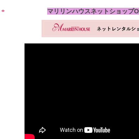
マリリンハウスネットショップO