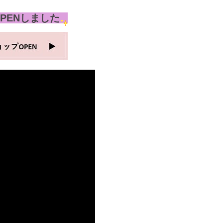
PENしました