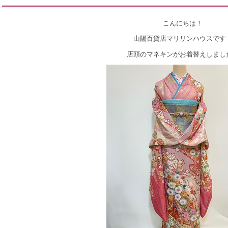
こんにちは！
山陽百貨店マリリンハウスです
店頭のマネキンがお着替えしまし