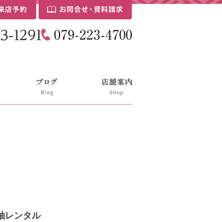
式振袖レンタル