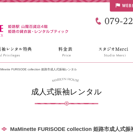
リリンハウス
Minette FURISODE collection 姫路市成人式振袖レンタル
成人式振袖レンタル
MaMinette FURISODE collection 姫路市成人