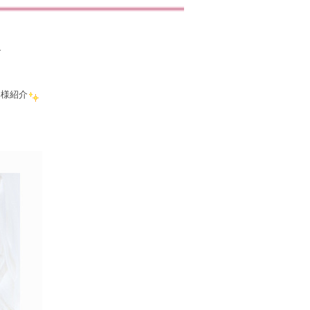
す
客様紹介