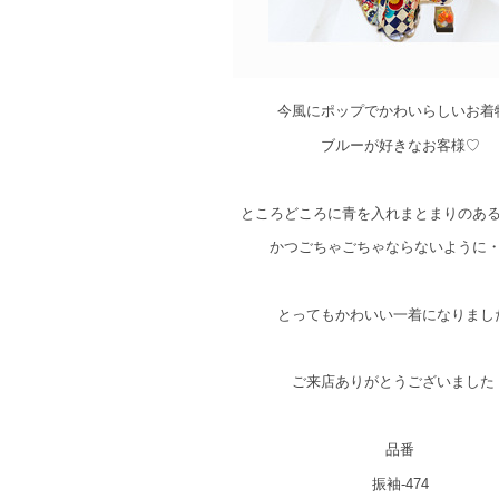
今風にポップでかわいらしいお着
ブルーが好きなお客様♡
ところどころに青を入れまとまりのあ
かつごちゃごちゃならないように
とってもかわいい一着になりまし
ご来店ありがとうございました
品番
振袖-474