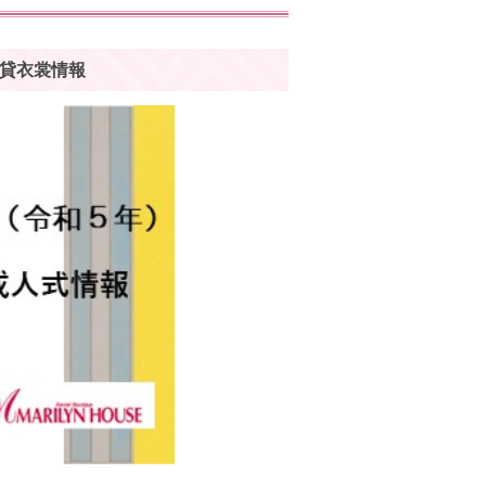
貸衣裳情報