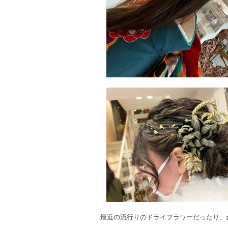
最近の流行りのドライフラワーだったり、