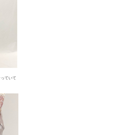
なっていて