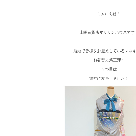
こんにちは！
山陽百貨店マリリンハウスです
店頭で皆様をお迎えしているマネ
お着替え第三弾！
３つ目は
振袖に変身しました！