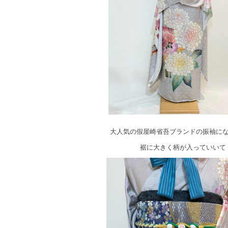
大人気の假屋崎省吾ブランドの振袖に
裾に大きく柄が入っていいて