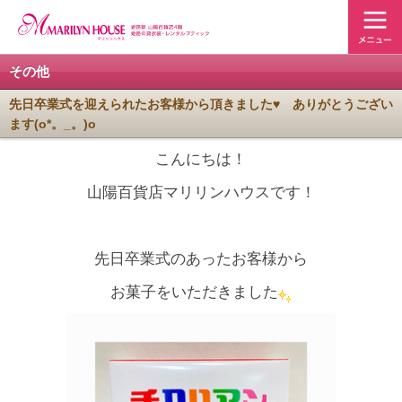
その他
先日卒業式を迎えられたお客様から頂きました♥ ありがとうござい
ます(o*。_。)o
こんにちは！
山陽百貨店マリリンハウスです！
先日卒業式のあったお客様から
お菓子をいただきました