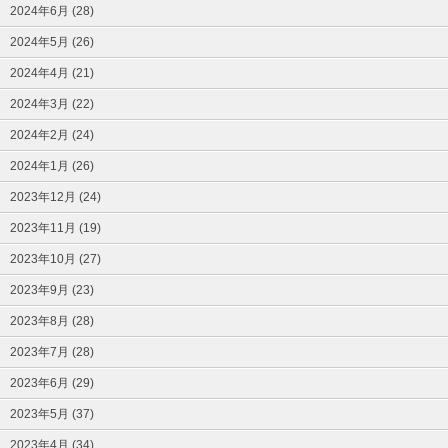
2024年6月 (28)
2024年5月 (26)
2024年4月 (21)
2024年3月 (22)
2024年2月 (24)
2024年1月 (26)
2023年12月 (24)
2023年11月 (19)
2023年10月 (27)
2023年9月 (23)
2023年8月 (28)
2023年7月 (28)
2023年6月 (29)
2023年5月 (37)
2023年4月 (34)