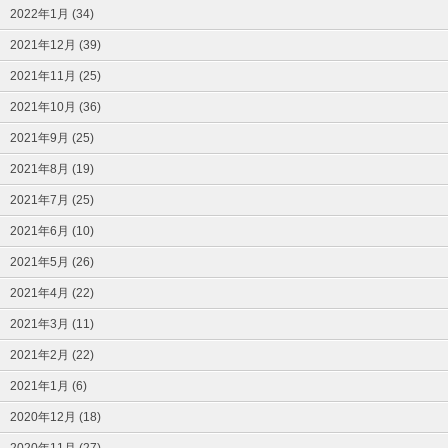
2022年1月 (34)
2021年12月 (39)
2021年11月 (25)
2021年10月 (36)
2021年9月 (25)
2021年8月 (19)
2021年7月 (25)
2021年6月 (10)
2021年5月 (26)
2021年4月 (22)
2021年3月 (11)
2021年2月 (22)
2021年1月 (6)
2020年12月 (18)