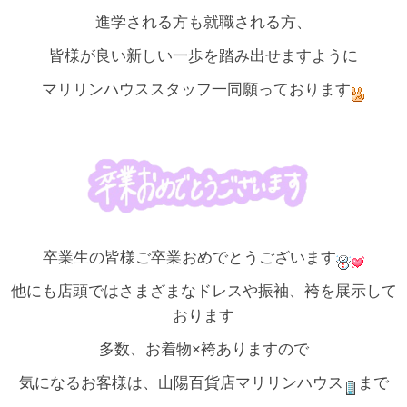
進学される方も就職される方、
皆様が良い新しい一歩を踏み出せますように
マリリンハウススタッフ一同願っております
卒業生の皆様ご卒業おめでとうございます
他にも店頭ではさまざまなドレスや振袖、袴を展示して
おります
多数、お着物×袴ありますので
気になるお客様は、山陽百貨店マリリンハウス
まで