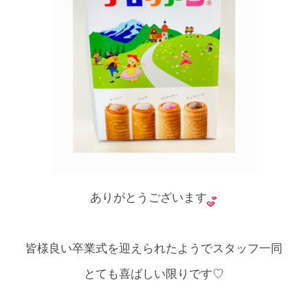
ありがとうございます
皆様良い卒業式を迎えられたようでスタッフ一同
とても喜ばしい限りです♡