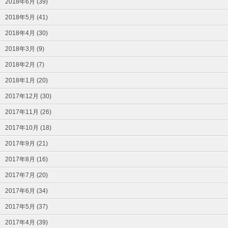
2018年6月 (39)
2018年5月 (41)
2018年4月 (30)
2018年3月 (9)
2018年2月 (7)
2018年1月 (20)
2017年12月 (30)
2017年11月 (26)
2017年10月 (18)
2017年9月 (21)
2017年8月 (16)
2017年7月 (20)
2017年6月 (34)
2017年5月 (37)
2017年4月 (39)