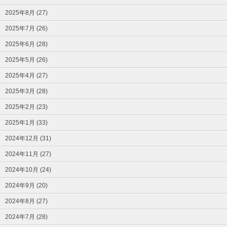
2025年8月 (27)
2025年7月 (26)
2025年6月 (28)
2025年5月 (26)
2025年4月 (27)
2025年3月 (28)
2025年2月 (23)
2025年1月 (33)
2024年12月 (31)
2024年11月 (27)
2024年10月 (24)
2024年9月 (20)
2024年8月 (27)
2024年7月 (28)