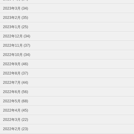
2023年3月 (34)
2023年2月 (35)
2023年1月 (25)
2022年12月 (34)
2022年11月 (37)
2022年10月 (34)
2022年9月 (46)
2022年8月 (37)
2022年7月 (44)
2022年6月 (56)
2022年5月 (68)
2022年4月 (45)
2022年3月 (22)
2022年2月 (23)