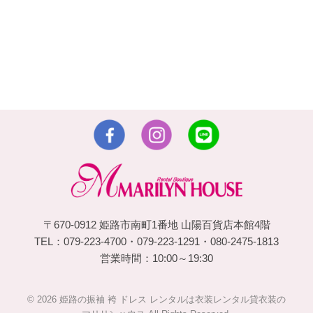
〒670-0912 姫路市南町1番地 山陽百貨店本館4階
TEL：079-223-4700・079-223-1291・080-2475-1813
営業時間：10:00～19:30
© 2026 姫路の振袖 袴 ドレス レンタルは衣装レンタル貸衣装の