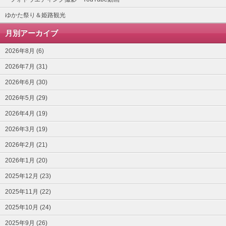
ゆかた祭り＆姫路観光
月別アーカイブ
2026年8月 (6)
2026年7月 (31)
2026年6月 (30)
2026年5月 (29)
2026年4月 (19)
2026年3月 (19)
2026年2月 (21)
2026年1月 (20)
2025年12月 (23)
2025年11月 (22)
2025年10月 (24)
2025年9月 (26)