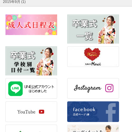
2015年9月 (1)