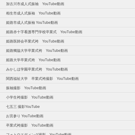
加古川市成人式振袖 YouTube動画
相生市成人式振袖 YouTube動画
姫路市成人式振袖 YouTube動画
姫路赤十字看護専門学校卒業式 YouTube動画
姫路医師会卒業式袴 YouTube動画
姫路獨協大学卒業式袴 YouTube動画
姫路大学卒業式袴 YouTube動画
みかしほ学園卒業式袴 YouTube動画
関西福祉大学 卒業式袴撮影 YouTube動画
振袖撮影 YouTube動画
小学生袴撮影 YouTube動画
七五三 撮影YouTube
お宮参り YouTube動画
卒業式袴撮影 YouTube動画
フォトウエディング撮影 YouTube動画