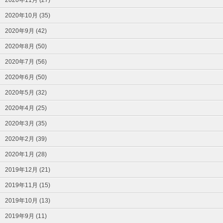
2020年11月 (27)
2020年10月 (35)
2020年9月 (42)
2020年8月 (50)
2020年7月 (56)
2020年6月 (50)
2020年5月 (32)
2020年4月 (25)
2020年3月 (35)
2020年2月 (39)
2020年1月 (28)
2019年12月 (21)
2019年11月 (15)
2019年10月 (13)
2019年9月 (11)