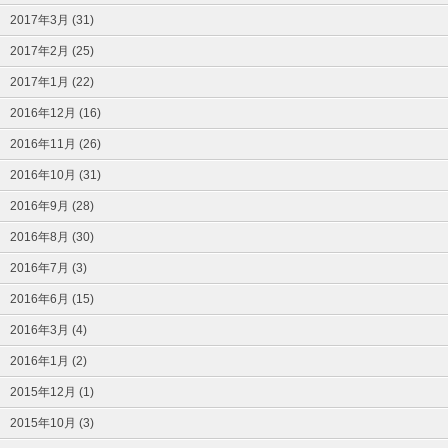
2017年3月 (31)
2017年2月 (25)
2017年1月 (22)
2016年12月 (16)
2016年11月 (26)
2016年10月 (31)
2016年9月 (28)
2016年8月 (30)
2016年7月 (3)
2016年6月 (15)
2016年3月 (4)
2016年1月 (2)
2015年12月 (1)
2015年10月 (3)