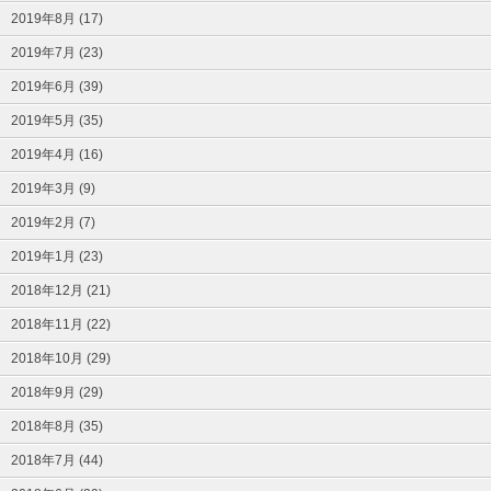
2019年8月 (17)
2019年7月 (23)
2019年6月 (39)
2019年5月 (35)
2019年4月 (16)
2019年3月 (9)
2019年2月 (7)
2019年1月 (23)
2018年12月 (21)
2018年11月 (22)
2018年10月 (29)
2018年9月 (29)
2018年8月 (35)
2018年7月 (44)