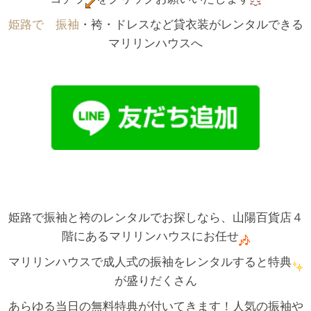
姫路で゙振袖
・袴・ドレスなど貸衣装がレンタルできる
マリリンハウスへ
姫路で振袖と袴のレンタルでお探しなら、山陽百貨店４
階にあるマリリンハウスにお任せ
マリリンハウスで成人式の振袖をレンタルすると特典
が盛りだくさん
あらゆる当日の無料特典が付いてきます！人気の振袖や