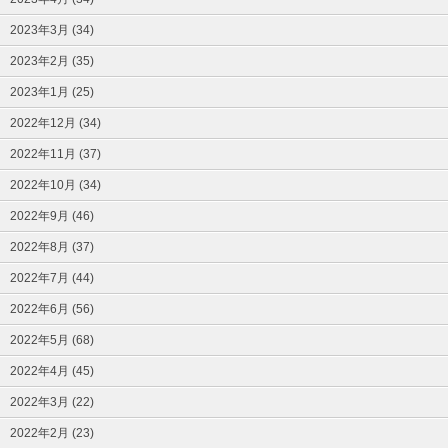
2023年3月 (34)
2023年2月 (35)
2023年1月 (25)
2022年12月 (34)
2022年11月 (37)
2022年10月 (34)
2022年9月 (46)
2022年8月 (37)
2022年7月 (44)
2022年6月 (56)
2022年5月 (68)
2022年4月 (45)
2022年3月 (22)
2022年2月 (23)