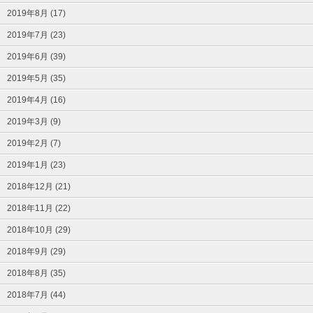
2019年8月 (17)
2019年7月 (23)
2019年6月 (39)
2019年5月 (35)
2019年4月 (16)
2019年3月 (9)
2019年2月 (7)
2019年1月 (23)
2018年12月 (21)
2018年11月 (22)
2018年10月 (29)
2018年9月 (29)
2018年8月 (35)
2018年7月 (44)