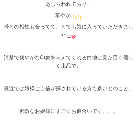
あしらわれており、
華やか.
帯との相性も合ってて、とても気に入っていただきまし
た
清楚で爽やかな印象を与えてくれる白地は見た目も優し
く上品で、
最近では娘様ご自信が探されている方も多いとのこと。
素敵なお嬢様にすごくお似合いです、、。