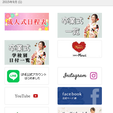
2015年9月 (1)