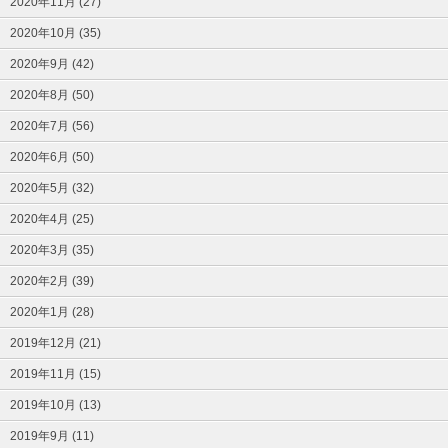
2020年11月 (27)
2020年10月 (35)
2020年9月 (42)
2020年8月 (50)
2020年7月 (56)
2020年6月 (50)
2020年5月 (32)
2020年4月 (25)
2020年3月 (35)
2020年2月 (39)
2020年1月 (28)
2019年12月 (21)
2019年11月 (15)
2019年10月 (13)
2019年9月 (11)