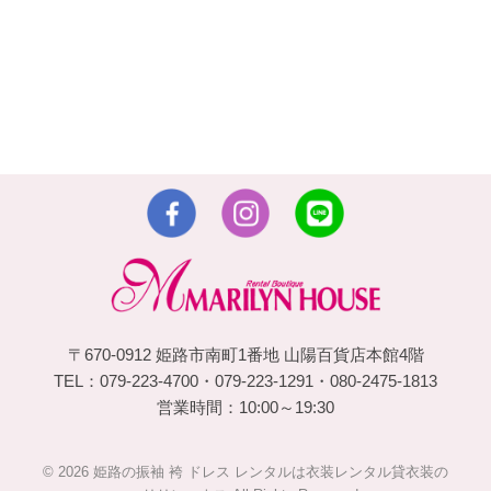
〒670-0912 姫路市南町1番地 山陽百貨店本館4階
TEL：079-223-4700・079-223-1291・080-2475-1813
営業時間：10:00～19:30
© 2026 姫路の振袖 袴 ドレス レンタルは衣装レンタル貸衣装の