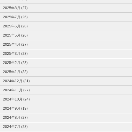
2025年8月 (27)
2025年7月 (26)
2025年6月 (28)
2025年5月 (26)
2025年4月 (27)
2025年3月 (28)
2025年2月 (23)
2025年1月 (33)
2024年12月 (31)
2024年11月 (27)
2024年10月 (24)
2024年9月 (19)
2024年8月 (27)
2024年7月 (28)