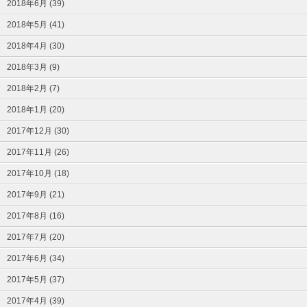
2018年6月 (39)
2018年5月 (41)
2018年4月 (30)
2018年3月 (9)
2018年2月 (7)
2018年1月 (20)
2017年12月 (30)
2017年11月 (26)
2017年10月 (18)
2017年9月 (21)
2017年8月 (16)
2017年7月 (20)
2017年6月 (34)
2017年5月 (37)
2017年4月 (39)