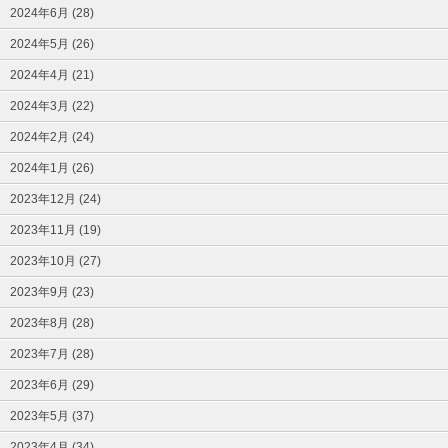
2024年6月 (28)
2024年5月 (26)
2024年4月 (21)
2024年3月 (22)
2024年2月 (24)
2024年1月 (26)
2023年12月 (24)
2023年11月 (19)
2023年10月 (27)
2023年9月 (23)
2023年8月 (28)
2023年7月 (28)
2023年6月 (29)
2023年5月 (37)
2023年4月 (34)