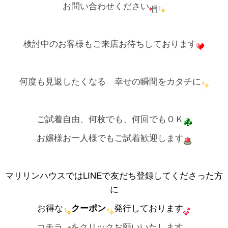
お問い合わせください
検討中のお客様もご来店お待ちしております
何度も見返したくなる 幸せの瞬間をカタチに
ご試着自由、何枚でも、何回でもＯＫ
お嬢様お一人様でもご試着歓迎します
マリリンハウスではLINEで友だち登録してくださった方
に
お得な
クーポン
発行しております
コチラ
をクリックお願いいたします