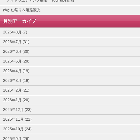
フォトウエディング撮影 YouTube動画
ゆかた祭り＆姫路観光
月別アーカイブ
2026年8月 (7)
2026年7月 (31)
2026年6月 (30)
2026年5月 (29)
2026年4月 (19)
2026年3月 (19)
2026年2月 (21)
2026年1月 (20)
2025年12月 (23)
2025年11月 (22)
2025年10月 (24)
2025年9月 (26)