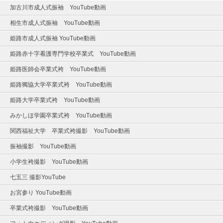
加古川市成人式振袖 YouTube動画
相生市成人式振袖 YouTube動画
姫路市成人式振袖 YouTube動画
姫路赤十字看護専門学校卒業式 YouTube動画
姫路医師会卒業式袴 YouTube動画
姫路獨協大学卒業式袴 YouTube動画
姫路大学卒業式袴 YouTube動画
みかしほ学園卒業式袴 YouTube動画
関西福祉大学 卒業式袴撮影 YouTube動画
振袖撮影 YouTube動画
小学生袴撮影 YouTube動画
七五三 撮影YouTube
お宮参り YouTube動画
卒業式袴撮影 YouTube動画