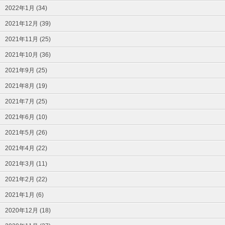
2022年1月 (34)
2021年12月 (39)
2021年11月 (25)
2021年10月 (36)
2021年9月 (25)
2021年8月 (19)
2021年7月 (25)
2021年6月 (10)
2021年5月 (26)
2021年4月 (22)
2021年3月 (11)
2021年2月 (22)
2021年1月 (6)
2020年12月 (18)