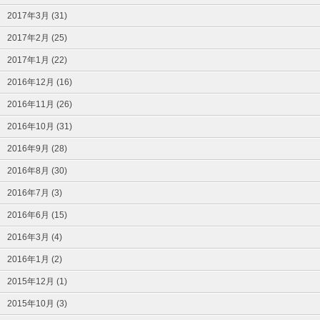
2017年3月 (31)
2017年2月 (25)
2017年1月 (22)
2016年12月 (16)
2016年11月 (26)
2016年10月 (31)
2016年9月 (28)
2016年8月 (30)
2016年7月 (3)
2016年6月 (15)
2016年3月 (4)
2016年1月 (2)
2015年12月 (1)
2015年10月 (3)