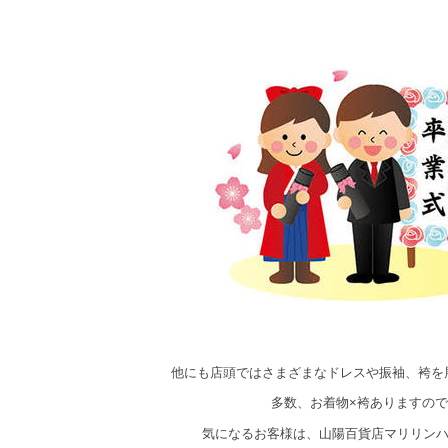
他にも店頭ではさまざまなドレスや振袖、袴を
多数、お着物×袴ありますので
気になるお客様は、山陽百貨店マリリン