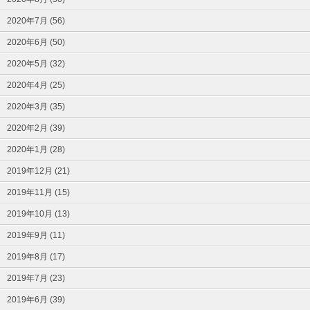
2020年7月 (56)
2020年6月 (50)
2020年5月 (32)
2020年4月 (25)
2020年3月 (35)
2020年2月 (39)
2020年1月 (28)
2019年12月 (21)
2019年11月 (15)
2019年10月 (13)
2019年9月 (11)
2019年8月 (17)
2019年7月 (23)
2019年6月 (39)