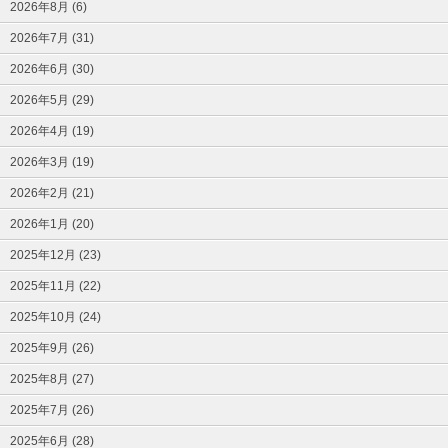
2026年8月 (6)
2026年7月 (31)
2026年6月 (30)
2026年5月 (29)
2026年4月 (19)
2026年3月 (19)
2026年2月 (21)
2026年1月 (20)
2025年12月 (23)
2025年11月 (22)
2025年10月 (24)
2025年9月 (26)
2025年8月 (27)
2025年7月 (26)
2025年6月 (28)