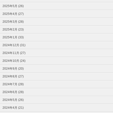
2025年5月 (26)
2025年4月 (27)
2025年3月 (28)
2025年2月 (23)
2025年1月 (33)
2024年12月 (31)
2024年11月 (27)
2024年10月 (24)
2024年9月 (20)
2024年8月 (27)
2024年7月 (28)
2024年6月 (28)
2024年5月 (26)
2024年4月 (21)