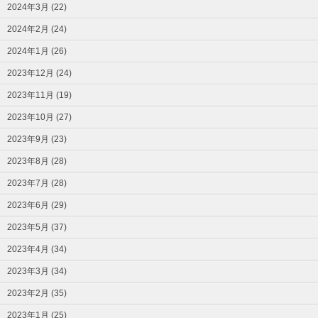
2024年3月 (22)
2024年2月 (24)
2024年1月 (26)
2023年12月 (24)
2023年11月 (19)
2023年10月 (27)
2023年9月 (23)
2023年8月 (28)
2023年7月 (28)
2023年6月 (29)
2023年5月 (37)
2023年4月 (34)
2023年3月 (34)
2023年2月 (35)
2023年1月 (25)