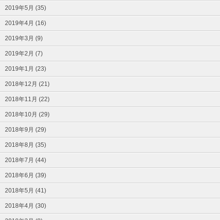
2019年5月 (35)
2019年4月 (16)
2019年3月 (9)
2019年2月 (7)
2019年1月 (23)
2018年12月 (21)
2018年11月 (22)
2018年10月 (29)
2018年9月 (29)
2018年8月 (35)
2018年7月 (44)
2018年6月 (39)
2018年5月 (41)
2018年4月 (30)