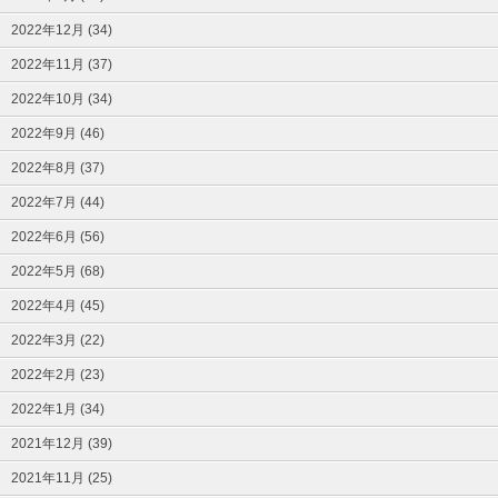
2022年12月 (34)
2022年11月 (37)
2022年10月 (34)
2022年9月 (46)
2022年8月 (37)
2022年7月 (44)
2022年6月 (56)
2022年5月 (68)
2022年4月 (45)
2022年3月 (22)
2022年2月 (23)
2022年1月 (34)
2021年12月 (39)
2021年11月 (25)