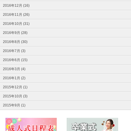
2016年12月 (16)
2016年11月 (26)
2016年10月 (31)
2016年9月 (28)
2016年8月 (30)
2016年7月 (3)
2016年6月 (15)
2016年3月 (4)
2016年1月 (2)
2015年12月 (1)
2015年10月 (3)
2015年9月 (1)