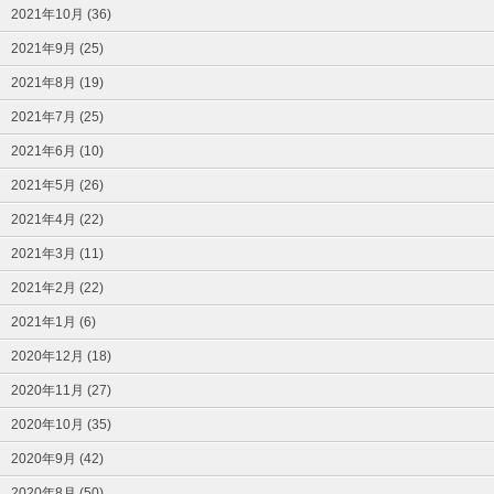
2021年10月 (36)
2021年9月 (25)
2021年8月 (19)
2021年7月 (25)
2021年6月 (10)
2021年5月 (26)
2021年4月 (22)
2021年3月 (11)
2021年2月 (22)
2021年1月 (6)
2020年12月 (18)
2020年11月 (27)
2020年10月 (35)
2020年9月 (42)
2020年8月 (50)