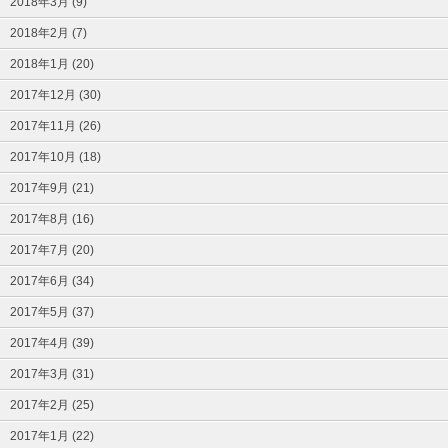
2018年3月 (9)
2018年2月 (7)
2018年1月 (20)
2017年12月 (30)
2017年11月 (26)
2017年10月 (18)
2017年9月 (21)
2017年8月 (16)
2017年7月 (20)
2017年6月 (34)
2017年5月 (37)
2017年4月 (39)
2017年3月 (31)
2017年2月 (25)
2017年1月 (22)