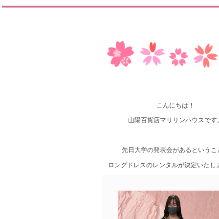
こんにちは！
山陽百貨店マリリンハウスです
先日大学の発表会があるというこ
ロングドレスのレンタルが決定いたし