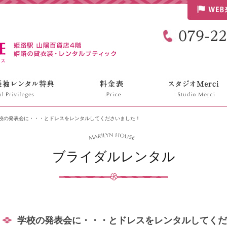
リリンハウス
校の発表会に・・・とドレスをレンタルしてくださいました！
ブライダルレンタル
学校の発表会に・・・とドレスをレンタルしてくだ