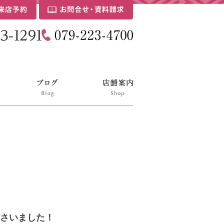
さいました！