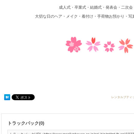
成人式・卒業式・結婚式・発表会・二次会
大切な日のヘア・メイク・着付け・手荷物お預かり・写
レンタルブティ
トラックバック(0)