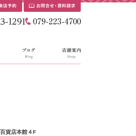
百貨店本館４F