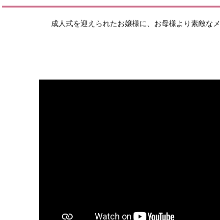
成人式を迎えられたお嬢様に、お母様より素敵な