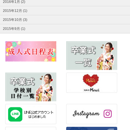
2016年1月 (2)
2015年12月 (1)
2015年10月 (3)
2015年9月 (1)