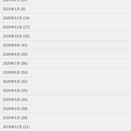
2021年2月 (22)
2021年1月 (6)
2020年12月 (18)
2020年11月 (27)
2020年10月 (35)
2020年9月 (42)
2020年8月 (50)
2020年7月 (56)
2020年6月 (50)
2020年5月 (32)
2020年4月 (25)
2020年3月 (35)
2020年2月 (39)
2020年1月 (28)
2019年12月 (21)