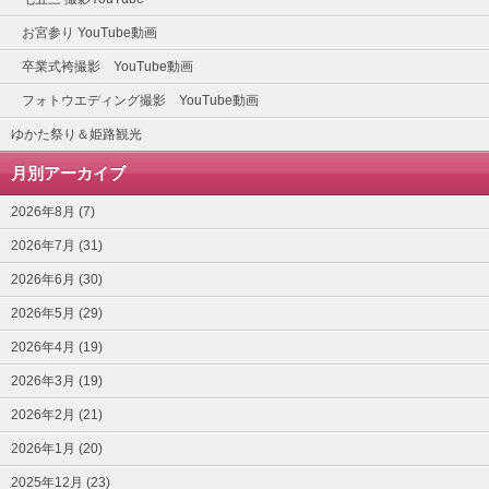
お宮参り YouTube動画
卒業式袴撮影 YouTube動画
フォトウエディング撮影 YouTube動画
ゆかた祭り＆姫路観光
月別アーカイブ
2026年8月 (7)
2026年7月 (31)
2026年6月 (30)
2026年5月 (29)
2026年4月 (19)
2026年3月 (19)
2026年2月 (21)
2026年1月 (20)
2025年12月 (23)