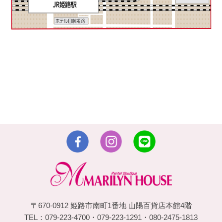
〒670-0912 姫路市南町1番地 山陽百貨店本館4階
TEL：079-223-4700・079-223-1291・080-2475-1813