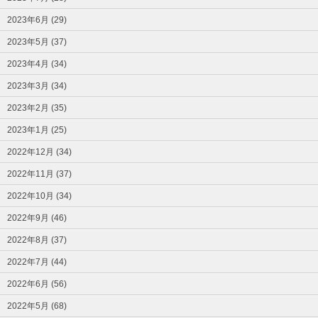
2023年6月 (29)
2023年5月 (37)
2023年4月 (34)
2023年3月 (34)
2023年2月 (35)
2023年1月 (25)
2022年12月 (34)
2022年11月 (37)
2022年10月 (34)
2022年9月 (46)
2022年8月 (37)
2022年7月 (44)
2022年6月 (56)
2022年5月 (68)