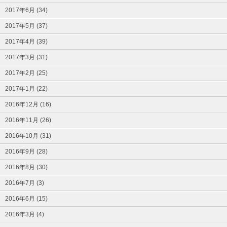
2017年6月 (34)
2017年5月 (37)
2017年4月 (39)
2017年3月 (31)
2017年2月 (25)
2017年1月 (22)
2016年12月 (16)
2016年11月 (26)
2016年10月 (31)
2016年9月 (28)
2016年8月 (30)
2016年7月 (3)
2016年6月 (15)
2016年3月 (4)