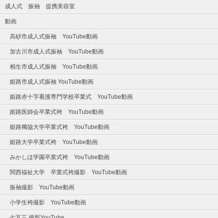
成人式 振袖 提携美容室
動画
高砂市成人式振袖 YouTube動画
加古川市成人式振袖 YouTube動画
相生市成人式振袖 YouTube動画
姫路市成人式振袖 YouTube動画
姫路赤十字看護専門学校卒業式 YouTube動画
姫路医師会卒業式袴 YouTube動画
姫路獨協大学卒業式袴 YouTube動画
姫路大学卒業式袴 YouTube動画
みかしほ学園卒業式袴 YouTube動画
関西福祉大学 卒業式袴撮影 YouTube動画
振袖撮影 YouTube動画
小学生袴撮影 YouTube動画
七五三 撮影YouTube