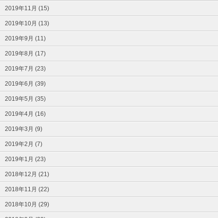
2019年11月 (15)
2019年10月 (13)
2019年9月 (11)
2019年8月 (17)
2019年7月 (23)
2019年6月 (39)
2019年5月 (35)
2019年4月 (16)
2019年3月 (9)
2019年2月 (7)
2019年1月 (23)
2018年12月 (21)
2018年11月 (22)
2018年10月 (29)