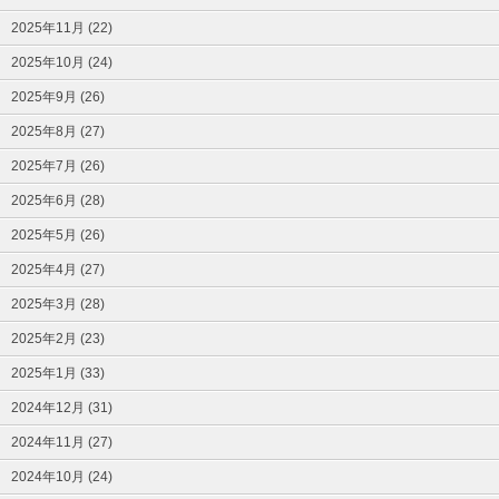
2025年11月 (22)
2025年10月 (24)
2025年9月 (26)
2025年8月 (27)
2025年7月 (26)
2025年6月 (28)
2025年5月 (26)
2025年4月 (27)
2025年3月 (28)
2025年2月 (23)
2025年1月 (33)
2024年12月 (31)
2024年11月 (27)
2024年10月 (24)