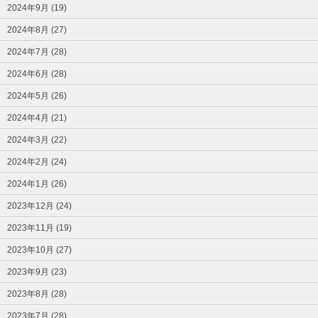
2024年9月 (19)
2024年8月 (27)
2024年7月 (28)
2024年6月 (28)
2024年5月 (26)
2024年4月 (21)
2024年3月 (22)
2024年2月 (24)
2024年1月 (26)
2023年12月 (24)
2023年11月 (19)
2023年10月 (27)
2023年9月 (23)
2023年8月 (28)
2023年7月 (28)