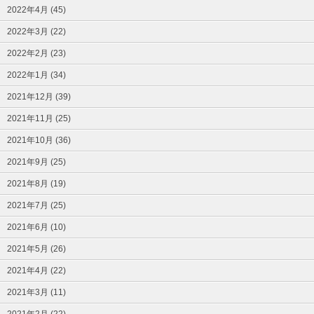
2022年4月 (45)
2022年3月 (22)
2022年2月 (23)
2022年1月 (34)
2021年12月 (39)
2021年11月 (25)
2021年10月 (36)
2021年9月 (25)
2021年8月 (19)
2021年7月 (25)
2021年6月 (10)
2021年5月 (26)
2021年4月 (22)
2021年3月 (11)