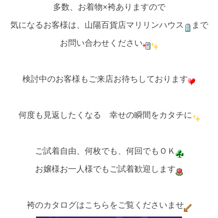
多数、お着物×袴ありますので
気になるお客様は、山陽百貨店マリリンハウス
まで
お問い合わせください
検討中のお客様もご来店お待ちしております
何度も見返したくなる 幸せの瞬間をカタチに
ご試着自由、何枚でも、何回でもＯＫ
お嬢様お一人様でもご試着歓迎します
袴のカタログはこちらをご覧くださいませ