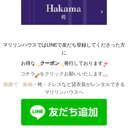
マリリンハウスではLINEで友だち登録してくださった方
に
お得な
クーポン
発行しております
コチラ
をクリックお願いいたします
姫路で゙振袖
・袴・ドレスなど貸衣装がレンタルできる
マリリンハウスへ