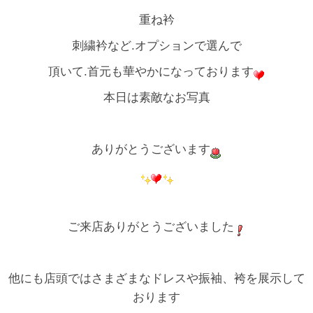
重ね衿
刺繍衿など.オプションで選んで
頂いて.首元も華やかになっております
本日は素敵なお写真
ありがとうございます
ご来店ありがとうございました
他にも店頭ではさまざまなドレスや振袖、袴を展示して
おります