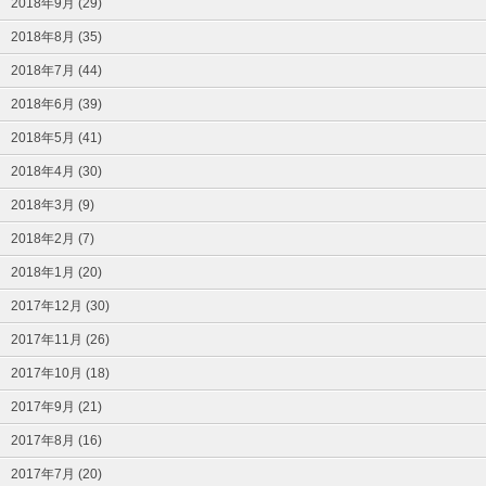
2018年9月 (29)
2018年8月 (35)
2018年7月 (44)
2018年6月 (39)
2018年5月 (41)
2018年4月 (30)
2018年3月 (9)
2018年2月 (7)
2018年1月 (20)
2017年12月 (30)
2017年11月 (26)
2017年10月 (18)
2017年9月 (21)
2017年8月 (16)
2017年7月 (20)