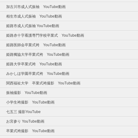
加古川市成人式振袖 YouTube動画
相生市成人式振袖 YouTube動画
姫路市成人式振袖 YouTube動画
姫路赤十字看護専門学校卒業式 YouTube動画
姫路医師会卒業式袴 YouTube動画
姫路獨協大学卒業式袴 YouTube動画
姫路大学卒業式袴 YouTube動画
みかしほ学園卒業式袴 YouTube動画
関西福祉大学 卒業式袴撮影 YouTube動画
振袖撮影 YouTube動画
小学生袴撮影 YouTube動画
七五三 撮影YouTube
お宮参り YouTube動画
卒業式袴撮影 YouTube動画