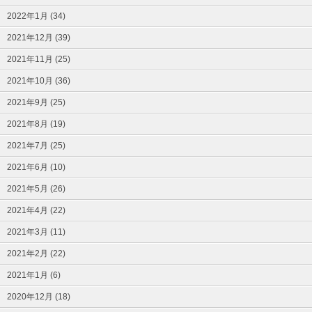
2022年1月 (34)
2021年12月 (39)
2021年11月 (25)
2021年10月 (36)
2021年9月 (25)
2021年8月 (19)
2021年7月 (25)
2021年6月 (10)
2021年5月 (26)
2021年4月 (22)
2021年3月 (11)
2021年2月 (22)
2021年1月 (6)
2020年12月 (18)