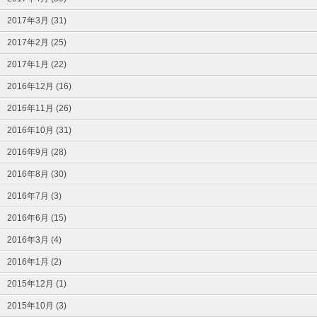
2017年3月 (31)
2017年2月 (25)
2017年1月 (22)
2016年12月 (16)
2016年11月 (26)
2016年10月 (31)
2016年9月 (28)
2016年8月 (30)
2016年7月 (3)
2016年6月 (15)
2016年3月 (4)
2016年1月 (2)
2015年12月 (1)
2015年10月 (3)