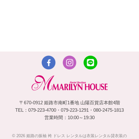
〒670-0912 姫路市南町1番地 山陽百貨店本館4階
TEL：079-223-4700・079-223-1291・080-2475-1813
営業時間：10:00～19:30
© 2026 姫路の振袖 袴 ドレス レンタルは衣装レンタル貸衣装の