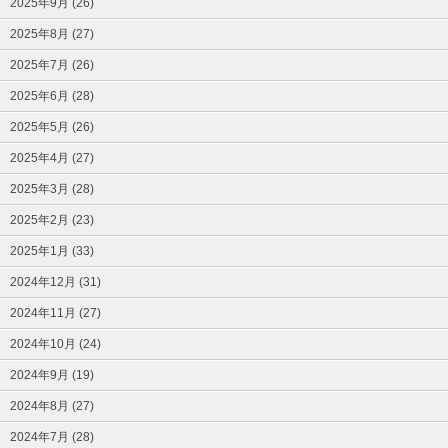
2025年9月 (26)
2025年8月 (27)
2025年7月 (26)
2025年6月 (28)
2025年5月 (26)
2025年4月 (27)
2025年3月 (28)
2025年2月 (23)
2025年1月 (33)
2024年12月 (31)
2024年11月 (27)
2024年10月 (24)
2024年9月 (19)
2024年8月 (27)
2024年7月 (28)