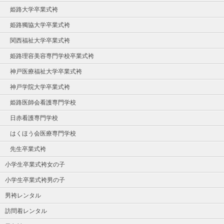
姫路大学卒業式袴
姫路獨協大学卒業式袴
関西福祉大学卒業式袴
姫路理容美容専門学校卒業式袴
神戸医療福祉大学卒業式袴
神戸学院大学卒業式袴
姫路医師会看護専門学校
日赤看護専門学校
はくほう会医療専門学校
先生卒業式袴
小学生卒業式袴女の子
小学生卒業式袴男の子
男袴レンタル
訪問着レンタル