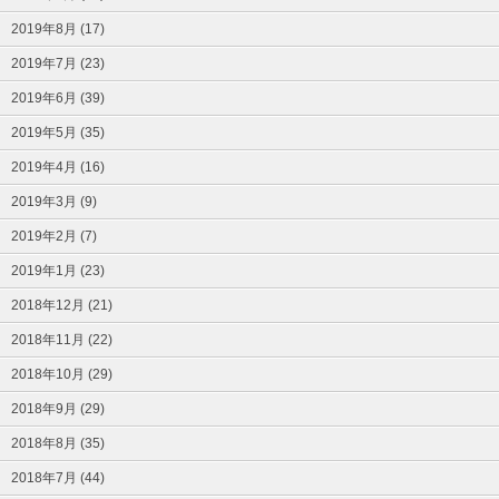
2019年8月 (17)
2019年7月 (23)
2019年6月 (39)
2019年5月 (35)
2019年4月 (16)
2019年3月 (9)
2019年2月 (7)
2019年1月 (23)
2018年12月 (21)
2018年11月 (22)
2018年10月 (29)
2018年9月 (29)
2018年8月 (35)
2018年7月 (44)