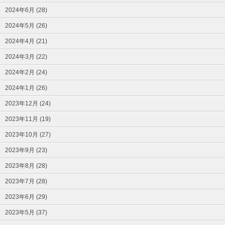
2024年6月 (28)
2024年5月 (26)
2024年4月 (21)
2024年3月 (22)
2024年2月 (24)
2024年1月 (26)
2023年12月 (24)
2023年11月 (19)
2023年10月 (27)
2023年9月 (23)
2023年8月 (28)
2023年7月 (28)
2023年6月 (29)
2023年5月 (37)