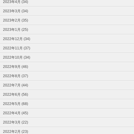
2023年4月 (34)
2023年3月 (34)
2023年2月 (35)
2023年1月 (25)
2022年12月 (34)
2022年11月 (37)
2022年10月 (34)
2022年9月 (46)
2022年8月 (37)
2022年7月 (44)
2022年6月 (56)
2022年5月 (68)
2022年4月 (45)
2022年3月 (22)
2022年2月 (23)