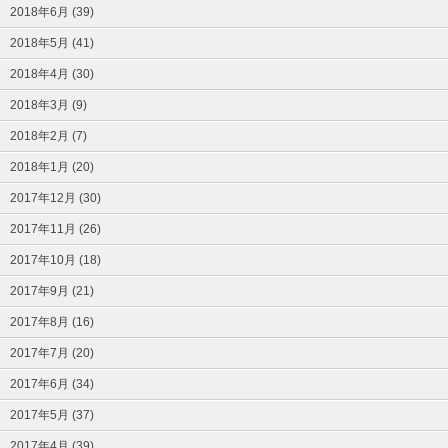
2018年6月 (39)
2018年5月 (41)
2018年4月 (30)
2018年3月 (9)
2018年2月 (7)
2018年1月 (20)
2017年12月 (30)
2017年11月 (26)
2017年10月 (18)
2017年9月 (21)
2017年8月 (16)
2017年7月 (20)
2017年6月 (34)
2017年5月 (37)
2017年4月 (39)