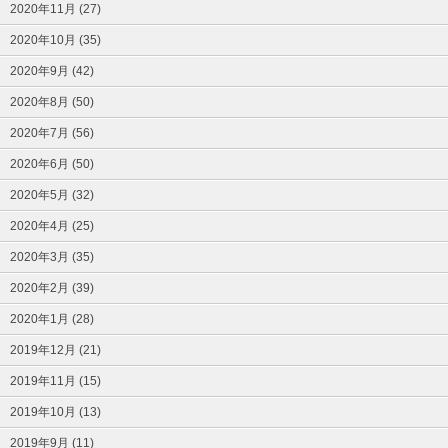
2020年11月 (27)
2020年10月 (35)
2020年9月 (42)
2020年8月 (50)
2020年7月 (56)
2020年6月 (50)
2020年5月 (32)
2020年4月 (25)
2020年3月 (35)
2020年2月 (39)
2020年1月 (28)
2019年12月 (21)
2019年11月 (15)
2019年10月 (13)
2019年9月 (11)