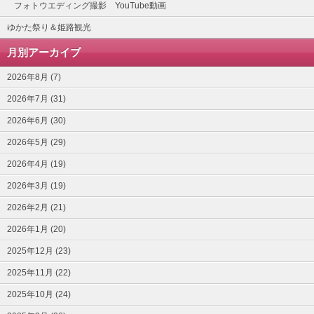
フォトウエディング撮影 YouTube動画
ゆかた祭り＆姫路観光
月別アーカイブ
2026年8月 (7)
2026年7月 (31)
2026年6月 (30)
2026年5月 (29)
2026年4月 (19)
2026年3月 (19)
2026年2月 (21)
2026年1月 (20)
2025年12月 (23)
2025年11月 (22)
2025年10月 (24)