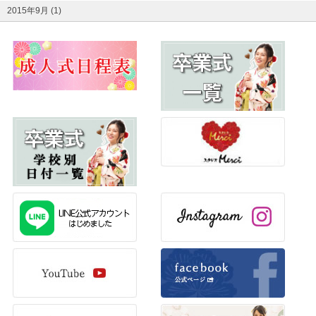
2015年9月 (1)