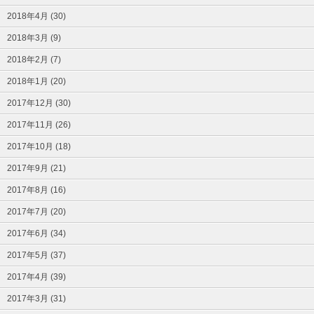
2018年4月 (30)
2018年3月 (9)
2018年2月 (7)
2018年1月 (20)
2017年12月 (30)
2017年11月 (26)
2017年10月 (18)
2017年9月 (21)
2017年8月 (16)
2017年7月 (20)
2017年6月 (34)
2017年5月 (37)
2017年4月 (39)
2017年3月 (31)