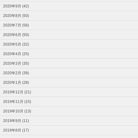
2020年9月 (42)
2020年8月 (50)
2020年7月 (56)
2020年6月 (50)
2020年5月 (32)
2020年4月 (25)
2020年3月 (35)
2020年2月 (39)
2020年1月 (28)
2019年12月 (21)
2019年11月 (15)
2019年10月 (13)
2019年9月 (11)
2019年8月 (17)