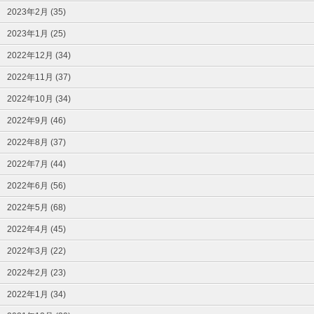
2023年2月 (35)
2023年1月 (25)
2022年12月 (34)
2022年11月 (37)
2022年10月 (34)
2022年9月 (46)
2022年8月 (37)
2022年7月 (44)
2022年6月 (56)
2022年5月 (68)
2022年4月 (45)
2022年3月 (22)
2022年2月 (23)
2022年1月 (34)