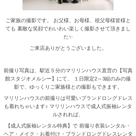
ご家族の撮影です。 お父様、お母様、祖父母様皆様と
ても 素敵な笑顔でわいわい楽しく撮影させて頂きまし
た✨
ご来店ありがとうございました。
前撮り写真は、駅近５分のマリリンハウス直営の【写真
館スタジオメルシー】にて、 １日限定2～3組のみの撮
影で、ゆっくりご家族様との撮影もできます。
マリリンハウスの前撮りは可愛いブランドロングドレス
も着れちゃいます♪ マリリンハウスで成人式振袖レンタ
ルされれば、
【成人式振袖レンタル特典】で 前撮り衣装レンタル・
ヘア・メイク・お着付け・ブランドロングドレスレンタ