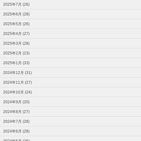
2025年7月 (26)
2025年6月 (28)
2025年5月 (26)
2025年4月 (27)
2025年3月 (28)
2025年2月 (23)
2025年1月 (33)
2024年12月 (31)
2024年11月 (27)
2024年10月 (24)
2024年9月 (20)
2024年8月 (27)
2024年7月 (28)
2024年6月 (28)
2024年5月 (26)