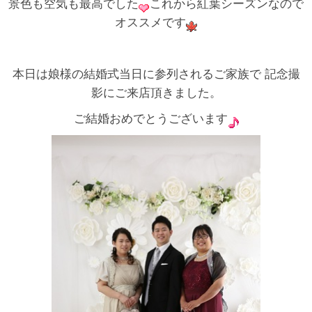
景色も空気も最高でした
これから紅葉シーズンなので
オススメです
本日は娘様の結婚式当日に参列されるご家族で 記念撮
影にご来店頂きました。
ご結婚おめでとうございます