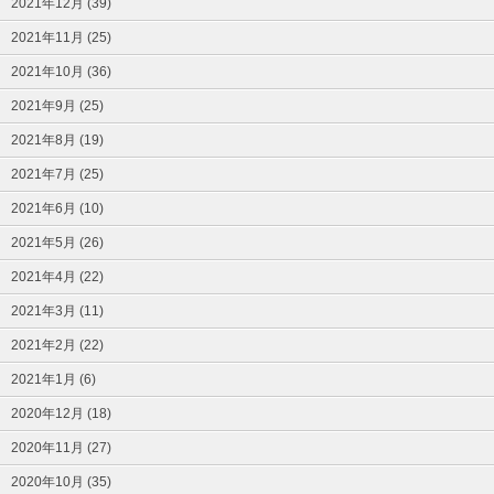
2021年12月 (39)
2021年11月 (25)
2021年10月 (36)
2021年9月 (25)
2021年8月 (19)
2021年7月 (25)
2021年6月 (10)
2021年5月 (26)
2021年4月 (22)
2021年3月 (11)
2021年2月 (22)
2021年1月 (6)
2020年12月 (18)
2020年11月 (27)
2020年10月 (35)