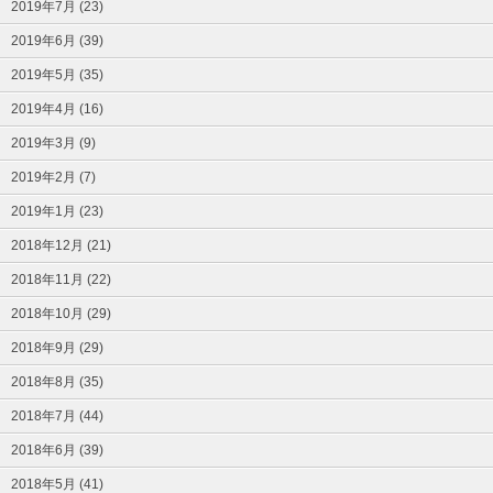
2019年7月 (23)
2019年6月 (39)
2019年5月 (35)
2019年4月 (16)
2019年3月 (9)
2019年2月 (7)
2019年1月 (23)
2018年12月 (21)
2018年11月 (22)
2018年10月 (29)
2018年9月 (29)
2018年8月 (35)
2018年7月 (44)
2018年6月 (39)
2018年5月 (41)