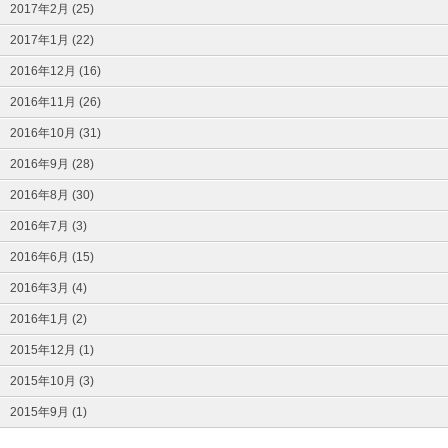
2017年2月 (25)
2017年1月 (22)
2016年12月 (16)
2016年11月 (26)
2016年10月 (31)
2016年9月 (28)
2016年8月 (30)
2016年7月 (3)
2016年6月 (15)
2016年3月 (4)
2016年1月 (2)
2015年12月 (1)
2015年10月 (3)
2015年9月 (1)