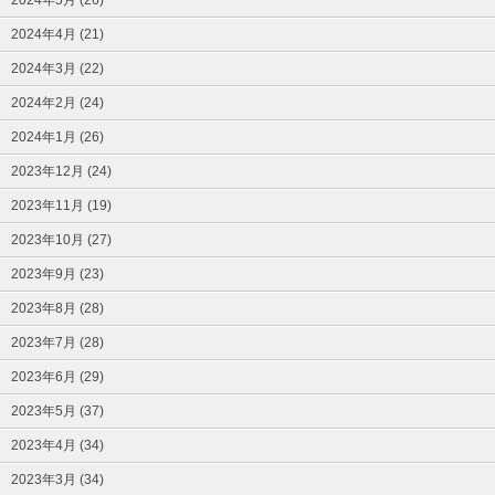
2024年4月 (21)
2024年3月 (22)
2024年2月 (24)
2024年1月 (26)
2023年12月 (24)
2023年11月 (19)
2023年10月 (27)
2023年9月 (23)
2023年8月 (28)
2023年7月 (28)
2023年6月 (29)
2023年5月 (37)
2023年4月 (34)
2023年3月 (34)