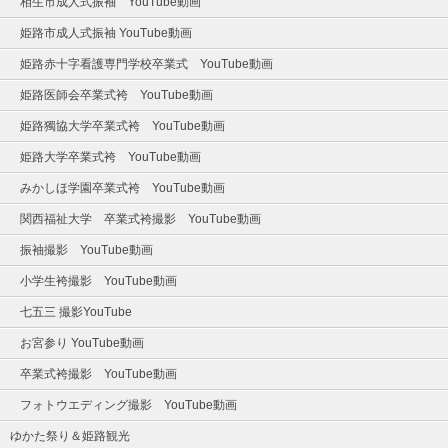
相生市成人式振袖 YouTube動画
姫路市成人式振袖 YouTube動画
姫路赤十字看護専門学校卒業式 YouTube動画
姫路医師会卒業式袴 YouTube動画
姫路獨協大学卒業式袴 YouTube動画
姫路大学卒業式袴 YouTube動画
みかしほ学園卒業式袴 YouTube動画
関西福祉大学 卒業式袴撮影 YouTube動画
振袖撮影 YouTube動画
小学生袴撮影 YouTube動画
七五三 撮影YouTube
お宮参り YouTube動画
卒業式袴撮影 YouTube動画
フォトウエディング撮影 YouTube動画
ゆかた祭り＆姫路観光