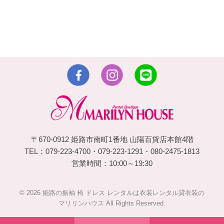
〒670-0912 姫路市南町1番地 山陽百貨店本館4階
TEL：079-223-4700・079-223-1291・080-2475-1813
営業時間：10:00～19:30
© 2026 姫路の振袖 袴 ドレス レンタルは衣装レンタル貸衣装の
マリリンハウス All Rights Reserved.