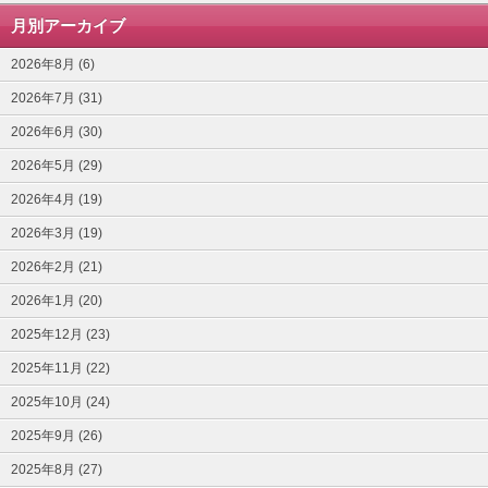
月別アーカイブ
2026年8月 (6)
2026年7月 (31)
2026年6月 (30)
2026年5月 (29)
2026年4月 (19)
2026年3月 (19)
2026年2月 (21)
2026年1月 (20)
2025年12月 (23)
2025年11月 (22)
2025年10月 (24)
2025年9月 (26)
2025年8月 (27)