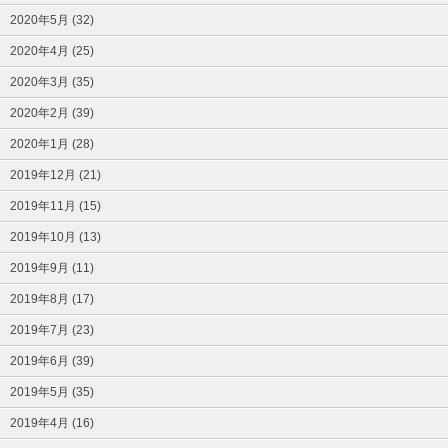
2020年5月 (32)
2020年4月 (25)
2020年3月 (35)
2020年2月 (39)
2020年1月 (28)
2019年12月 (21)
2019年11月 (15)
2019年10月 (13)
2019年9月 (11)
2019年8月 (17)
2019年7月 (23)
2019年6月 (39)
2019年5月 (35)
2019年4月 (16)