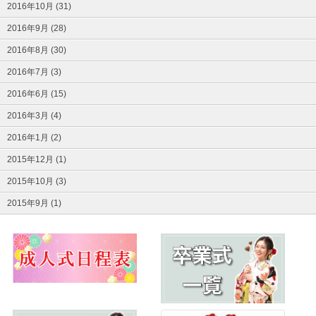
2016年10月 (31)
2016年9月 (28)
2016年8月 (30)
2016年7月 (3)
2016年6月 (15)
2016年3月 (4)
2016年1月 (2)
2015年12月 (1)
2015年10月 (3)
2015年9月 (1)