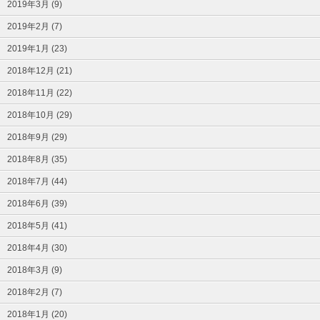
2019年3月 (9)
2019年2月 (7)
2019年1月 (23)
2018年12月 (21)
2018年11月 (22)
2018年10月 (29)
2018年9月 (29)
2018年8月 (35)
2018年7月 (44)
2018年6月 (39)
2018年5月 (41)
2018年4月 (30)
2018年3月 (9)
2018年2月 (7)
2018年1月 (20)