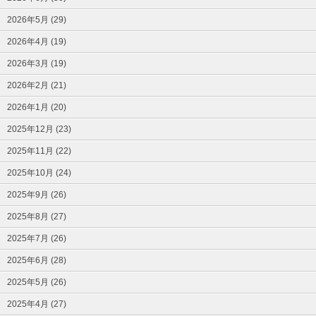
2026年5月 (29)
2026年4月 (19)
2026年3月 (19)
2026年2月 (21)
2026年1月 (20)
2025年12月 (23)
2025年11月 (22)
2025年10月 (24)
2025年9月 (26)
2025年8月 (27)
2025年7月 (26)
2025年6月 (28)
2025年5月 (26)
2025年4月 (27)