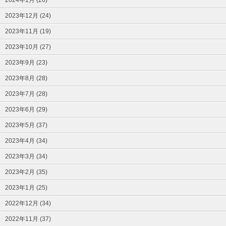
2024年1月 (26)
2023年12月 (24)
2023年11月 (19)
2023年10月 (27)
2023年9月 (23)
2023年8月 (28)
2023年7月 (28)
2023年6月 (29)
2023年5月 (37)
2023年4月 (34)
2023年3月 (34)
2023年2月 (35)
2023年1月 (25)
2022年12月 (34)
2022年11月 (37)