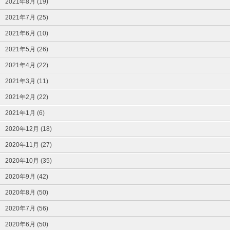
2021年8月 (19)
2021年7月 (25)
2021年6月 (10)
2021年5月 (26)
2021年4月 (22)
2021年3月 (11)
2021年2月 (22)
2021年1月 (6)
2020年12月 (18)
2020年11月 (27)
2020年10月 (35)
2020年9月 (42)
2020年8月 (50)
2020年7月 (56)
2020年6月 (50)