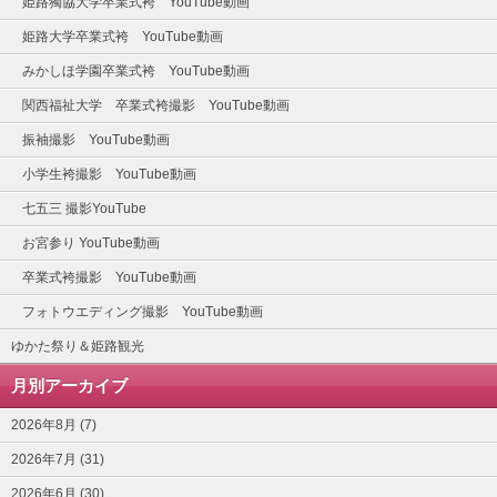
姫路獨協大学卒業式袴 YouTube動画
姫路大学卒業式袴 YouTube動画
みかしほ学園卒業式袴 YouTube動画
関西福祉大学 卒業式袴撮影 YouTube動画
振袖撮影 YouTube動画
小学生袴撮影 YouTube動画
七五三 撮影YouTube
お宮参り YouTube動画
卒業式袴撮影 YouTube動画
フォトウエディング撮影 YouTube動画
ゆかた祭り＆姫路観光
月別アーカイブ
2026年8月 (7)
2026年7月 (31)
2026年6月 (30)