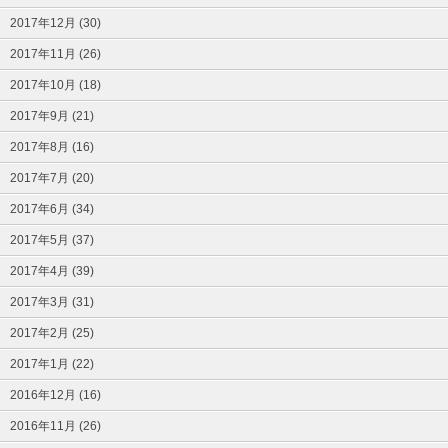
2017年12月 (30)
2017年11月 (26)
2017年10月 (18)
2017年9月 (21)
2017年8月 (16)
2017年7月 (20)
2017年6月 (34)
2017年5月 (37)
2017年4月 (39)
2017年3月 (31)
2017年2月 (25)
2017年1月 (22)
2016年12月 (16)
2016年11月 (26)