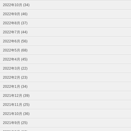
2022年10月 (34)
2022年9月 (46)
2022年8月 (37)
2022年7月 (44)
2022年6月 (56)
2022年5月 (68)
2022年4月 (45)
2022年3月 (22)
2022年2月 (23)
2022年1月 (34)
2021年12月 (39)
2021年11月 (25)
2021年10月 (36)
2021年9月 (25)