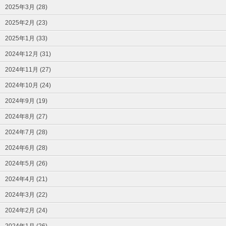
2025年3月 (28)
2025年2月 (23)
2025年1月 (33)
2024年12月 (31)
2024年11月 (27)
2024年10月 (24)
2024年9月 (19)
2024年8月 (27)
2024年7月 (28)
2024年6月 (28)
2024年5月 (26)
2024年4月 (21)
2024年3月 (22)
2024年2月 (24)