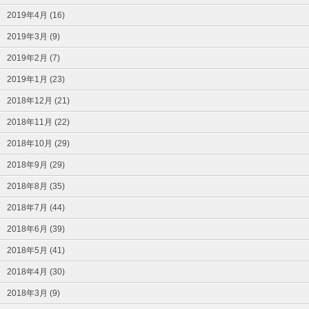
2019年4月 (16)
2019年3月 (9)
2019年2月 (7)
2019年1月 (23)
2018年12月 (21)
2018年11月 (22)
2018年10月 (29)
2018年9月 (29)
2018年8月 (35)
2018年7月 (44)
2018年6月 (39)
2018年5月 (41)
2018年4月 (30)
2018年3月 (9)