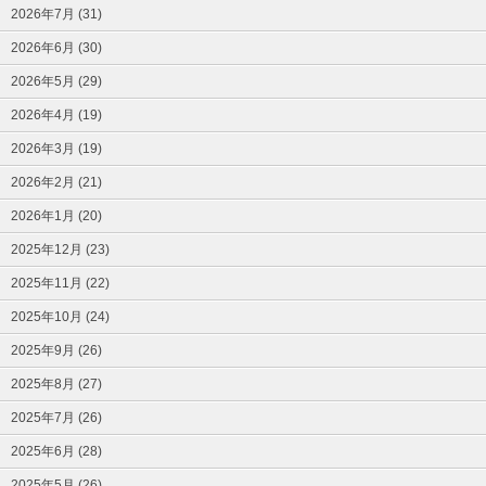
2026年7月 (31)
2026年6月 (30)
2026年5月 (29)
2026年4月 (19)
2026年3月 (19)
2026年2月 (21)
2026年1月 (20)
2025年12月 (23)
2025年11月 (22)
2025年10月 (24)
2025年9月 (26)
2025年8月 (27)
2025年7月 (26)
2025年6月 (28)
2025年5月 (26)