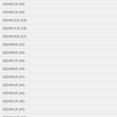
2024年2月 (24)
2024年1月 (26)
2023年12月 (24)
2023年11月 (19)
2023年10月 (27)
2023年9月 (23)
2023年8月 (28)
2023年7月 (28)
2023年6月 (29)
2023年5月 (37)
2023年4月 (34)
2023年3月 (34)
2023年2月 (35)
2023年1月 (25)