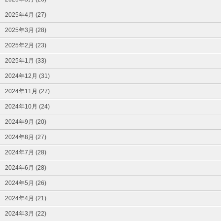
2025年4月 (27)
2025年3月 (28)
2025年2月 (23)
2025年1月 (33)
2024年12月 (31)
2024年11月 (27)
2024年10月 (24)
2024年9月 (20)
2024年8月 (27)
2024年7月 (28)
2024年6月 (28)
2024年5月 (26)
2024年4月 (21)
2024年3月 (22)