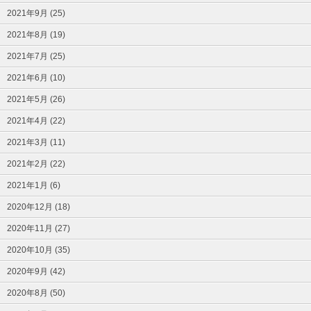
2021年9月 (25)
2021年8月 (19)
2021年7月 (25)
2021年6月 (10)
2021年5月 (26)
2021年4月 (22)
2021年3月 (11)
2021年2月 (22)
2021年1月 (6)
2020年12月 (18)
2020年11月 (27)
2020年10月 (35)
2020年9月 (42)
2020年8月 (50)