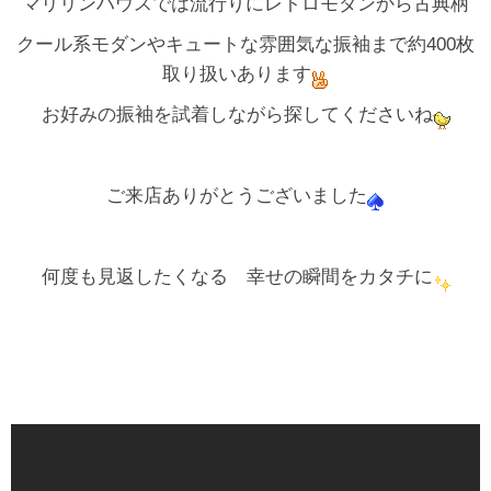
マリリンハウスでは流行りにレトロモダンから古典柄
クール系モダンやキュートな雰囲気な振袖まで約400枚
取り扱いあります
お好みの振袖を試着しながら探してくださいね
ご来店ありがとうございました
何度も見返したくなる 幸せの瞬間をカタチに