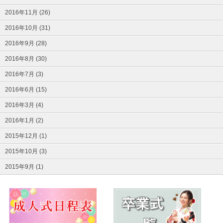
2016年11月 (26)
2016年10月 (31)
2016年9月 (28)
2016年8月 (30)
2016年7月 (3)
2016年6月 (15)
2016年3月 (4)
2016年1月 (2)
2015年12月 (1)
2015年10月 (3)
2015年9月 (1)