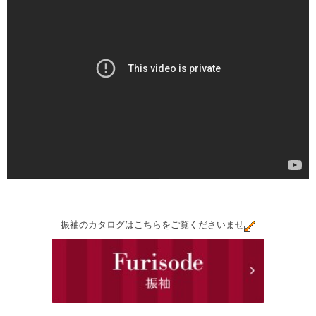
振袖のカタログはこちらをご覧くださいませ