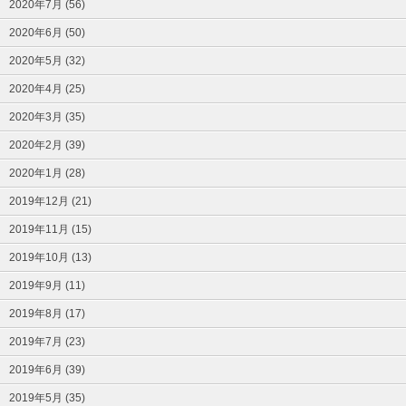
2020年7月 (56)
2020年6月 (50)
2020年5月 (32)
2020年4月 (25)
2020年3月 (35)
2020年2月 (39)
2020年1月 (28)
2019年12月 (21)
2019年11月 (15)
2019年10月 (13)
2019年9月 (11)
2019年8月 (17)
2019年7月 (23)
2019年6月 (39)
2019年5月 (35)