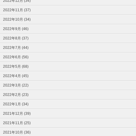
2022年12月 (34)
2022年11月 (37)
2022年10月 (34)
2022年9月 (46)
2022年8月 (37)
2022年7月 (44)
2022年6月 (56)
2022年5月 (68)
2022年4月 (45)
2022年3月 (22)
2022年2月 (23)
2022年1月 (34)
2021年12月 (39)
2021年11月 (25)
2021年10月 (36)