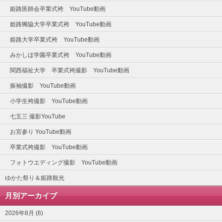
姫路医師会卒業式袴 YouTube動画
姫路獨協大学卒業式袴 YouTube動画
姫路大学卒業式袴 YouTube動画
みかしほ学園卒業式袴 YouTube動画
関西福祉大学 卒業式袴撮影 YouTube動画
振袖撮影 YouTube動画
小学生袴撮影 YouTube動画
七五三 撮影YouTube
お宮参り YouTube動画
卒業式袴撮影 YouTube動画
フォトウエディング撮影 YouTube動画
ゆかた祭り＆姫路観光
月別アーカイブ
2026年8月 (6)