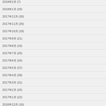
2018年2月 (7)
2018年1月 (20)
2017年12月 (30)
2017年11月 (26)
2017年10月 (18)
2017年9月 (21)
2017年8月 (16)
2017年7月 (20)
2017年6月 (34)
2017年5月 (37)
2017年4月 (39)
2017年3月 (31)
2017年2月 (25)
2017年1月 (22)
2016年12月 (16)