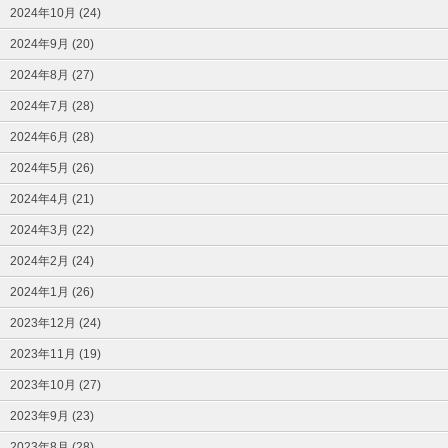
2024年10月 (24)
2024年9月 (20)
2024年8月 (27)
2024年7月 (28)
2024年6月 (28)
2024年5月 (26)
2024年4月 (21)
2024年3月 (22)
2024年2月 (24)
2024年1月 (26)
2023年12月 (24)
2023年11月 (19)
2023年10月 (27)
2023年9月 (23)
2023年8月 (28)