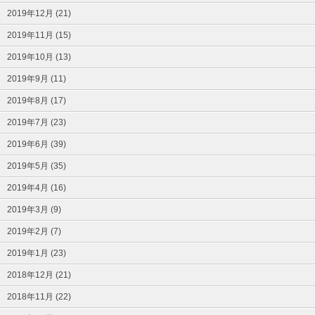
2019年12月 (21)
2019年11月 (15)
2019年10月 (13)
2019年9月 (11)
2019年8月 (17)
2019年7月 (23)
2019年6月 (39)
2019年5月 (35)
2019年4月 (16)
2019年3月 (9)
2019年2月 (7)
2019年1月 (23)
2018年12月 (21)
2018年11月 (22)