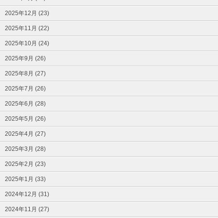
2025年12月 (23)
2025年11月 (22)
2025年10月 (24)
2025年9月 (26)
2025年8月 (27)
2025年7月 (26)
2025年6月 (28)
2025年5月 (26)
2025年4月 (27)
2025年3月 (28)
2025年2月 (23)
2025年1月 (33)
2024年12月 (31)
2024年11月 (27)