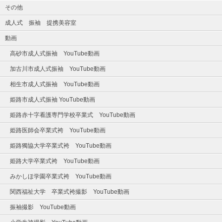
その他
成人式 振袖 提携美容室
動画
高砂市成人式振袖 YouTube動画
加古川市成人式振袖 YouTube動画
相生市成人式振袖 YouTube動画
姫路市成人式振袖 YouTube動画
姫路赤十字看護専門学校卒業式 YouTube動画
姫路医師会卒業式袴 YouTube動画
姫路獨協大学卒業式袴 YouTube動画
姫路大学卒業式袴 YouTube動画
みかしほ学園卒業式袴 YouTube動画
関西福祉大学 卒業式袴撮影 YouTube動画
振袖撮影 YouTube動画