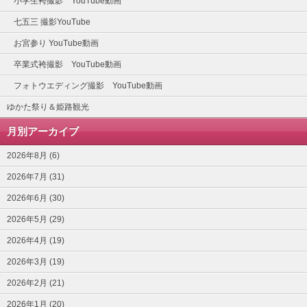
小学生袴撮影 YouTube動画
七五三 撮影YouTube
お宮参り YouTube動画
卒業式袴撮影 YouTube動画
フォトウエディング撮影 YouTube動画
ゆかた祭り＆姫路観光
月別アーカイブ
2026年8月 (6)
2026年7月 (31)
2026年6月 (30)
2026年5月 (29)
2026年4月 (19)
2026年3月 (19)
2026年2月 (21)
2026年1月 (20)