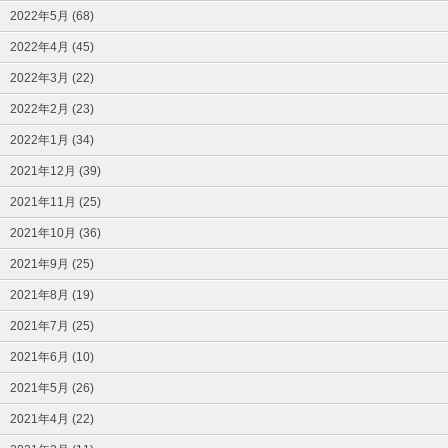
2022年5月 (68)
2022年4月 (45)
2022年3月 (22)
2022年2月 (23)
2022年1月 (34)
2021年12月 (39)
2021年11月 (25)
2021年10月 (36)
2021年9月 (25)
2021年8月 (19)
2021年7月 (25)
2021年6月 (10)
2021年5月 (26)
2021年4月 (22)