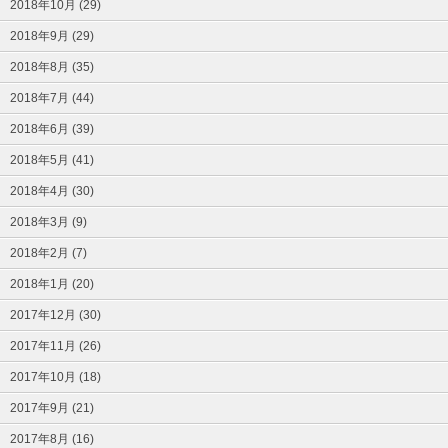
2018年10月 (29)
2018年9月 (29)
2018年8月 (35)
2018年7月 (44)
2018年6月 (39)
2018年5月 (41)
2018年4月 (30)
2018年3月 (9)
2018年2月 (7)
2018年1月 (20)
2017年12月 (30)
2017年11月 (26)
2017年10月 (18)
2017年9月 (21)
2017年8月 (16)