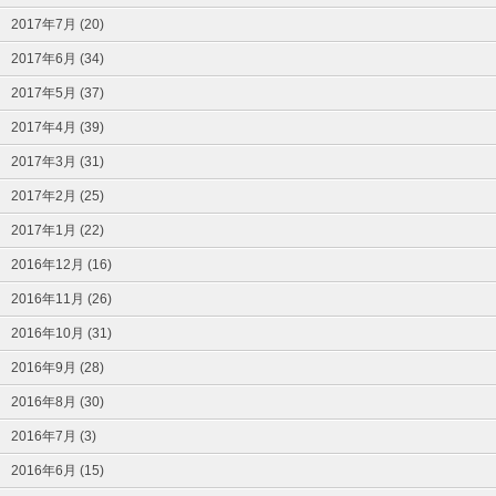
2017年7月 (20)
2017年6月 (34)
2017年5月 (37)
2017年4月 (39)
2017年3月 (31)
2017年2月 (25)
2017年1月 (22)
2016年12月 (16)
2016年11月 (26)
2016年10月 (31)
2016年9月 (28)
2016年8月 (30)
2016年7月 (3)
2016年6月 (15)