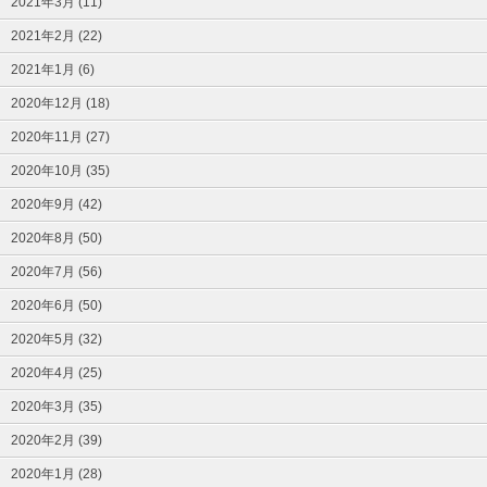
2021年3月 (11)
2021年2月 (22)
2021年1月 (6)
2020年12月 (18)
2020年11月 (27)
2020年10月 (35)
2020年9月 (42)
2020年8月 (50)
2020年7月 (56)
2020年6月 (50)
2020年5月 (32)
2020年4月 (25)
2020年3月 (35)
2020年2月 (39)
2020年1月 (28)