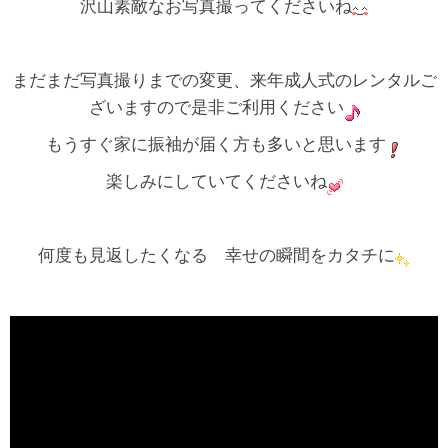
沢山素敵なお写真撮ってくださいね
まだまだ写真撮りまでの変更、来年成人式のレンタルご
ざいますので是非ご利用ください
もうすぐ家に振袖が届く方も多いと思います
楽しみにしていてくださいね
何度も見返したくなる 幸せの瞬間をカタチに