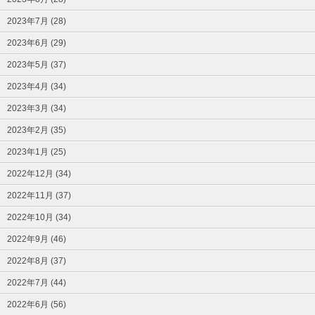
2023年7月 (28)
2023年6月 (29)
2023年5月 (37)
2023年4月 (34)
2023年3月 (34)
2023年2月 (35)
2023年1月 (25)
2022年12月 (34)
2022年11月 (37)
2022年10月 (34)
2022年9月 (46)
2022年8月 (37)
2022年7月 (44)
2022年6月 (56)