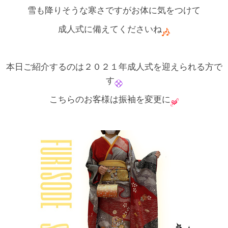
雪も降りそうな寒さですがお体に気をつけて
成人式に備えてくださいね
本日ご紹介するのは２０２１年成人式を迎えられる方で
す
こちらのお客様は振袖を変更に