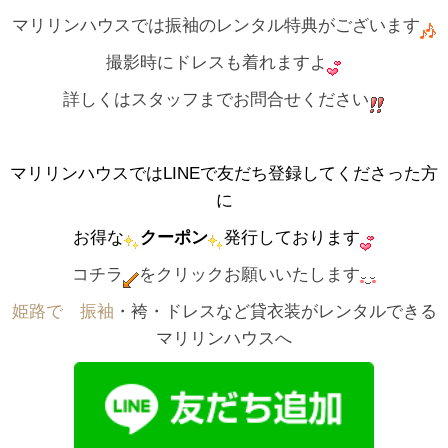
マリリンハウスでは振袖のレンタル特典がございます
撮影時にドレスも着れますよ
詳しくはスタッフまでお問合せください
マリリンハウスではLINEで友だち登録してくださった方
に
お得な
クーポン
発行しております
コチラ
をクリックお願いいたします
姫路で゙振袖
・袴・ドレスなど貸衣装がレンタルできる
マリリンハウスへ